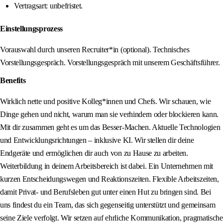
Vertragsart: unbefristet.
Einstellungsprozess
Vorauswahl durch unseren Recruiter*in (optional). Technisches
Vorstellungsgespräch. Vorstellungsgespräch mit unserem Geschäftsführer.
Benefits
Wirklich nette und positive Kolleg*innen und Chefs. Wir schauen, wie
Dinge gehen und nicht, warum man sie verhindern oder blockieren kann.
Mit dir zusammen geht es um das Besser-Machen. Aktuelle Technologien
und Entwicklungsrichtungen – inklusive KI. Wir stellen dir deine
Endgeräte und ermöglichen dir auch von zu Hause zu arbeiten.
Weiterbildung in deinem Arbeitsbereich ist dabei. Ein Unternehmen mit
kurzen Entscheidungswegen und Reaktionszeiten. Flexible Arbeitszeiten,
damit Privat- und Berufsleben gut unter einen Hut zu bringen sind. Bei
uns findest du ein Team, das sich gegenseitig unterstützt und gemeinsam
seine Ziele verfolgt. Wir setzen auf ehrliche Kommunikation, pragmatische