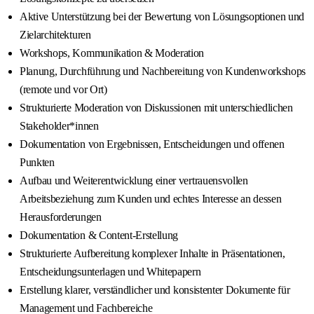
Aktive Unterstützung bei der Bewertung von Lösungsoptionen und
Zielarchitekturen
Workshops, Kommunikation & Moderation
Planung, Durchführung und Nachbereitung von Kundenworkshops
(remote und vor Ort)
Strukturierte Moderation von Diskussionen mit unterschiedlichen
Stakeholder*innen
Dokumentation von Ergebnissen, Entscheidungen und offenen
Punkten
Aufbau und Weiterentwicklung einer vertrauensvollen
Arbeitsbeziehung zum Kunden und echtes Interesse an dessen
Herausforderungen
Dokumentation & Content‑Erstellung
Strukturierte Aufbereitung komplexer Inhalte in Präsentationen,
Entscheidungsunterlagen und Whitepapern
Erstellung klarer, verständlicher und konsistenter Dokumente für
Management und Fachbereiche