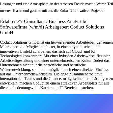
Lösungen und eine Atmosphäre, in der Arbeiten Freude macht. Werde Teil
unseres Teams und gestalte mit uns die Zukunft innovativer Projekte!
Erfahrene*r Consultant / Business Analyst bei
Softwarefirma (w/m/d) Arbeitgeber: Coduct Solutions
GmbH
Coduct Solutions GmbH ist ein hervorragender Arbeitgeber, der seinen
Mitarbeitern die Möglichkeit bietet, in einem dynamischen und
innovativen Umfeld zu arbeiten, das sich auf Cloud- und KI-
Technologien konzentriert. Mit einer hybriden Arbeitsweise, flexibler
Arbeitszeitgestaltung und einer unternehmerischen Kultur fördert das
Unternehmen nicht nur die persönliche und berufliche
Weiterentwicklung, sondern ermöglicht auch einen direkten Einfluss
auf das Unternehmenswachstum. Die enge Zusammenarbeit mit
internationalen Teams und die Chance, maßgeschneiderte Lösungen zu
entwickeln, machen Coduct zu einem attraktiven Arbeitsplatz für alle,
die eine bedeutungsvolle Karriere im IT-Bereich anstreben.