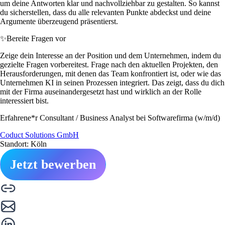
um deine Antworten klar und nachvollziehbar zu gestalten. So kannst
du sicherstellen, dass du alle relevanten Punkte abdeckst und deine
Argumente überzeugend präsentierst.
✨
Bereite Fragen vor
Zeige dein Interesse an der Position und dem Unternehmen, indem du
gezielte Fragen vorbereitest. Frage nach den aktuellen Projekten, den
Herausforderungen, mit denen das Team konfrontiert ist, oder wie das
Unternehmen KI in seinen Prozessen integriert. Das zeigt, dass du dich
mit der Firma auseinandergesetzt hast und wirklich an der Rolle
interessiert bist.
Erfahrene*r Consultant / Business Analyst bei Softwarefirma (w/m/d)
Coduct Solutions GmbH
Standort: Köln
Jetzt bewerben