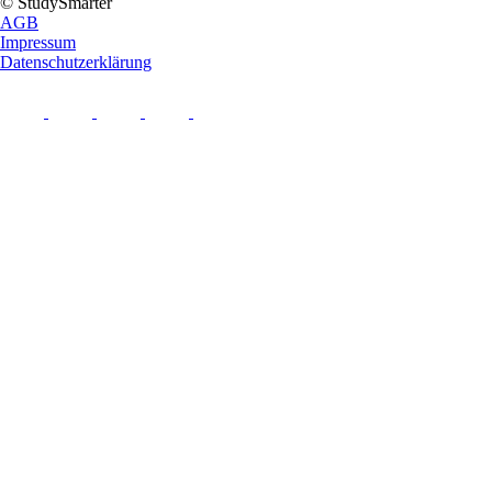
© StudySmarter
AGB
Impressum
Datenschutzerklärung