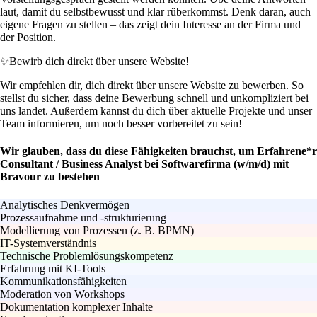
laut, damit du selbstbewusst und klar rüberkommst. Denk daran, auch
eigene Fragen zu stellen – das zeigt dein Interesse an der Firma und
der Position.
✨
Bewirb dich direkt über unsere Website!
Wir empfehlen dir, dich direkt über unsere Website zu bewerben. So
stellst du sicher, dass deine Bewerbung schnell und unkompliziert bei
uns landet. Außerdem kannst du dich über aktuelle Projekte und unser
Team informieren, um noch besser vorbereitet zu sein!
Wir glauben, dass du diese Fähigkeiten brauchst, um Erfahrene*r
Consultant / Business Analyst bei Softwarefirma (w/m/d) mit
Bravour zu bestehen
Analytisches Denkvermögen
Prozessaufnahme und -strukturierung
Modellierung von Prozessen (z. B. BPMN)
IT-Systemverständnis
Technische Problemlösungskompetenz
Erfahrung mit KI-Tools
Kommunikationsfähigkeiten
Moderation von Workshops
Dokumentation komplexer Inhalte