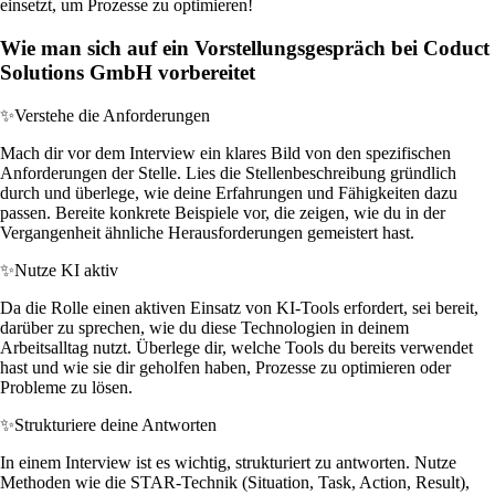
einsetzt, um Prozesse zu optimieren!
Wie man sich auf ein Vorstellungsgespräch bei Coduct
Solutions GmbH vorbereitet
✨
Verstehe die Anforderungen
Mach dir vor dem Interview ein klares Bild von den spezifischen
Anforderungen der Stelle. Lies die Stellenbeschreibung gründlich
durch und überlege, wie deine Erfahrungen und Fähigkeiten dazu
passen. Bereite konkrete Beispiele vor, die zeigen, wie du in der
Vergangenheit ähnliche Herausforderungen gemeistert hast.
✨
Nutze KI aktiv
Da die Rolle einen aktiven Einsatz von KI-Tools erfordert, sei bereit,
darüber zu sprechen, wie du diese Technologien in deinem
Arbeitsalltag nutzt. Überlege dir, welche Tools du bereits verwendet
hast und wie sie dir geholfen haben, Prozesse zu optimieren oder
Probleme zu lösen.
✨
Strukturiere deine Antworten
In einem Interview ist es wichtig, strukturiert zu antworten. Nutze
Methoden wie die STAR-Technik (Situation, Task, Action, Result),