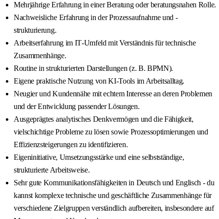
Mehrjährige Erfahrung in einer Beratung oder beratungsnahen Rolle.
Nachweisliche Erfahrung in der Prozessaufnahme und -
strukturierung.
Arbeitserfahrung im IT‑Umfeld mit Verständnis für technische
Zusammenhänge.
Routine in strukturierten Darstellungen (z. B. BPMN).
Eigene praktische Nutzung von KI‑Tools im Arbeitsalltag.
Neugier und Kundennähe mit echtem Interesse an deren Problemen
und der Entwicklung passender Lösungen.
Ausgeprägtes analytisches Denkvermögen und die Fähigkeit,
vielschichtige Probleme zu lösen sowie Prozessoptimierungen und
Effizienzsteigerungen zu identifizieren.
Eigeninitiative, Umsetzungsstärke und eine selbstständige,
strukturierte Arbeitsweise.
Sehr gute Kommunikationsfähigkeiten in Deutsch und Englisch - du
kannst komplexe technische und geschäftliche Zusammenhänge für
verschiedene Zielgruppen verständlich aufbereiten, insbesondere auf