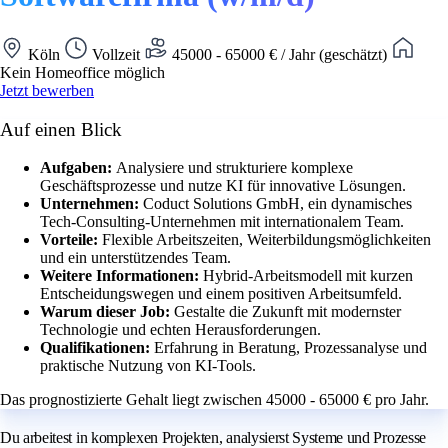
Köln
Vollzeit
45000 - 65000 € / Jahr (geschätzt)
Kein Homeoffice möglich
Jetzt bewerben
Auf einen Blick
Aufgaben:
Analysiere und strukturiere komplexe
Geschäftsprozesse und nutze KI für innovative Lösungen.
Unternehmen:
Coduct Solutions GmbH, ein dynamisches
Tech-Consulting-Unternehmen mit internationalem Team.
Vorteile:
Flexible Arbeitszeiten, Weiterbildungsmöglichkeiten
und ein unterstützendes Team.
Weitere Informationen:
Hybrid-Arbeitsmodell mit kurzen
Entscheidungswegen und einem positiven Arbeitsumfeld.
Warum dieser Job:
Gestalte die Zukunft mit modernster
Technologie und echten Herausforderungen.
Qualifikationen:
Erfahrung in Beratung, Prozessanalyse und
praktische Nutzung von KI-Tools.
Das prognostizierte Gehalt liegt zwischen 45000 - 65000 € pro Jahr.
Du arbeitest in komplexen Projekten, analysierst Systeme und Prozesse