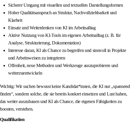
Sicherer Umgang mit visuellen und textuellen Darstellungsformen
Hoher Qualitätsanspruch an Struktur, Nachvollziehbarkeit und
Klarheit
Einsatz und Weiterdenken von KI im Arbeitsalltag
Aktive Nutzung von KI‑Tools im eigenen Arbeitsalltag (z. B. für
Analyse, Strukturierung, Dokumentation)
Interesse daran, KI als Chance zu begreifen und sinnvoll in Projekte
und Arbeitsweisen zu integrieren
Offenheit, neue Methoden und Werkzeuge auszuprobieren und
weiterzuentwickeln
Wichtig: Wir suchen bewusst keine Kandidat*innen, die KI nur „spannend
finden“, sondern solche, die sie bereits konkret einsetzen und Lust haben,
das weiter auszubauen und KI als Chance, die eigenen Fähigkeiten zu
boosten, verstehen.
Qualifikation