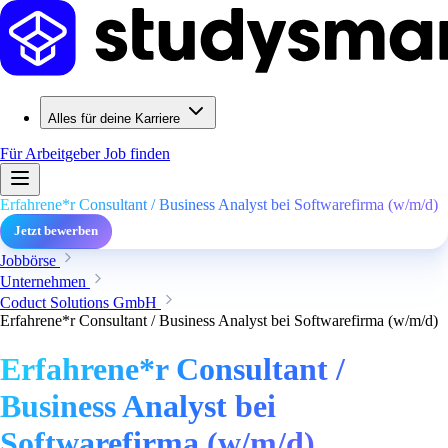
Alles für deine Karriere
Für Arbeitgeber
Job finden
Erfahrene*r Consultant / Business Analyst bei Softwarefirma (w/m/d)
Jetzt bewerben
Jobbörse
Unternehmen
Coduct Solutions GmbH
Erfahrene*r Consultant / Business Analyst bei Softwarefirma (w/m/d)
Erfahrene*r Consultant /
Business Analyst bei
Softwarefirma (w/m/d)