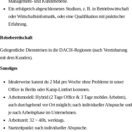
Management- und Kundenebene.
Ein erfolgreich abgeschlossenes Studium, z. B. in Betriebswirtschaft
oder Wirtschaftsinformatik, oder eine Qualifikation mit praktischer
Erfahrung.
Reisebereitschaft
Gelegentliche Dienstreisen in die DACH-Regionen (nach Vereinbarung
mit dem Kunden).
Sonstiges
Idealerweise kannst du 2 Mal pro Woche ohne Probleme in unser
Office in Berlin oder Kamp-Lintfort kommen.
Arbeitsmodell: Hybrid (2 Tage Office & 3 Tage mobiles Arbeiten),
auch durchgehend vor Ort möglich; nach individueller Absprache und
je nach Arbeitsphase im Unternehmen.
Arbeitszeit: 32 ~ 40h, werktags.
Startzeitpunkt: nach individueller Absprache.