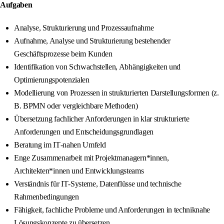
Aufgaben
Analyse, Strukturierung und Prozessaufnahme
Aufnahme, Analyse und Strukturierung bestehender
Geschäftsprozesse beim Kunden
Identifikation von Schwachstellen, Abhängigkeiten und
Optimierungspotenzialen
Modellierung von Prozessen in strukturierten Darstellungsformen (z.
B. BPMN oder vergleichbare Methoden)
Übersetzung fachlicher Anforderungen in klar strukturierte
Anforderungen und Entscheidungsgrundlagen
Beratung im IT‑nahen Umfeld
Enge Zusammenarbeit mit Projektmanagern*innen,
Architekten*innen und Entwicklungsteams
Verständnis für IT‑Systeme, Datenflüsse und technische
Rahmenbedingungen
Fähigkeit, fachliche Probleme und Anforderungen in techniknahe
Lösungskonzepte zu übersetzen