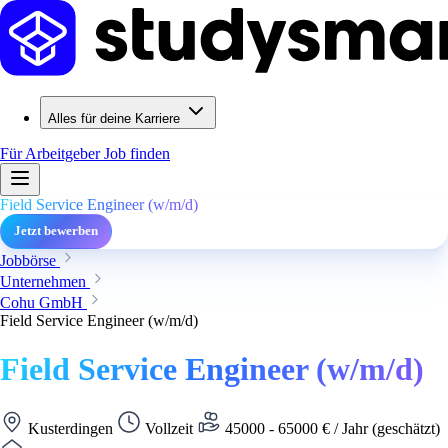
Alles für deine Karriere
Für Arbeitgeber
Job finden
Field Service Engineer (w/m/d)
Jetzt bewerben
Jobbörse
Unternehmen
Cohu GmbH
Field Service Engineer (w/m/d)
Field Service Engineer (w/m/d)
Kusterdingen
Vollzeit
45000 - 65000 € / Jahr (geschätzt)