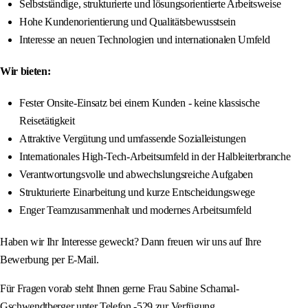
Selbstständige, strukturierte und lösungsorientierte Arbeitsweise
Hohe Kundenorientierung und Qualitätsbewusstsein
Interesse an neuen Technologien und internationalen Umfeld
Wir bieten:
Fester Onsite-Einsatz bei einem Kunden - keine klassische
Reisetätigkeit
Attraktive Vergütung und umfassende Sozialleistungen
Internationales High-Tech-Arbeitsumfeld in der Halbleiterbranche
Verantwortungsvolle und abwechslungsreiche Aufgaben
Strukturierte Einarbeitung und kurze Entscheidungswege
Enger Teamzusammenhalt und modernes Arbeitsumfeld
Haben wir Ihr Interesse geweckt? Dann freuen wir uns auf Ihre
Bewerbung per E-Mail.
Für Fragen vorab steht Ihnen gerne Frau Sabine Schamal-
Gschwendtberger unter Telefon -529 zur Verfügung.