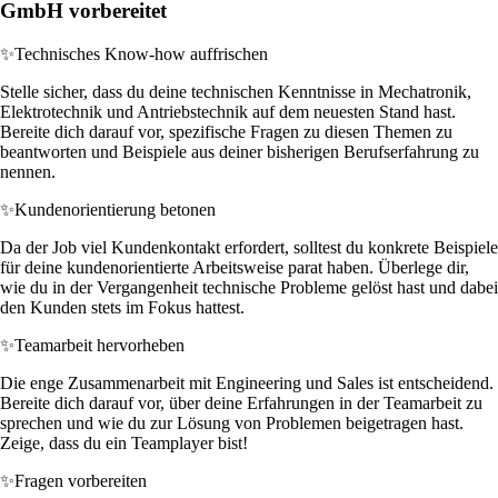
GmbH vorbereitet
✨
Technisches Know-how auffrischen
Stelle sicher, dass du deine technischen Kenntnisse in Mechatronik,
Elektrotechnik und Antriebstechnik auf dem neuesten Stand hast.
Bereite dich darauf vor, spezifische Fragen zu diesen Themen zu
beantworten und Beispiele aus deiner bisherigen Berufserfahrung zu
nennen.
✨
Kundenorientierung betonen
Da der Job viel Kundenkontakt erfordert, solltest du konkrete Beispiele
für deine kundenorientierte Arbeitsweise parat haben. Überlege dir,
wie du in der Vergangenheit technische Probleme gelöst hast und dabei
den Kunden stets im Fokus hattest.
✨
Teamarbeit hervorheben
Die enge Zusammenarbeit mit Engineering und Sales ist entscheidend.
Bereite dich darauf vor, über deine Erfahrungen in der Teamarbeit zu
sprechen und wie du zur Lösung von Problemen beigetragen hast.
Zeige, dass du ein Teamplayer bist!
✨
Fragen vorbereiten