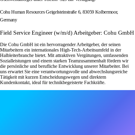
Cohu Human Resources Geigelsteinstraße 6, 83059 Kolbermoor,
Germany
Field Service Engineer (w/m/d) Arbeitgeber: Cohu GmbH
Die Cohu GmbH ist ein hervorragender Arbeitgeber, der seinen
Mitarbeitern ein internationales High-Tech-Arbeitsumfeld in der
Halbleiterbranche bietet. Mit attraktiven Vergütungen, umfassenden
Sozialleistungen und einem starken Teamzusammenhalt fördern wir
die persönliche und berufliche Entwicklung unserer Mitarbeiter. Bei
uns erwartet Sie eine verantwortungsvolle und abwechslungsreiche
Tätigkeit mit kurzen Entscheidungswegen und direktem
Kundenkontakt, ideal für technikbegeisterte Fachkräfte.