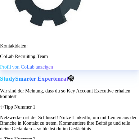
Kontaktdaten:
CoLab Recruiting-Team
Profil von CoLab anzeigen
StudySmarter Expertenrat
🤫
Wir sind der Meinung, dass du so Key Account Executive erhalten
könntest
✨
Tipp Nummer 1
Netzwerken ist der Schlüssel! Nutze LinkedIn, um mit Leuten aus der
Branche in Kontakt zu treten. Kommentiere ihre Beiträge und teile
deine Gedanken – so bleibst du im Gedächtnis.