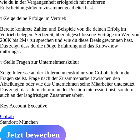
wie du in der Vergangenheit erfolgreich mit mehreren
Entscheidungsträgern zusammengearbeitet hast.
✨
Zeige deine Erfolge im Vertrieb
Bereite konkrete Zahlen und Beispiele vor, die deinen Erfolg im
Vertrieb belegen. Sei bereit, über abgeschlossene Verträge im Wert von
200K bis 2M+ zu sprechen und wie du diese Deals gewonnen hast.
Das zeigt, dass du die nötige Erfahrung und das Know-how
mitbringst.
✨
Stelle Fragen zur Unternehmenskultur
Zeige Interesse an der Unternehmenskultur von CoLab, indem du
Fragen stellst. Frage nach der Zusammenarbeit zwischen den
Abteilungen oder wie das Unternehmen seine Mitarbeiter unterstützt.
Das zeigt, dass du nicht nur an der Position interessiert bist, sondern
auch an der langfristigen Zusammenarbeit.
Key Account Executive
CoLab
Standort: München
Jetzt bewerben