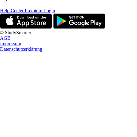
Help Center
Premium Login
© StudySmarter
AGB
Impressum
Datenschutzerklärung