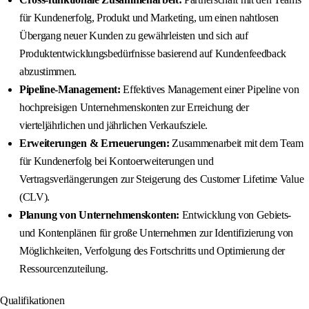
für Kundenerfolg, Produkt und Marketing, um einen nahtlosen
Übergang neuer Kunden zu gewährleisten und sich auf
Produktentwicklungsbedürfnisse basierend auf Kundenfeedback
abzustimmen.
Pipeline-Management:
Effektives Management einer Pipeline von
hochpreisigen Unternehmenskonten zur Erreichung der
vierteljährlichen und jährlichen Verkaufsziele.
Erweiterungen & Erneuerungen:
Zusammenarbeit mit dem Team
für Kundenerfolg bei Kontoerweiterungen und
Vertragsverlängerungen zur Steigerung des Customer Lifetime Value
(CLV).
Planung von Unternehmenskonten:
Entwicklung von Gebiets-
und Kontenplänen für große Unternehmen zur Identifizierung von
Möglichkeiten, Verfolgung des Fortschritts und Optimierung der
Ressourcenzuteilung.
Qualifikationen