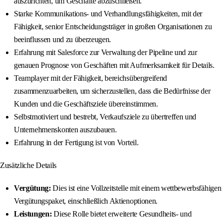
auszurichten, um Geschäfte abzuschließen.
Starke Kommunikations- und Verhandlungsfähigkeiten, mit der
Fähigkeit, senior Entscheidungsträger in großen Organisationen zu
beeinflussen und zu überzeugen.
Erfahrung mit Salesforce zur Verwaltung der Pipeline und zur
genauen Prognose von Geschäften mit Aufmerksamkeit für Details.
Teamplayer mit der Fähigkeit, bereichsübergreifend
zusammenzuarbeiten, um sicherzustellen, dass die Bedürfnisse der
Kunden und die Geschäftsziele übereinstimmen.
Selbstmotiviert und bestrebt, Verkaufsziele zu übertreffen und
Unternehmenskonten auszubauen.
Erfahrung in der Fertigung ist von Vorteil.
Zusätzliche Details
Vergütung:
Dies ist eine Vollzeitstelle mit einem wettbewerbsfähigen
Vergütungspaket, einschließlich Aktienoptionen.
Leistungen:
Diese Rolle bietet erweiterte Gesundheits- und