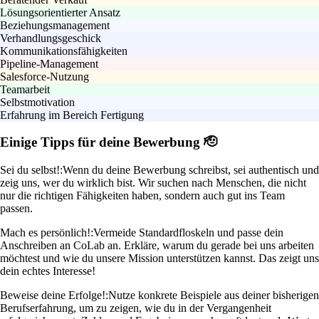
Lösungsorientierter Ansatz
Beziehungsmanagement
Verhandlungsgeschick
Kommunikationsfähigkeiten
Pipeline-Management
Salesforce-Nutzung
Teamarbeit
Selbstmotivation
Erfahrung im Bereich Fertigung
Einige Tipps für deine Bewerbung 🫡
Sei du selbst!:
Wenn du deine Bewerbung schreibst, sei authentisch und
zeig uns, wer du wirklich bist. Wir suchen nach Menschen, die nicht
nur die richtigen Fähigkeiten haben, sondern auch gut ins Team
passen.
Mach es persönlich!:
Vermeide Standardfloskeln und passe dein
Anschreiben an CoLab an. Erkläre, warum du gerade bei uns arbeiten
möchtest und wie du unsere Mission unterstützen kannst. Das zeigt uns
dein echtes Interesse!
Beweise deine Erfolge!:
Nutze konkrete Beispiele aus deiner bisherigen
Berufserfahrung, um zu zeigen, wie du in der Vergangenheit