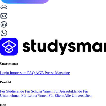
Unternehmen
Login
Impressum
FAQ
AGB
Presse
Magazine
Produkt
Für Studierende
Für Schüler*innen
Für Auszubildende
Für
Unternehmen
Für Lehrer*innen
Für Eltern
Alle Universitäten
Help