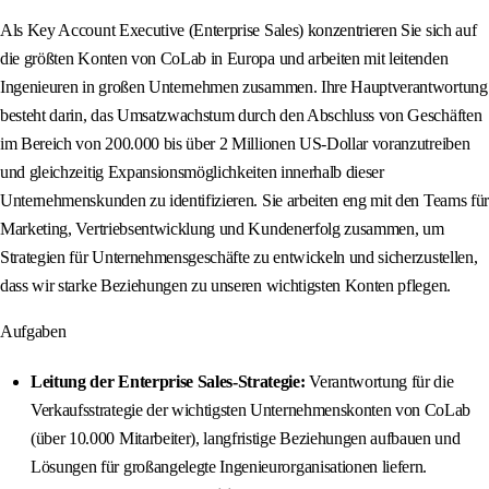
Als Key Account Executive (Enterprise Sales) konzentrieren Sie sich auf
die größten Konten von CoLab in Europa und arbeiten mit leitenden
Ingenieuren in großen Unternehmen zusammen. Ihre Hauptverantwortung
besteht darin, das Umsatzwachstum durch den Abschluss von Geschäften
im Bereich von 200.000 bis über 2 Millionen US-Dollar voranzutreiben
und gleichzeitig Expansionsmöglichkeiten innerhalb dieser
Unternehmenskunden zu identifizieren. Sie arbeiten eng mit den Teams für
Marketing, Vertriebsentwicklung und Kundenerfolg zusammen, um
Strategien für Unternehmensgeschäfte zu entwickeln und sicherzustellen,
dass wir starke Beziehungen zu unseren wichtigsten Konten pflegen.
Aufgaben
Leitung der Enterprise Sales-Strategie:
Verantwortung für die
Verkaufsstrategie der wichtigsten Unternehmenskonten von CoLab
(über 10.000 Mitarbeiter), langfristige Beziehungen aufbauen und
Lösungen für großangelegte Ingenieurorganisationen liefern.