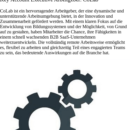
CoLab ist ein hervorragender Arbeitgeber, der eine dynamische und
unterstützende Arbeitsumgebung bietet, in der Innovation und
Zusammenarbeit gefördert werden. Mit einem klaren Fokus auf die
Entwicklung von Bildungssystemen und der Möglichkeit, von Grund
auf zu gestalten, haben Mitarbeiter die Chance, ihre Fähigkeiten in
einem schnell wachsenden B2B SaaS-Unternehmen
weiterzuentwickeln. Die vollständig remote Arbeitsweise ermöglicht
es, flexibel zu arbeiten und gleichzeitig Teil eines engagierten Teams
zu sein, das bedeutende Auswirkungen auf die Branche hat.