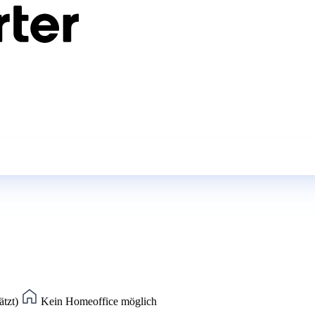
ätzt)
Kein Homeoffice möglich