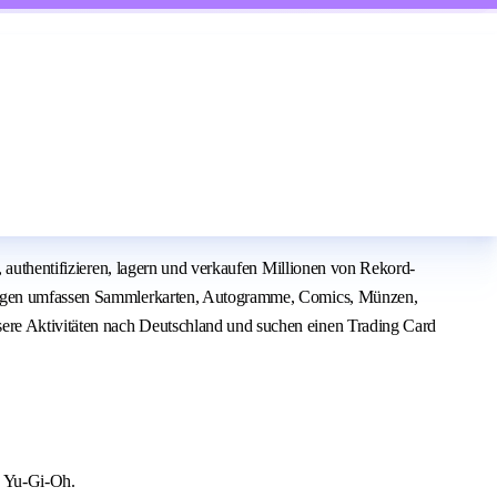
, authentifizieren, lagern und verkaufen Millionen von Rekord-
stungen umfassen Sammlerkarten, Autogramme, Comics, Münzen,
ere Aktivitäten nach Deutschland und suchen einen Trading Card
d Yu-Gi-Oh.