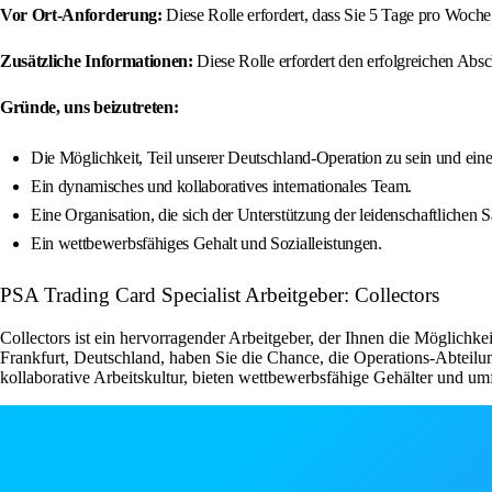
Vor Ort-Anforderung:
Diese Rolle erfordert, dass Sie 5 Tage pro Woche 
Zusätzliche Informationen:
Diese Rolle erfordert den erfolgreichen Absc
Gründe, uns beizutreten:
Die Möglichkeit, Teil unserer Deutschland-Operation zu sein und ein
Ein dynamisches und kollaboratives internationales Team.
Eine Organisation, die sich der Unterstützung der leidenschaftliche
Ein wettbewerbsfähiges Gehalt und Sozialleistungen.
PSA Trading Card Specialist Arbeitgeber: Collectors
Collectors ist ein hervorragender Arbeitgeber, der Ihnen die Möglichke
Frankfurt, Deutschland, haben Sie die Chance, die Operations-Abteilu
kollaborative Arbeitskultur, bieten wettbewerbsfähige Gehälter und um