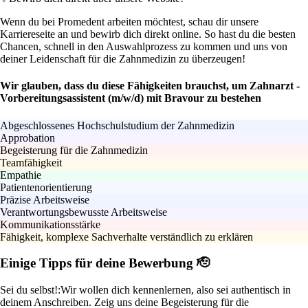
Wenn du bei Promedent arbeiten möchtest, schau dir unsere
Karriereseite an und bewirb dich direkt online. So hast du die besten
Chancen, schnell in den Auswahlprozess zu kommen und uns von
deiner Leidenschaft für die Zahnmedizin zu überzeugen!
Wir glauben, dass du diese Fähigkeiten brauchst, um Zahnarzt -
Vorbereitungsassistent (m/w/d) mit Bravour zu bestehen
Abgeschlossenes Hochschulstudium der Zahnmedizin
Approbation
Begeisterung für die Zahnmedizin
Teamfähigkeit
Empathie
Patientenorientierung
Präzise Arbeitsweise
Verantwortungsbewusste Arbeitsweise
Kommunikationsstärke
Fähigkeit, komplexe Sachverhalte verständlich zu erklären
Einige Tipps für deine Bewerbung 🫡
Sei du selbst!:
Wir wollen dich kennenlernen, also sei authentisch in
deinem Anschreiben. Zeig uns deine Begeisterung für die