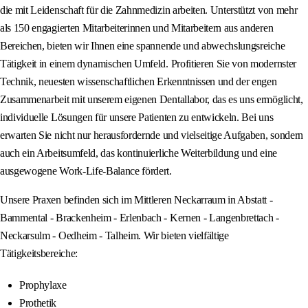
die mit Leidenschaft für die Zahnmedizin arbeiten. Unterstützt von mehr
als 150 engagierten Mitarbeiterinnen und Mitarbeitern aus anderen
Bereichen, bieten wir Ihnen eine spannende und abwechslungsreiche
Tätigkeit in einem dynamischen Umfeld. Profitieren Sie von modernster
Technik, neuesten wissenschaftlichen Erkenntnissen und der engen
Zusammenarbeit mit unserem eigenen Dentallabor, das es uns ermöglicht,
individuelle Lösungen für unsere Patienten zu entwickeln. Bei uns
erwarten Sie nicht nur herausfordernde und vielseitige Aufgaben, sondern
auch ein Arbeitsumfeld, das kontinuierliche Weiterbildung und eine
ausgewogene Work-Life-Balance fördert.
Unsere Praxen befinden sich im Mittleren Neckarraum in Abstatt -
Bammental - Brackenheim - Erlenbach - Kernen - Langenbrettach -
Neckarsulm - Oedheim - Talheim. Wir bieten vielfältige
Tätigkeitsbereiche:
Prophylaxe
Prothetik