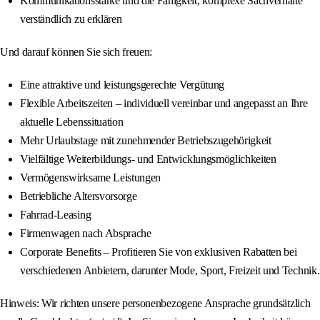
Kommunikationsstärke und die Fähigkeit, komplexe Sachverhalte
verständlich zu erklären
Und darauf können Sie sich freuen:
Eine attraktive und leistungsgerechte Vergütung
Flexible Arbeitszeiten – individuell vereinbar und angepasst an Ihre
aktuelle Lebenssituation
Mehr Urlaubstage mit zunehmender Betriebszugehörigkeit
Vielfältige Weiterbildungs- und Entwicklungsmöglichkeiten
Vermögenswirksame Leistungen
Betriebliche Altersvorsorge
Fahrrad-Leasing
Firmenwagen nach Absprache
Corporate Benefits – Profitieren Sie von exklusiven Rabatten bei
verschiedenen Anbietern, darunter Mode, Sport, Freizeit und Technik.
Hinweis: Wir richten unsere personenbezogene Ansprache grundsätzlich