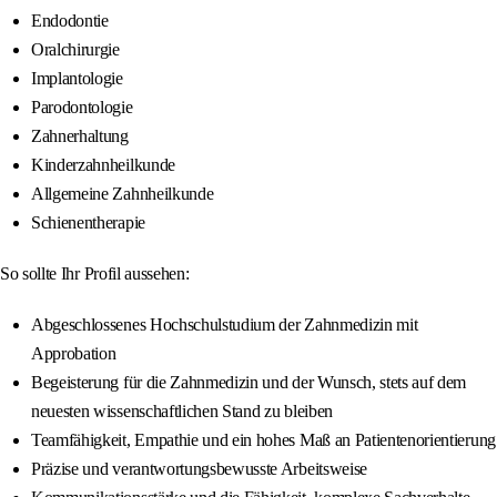
Endodontie
Oralchirurgie
Implantologie
Parodontologie
Zahnerhaltung
Kinderzahnheilkunde
Allgemeine Zahnheilkunde
Schienentherapie
So sollte Ihr Profil aussehen:
Abgeschlossenes Hochschulstudium der Zahnmedizin mit
Approbation
Begeisterung für die Zahnmedizin und der Wunsch, stets auf dem
neuesten wissenschaftlichen Stand zu bleiben
Teamfähigkeit, Empathie und ein hohes Maß an Patientenorientierung
Präzise und verantwortungsbewusste Arbeitsweise