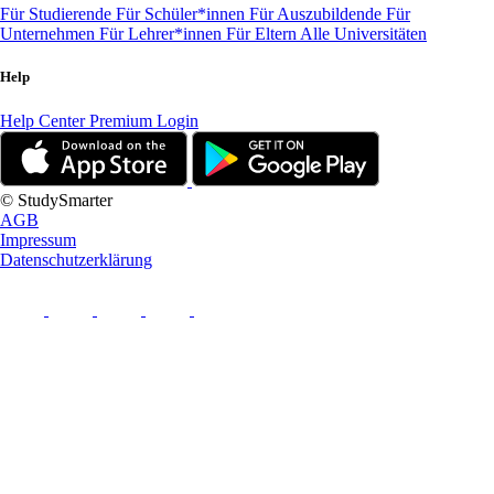
Für Studierende
Für Schüler*innen
Für Auszubildende
Für
Unternehmen
Für Lehrer*innen
Für Eltern
Alle Universitäten
Help
Help Center
Premium Login
© StudySmarter
AGB
Impressum
Datenschutzerklärung