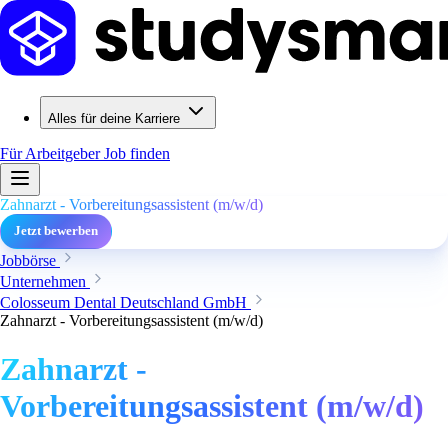
Alles für deine Karriere
Für Arbeitgeber
Job finden
Zahnarzt - Vorbereitungsassistent (m/w/d)
Jetzt bewerben
Jobbörse
Unternehmen
Colosseum Dental Deutschland GmbH
Zahnarzt - Vorbereitungsassistent (m/w/d)
Zahnarzt -
Vorbereitungsassistent (m/w/d)