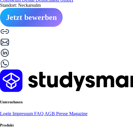
Standort: Neckarsulm
Jetzt bewerben
Unternehmen
Login
Impressum
FAQ
AGB
Presse
Magazine
Produkt