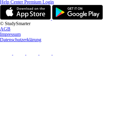
Help Center
Premium Login
© StudySmarter
AGB
Impressum
Datenschutzerklärung