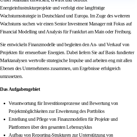
Energieinfrastrukturprojekte und verfolgt eine langfristige
Wachstumsstrategie in Deutschland und Europa. Im Zuge des weiteren
Wachstums suchen wir einen Senior Investment Manager mit Fokus auf
Financial Modelling und Analysis für Frankfurt am Main oder Freiburg.
Sie entwickeln Finanzmodelle und begleiten den An- und Verkauf von
Projekten für erneuerbare Energien. Dabei liefern Sie auf Basis fundierter
Marktanalysen wertvolle strategische Impulse und arbeiten eng mit allen
Ebenen des Unternehmens zusammen, um Ergebnisse erfolgreich
umzusetzen.
Das Aufgabengebiet
Verantwortung für Investitionsprozesse und Bewertung von
Projektmöglichkeiten zur Erweiterung des Portfolios
Erstellung und Pflege von Finanzmodellen für Projekte und
Plattformen über den gesamten Lebenszyklus
Aufbau von Reporting-Strukturen zur Unterstützung von