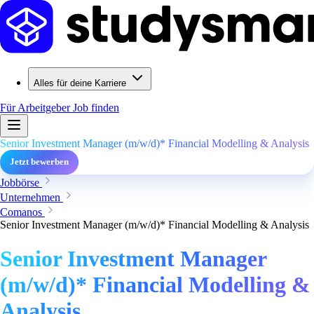
Alles für deine Karriere
Für Arbeitgeber
Job finden
Senior Investment Manager (m/w/d)* Financial Modelling & Analysis
Jetzt bewerben
Jobbörse
Unternehmen
Comanos
Senior Investment Manager (m/w/d)* Financial Modelling & Analysis
Senior Investment Manager
(m/w/d)* Financial Modelling &
Analysis