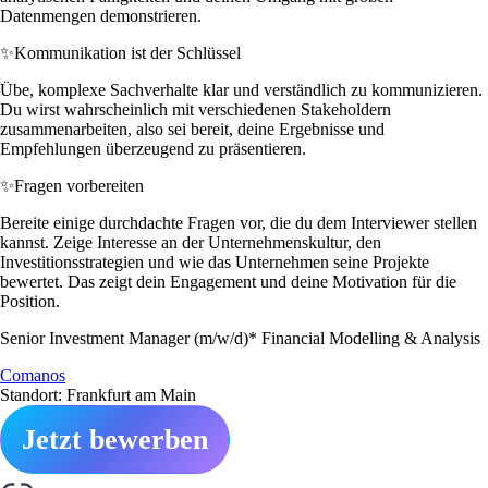
Datenmengen demonstrieren.
✨
Kommunikation ist der Schlüssel
Übe, komplexe Sachverhalte klar und verständlich zu kommunizieren.
Du wirst wahrscheinlich mit verschiedenen Stakeholdern
zusammenarbeiten, also sei bereit, deine Ergebnisse und
Empfehlungen überzeugend zu präsentieren.
✨
Fragen vorbereiten
Bereite einige durchdachte Fragen vor, die du dem Interviewer stellen
kannst. Zeige Interesse an der Unternehmenskultur, den
Investitionsstrategien und wie das Unternehmen seine Projekte
bewertet. Das zeigt dein Engagement und deine Motivation für die
Position.
Senior Investment Manager (m/w/d)* Financial Modelling & Analysis
Comanos
Standort: Frankfurt am Main
Jetzt bewerben