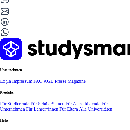
Unternehmen
Login
Impressum
FAQ
AGB
Presse
Magazine
Produkt
Für Studierende
Für Schüler*innen
Für Auszubildende
Für
Unternehmen
Für Lehrer*innen
Für Eltern
Alle Universitäten
Help