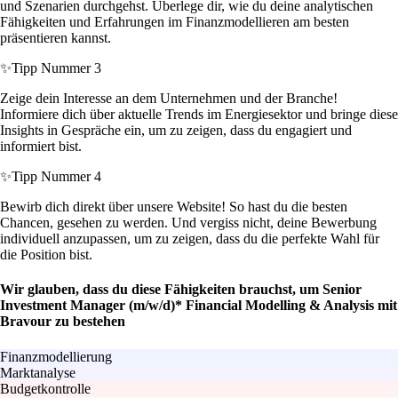
und Szenarien durchgehst. Überlege dir, wie du deine analytischen
Fähigkeiten und Erfahrungen im Finanzmodellieren am besten
präsentieren kannst.
✨
Tipp Nummer 3
Zeige dein Interesse an dem Unternehmen und der Branche!
Informiere dich über aktuelle Trends im Energiesektor und bringe diese
Insights in Gespräche ein, um zu zeigen, dass du engagiert und
informiert bist.
✨
Tipp Nummer 4
Bewirb dich direkt über unsere Website! So hast du die besten
Chancen, gesehen zu werden. Und vergiss nicht, deine Bewerbung
individuell anzupassen, um zu zeigen, dass du die perfekte Wahl für
die Position bist.
Wir glauben, dass du diese Fähigkeiten brauchst, um Senior
Investment Manager (m/w/d)* Financial Modelling & Analysis mit
Bravour zu bestehen
Finanzmodellierung
Marktanalyse
Budgetkontrolle