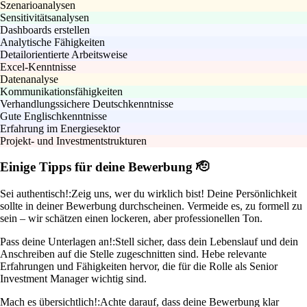
Szenarioanalysen
Sensitivitätsanalysen
Dashboards erstellen
Analytische Fähigkeiten
Detailorientierte Arbeitsweise
Excel-Kenntnisse
Datenanalyse
Kommunikationsfähigkeiten
Verhandlungssichere Deutschkenntnisse
Gute Englischkenntnisse
Erfahrung im Energiesektor
Projekt- und Investmentstrukturen
Einige Tipps für deine Bewerbung 🫡
Sei authentisch!:
Zeig uns, wer du wirklich bist! Deine Persönlichkeit
sollte in deiner Bewerbung durchscheinen. Vermeide es, zu formell zu
sein – wir schätzen einen lockeren, aber professionellen Ton.
Pass deine Unterlagen an!:
Stell sicher, dass dein Lebenslauf und dein
Anschreiben auf die Stelle zugeschnitten sind. Hebe relevante
Erfahrungen und Fähigkeiten hervor, die für die Rolle als Senior
Investment Manager wichtig sind.
Mach es übersichtlich!:
Achte darauf, dass deine Bewerbung klar