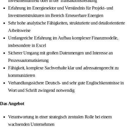
Investmentumfeld oder in der Transaktionsberatung
Erfahrung im Energiesektor und Verständnis für Projekt- und
Investmentstrukturen im Bereich Erneuerbare Energien
Sehr hohe analytische Fähigkeiten, strukturierte und detailorientierte
Arbeitsweise
Umfangreiche Erfahrung im Aufbau komplexer Finanzmodelle,
insbesondere in Excel
Sicherer Umgang mit großen Datenmengen und Interesse an
Prozessautomatisierung
Fähigkeit, komplexe Sachverhalte klar und adressatengerecht zu
kommunizieren
Verhandlungssichere Deutsch- und sehr gute Englischkenntnisse in
Wort und Schrift zwingend notwendig
Das Angebot
Verantwortung in einer strategisch zentralen Rolle bei einem
wachsenden Unternehmen