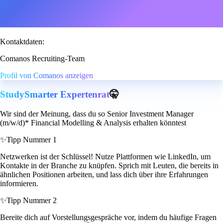
Kontaktdaten:
Comanos Recruiting-Team
Profil von Comanos anzeigen
StudySmarter Expertenrat
🤫
Wir sind der Meinung, dass du so Senior Investment Manager
(m/w/d)* Financial Modelling & Analysis erhalten könntest
✨
Tipp Nummer 1
Netzwerken ist der Schlüssel! Nutze Plattformen wie LinkedIn, um
Kontakte in der Branche zu knüpfen. Sprich mit Leuten, die bereits in
ähnlichen Positionen arbeiten, und lass dich über ihre Erfahrungen
informieren.
✨
Tipp Nummer 2
Bereite dich auf Vorstellungsgespräche vor, indem du häufige Fragen