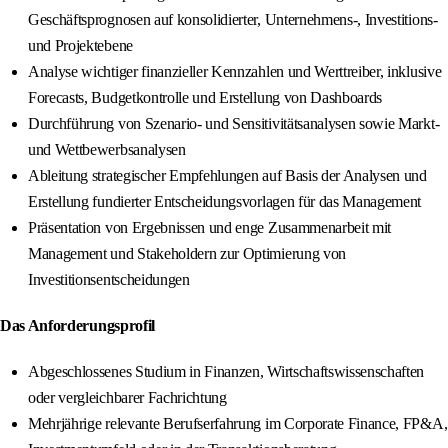
Geschäftsprognosen auf konsolidierter, Unternehmens-, Investitions-
und Projektebene
Analyse wichtiger finanzieller Kennzahlen und Werttreiber, inklusive
Forecasts, Budgetkontrolle und Erstellung von Dashboards
Durchführung von Szenario- und Sensitivitätsanalysen sowie Markt-
und Wettbewerbsanalysen
Ableitung strategischer Empfehlungen auf Basis der Analysen und
Erstellung fundierter Entscheidungsvorlagen für das Management
Präsentation von Ergebnissen und enge Zusammenarbeit mit
Management und Stakeholdern zur Optimierung von
Investitionsentscheidungen
Das Anforderungsprofil
Abgeschlossenes Studium in Finanzen, Wirtschaftswissenschaften
oder vergleichbarer Fachrichtung
Mehrjährige relevante Berufserfahrung im Corporate Finance, FP&A,