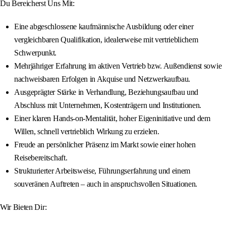
Du Bereicherst Uns Mit:
Eine abgeschlossene kaufmännische Ausbildung oder einer
vergleichbaren Qualifikation, idealerweise mit vertrieblichem
Schwerpunkt.
Mehrjähriger Erfahrung im aktiven Vertrieb bzw. Außendienst sowie
nachweisbaren Erfolgen in Akquise und Netzwerkaufbau.
Ausgeprägter Stärke in Verhandlung, Beziehungsaufbau und
Abschluss mit Unternehmen, Kostenträgern und Institutionen.
Einer klaren Hands-on-Mentalität, hoher Eigeninitiative und dem
Willen, schnell vertrieblich Wirkung zu erzielen.
Freude an persönlicher Präsenz im Markt sowie einer hohen
Reisebereitschaft.
Strukturierter Arbeitsweise, Führungserfahrung und einem
souveränen Auftreten – auch in anspruchsvollen Situationen.
Wir Bieten Dir: