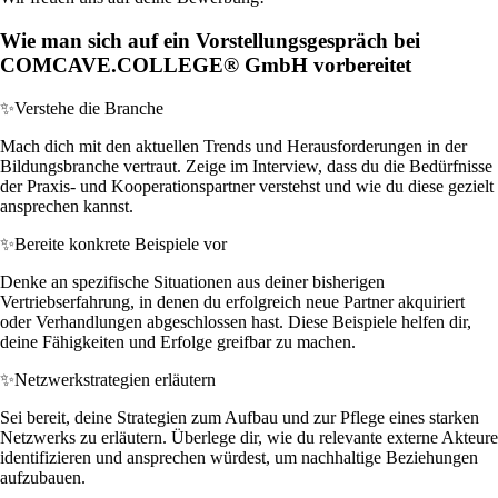
Wie man sich auf ein Vorstellungsgespräch bei
COMCAVE.COLLEGE® GmbH vorbereitet
✨
Verstehe die Branche
Mach dich mit den aktuellen Trends und Herausforderungen in der
Bildungsbranche vertraut. Zeige im Interview, dass du die Bedürfnisse
der Praxis- und Kooperationspartner verstehst und wie du diese gezielt
ansprechen kannst.
✨
Bereite konkrete Beispiele vor
Denke an spezifische Situationen aus deiner bisherigen
Vertriebserfahrung, in denen du erfolgreich neue Partner akquiriert
oder Verhandlungen abgeschlossen hast. Diese Beispiele helfen dir,
deine Fähigkeiten und Erfolge greifbar zu machen.
✨
Netzwerkstrategien erläutern
Sei bereit, deine Strategien zum Aufbau und zur Pflege eines starken
Netzwerks zu erläutern. Überlege dir, wie du relevante externe Akteure
identifizieren und ansprechen würdest, um nachhaltige Beziehungen
aufzubauen.