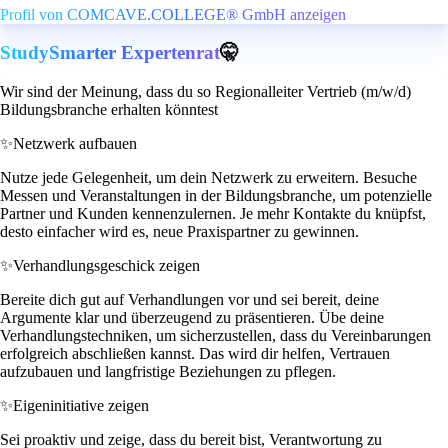
Profil von COMCAVE.COLLEGE® GmbH anzeigen
StudySmarter Expertenrat
🤫
Wir sind der Meinung, dass du so Regionalleiter Vertrieb (m/w/d)
Bildungsbranche erhalten könntest
✨
Netzwerk aufbauen
Nutze jede Gelegenheit, um dein Netzwerk zu erweitern. Besuche
Messen und Veranstaltungen in der Bildungsbranche, um potenzielle
Partner und Kunden kennenzulernen. Je mehr Kontakte du knüpfst,
desto einfacher wird es, neue Praxispartner zu gewinnen.
✨
Verhandlungsgeschick zeigen
Bereite dich gut auf Verhandlungen vor und sei bereit, deine
Argumente klar und überzeugend zu präsentieren. Übe deine
Verhandlungstechniken, um sicherzustellen, dass du Vereinbarungen
erfolgreich abschließen kannst. Das wird dir helfen, Vertrauen
aufzubauen und langfristige Beziehungen zu pflegen.
✨
Eigeninitiative zeigen
Sei proaktiv und zeige, dass du bereit bist, Verantwortung zu