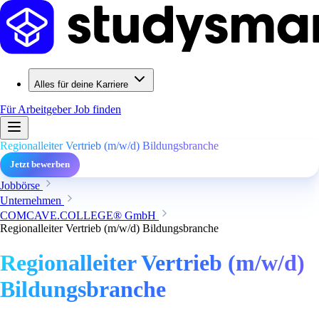
Alles für deine Karriere
Für Arbeitgeber
Job finden
Regionalleiter Vertrieb (m/w/d) Bildungsbranche
Jetzt bewerben
Jobbörse
Unternehmen
COMCAVE.COLLEGE® GmbH
Regionalleiter Vertrieb (m/w/d) Bildungsbranche
Regionalleiter Vertrieb (m/w/d)
Bildungsbranche