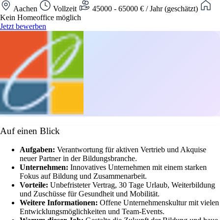
Aachen
Vollzeit
45000 - 65000 € / Jahr (geschätzt)
Kein Homeoffice möglich
Jetzt bewerben
Auf einen Blick
Aufgaben:
Verantwortung für aktiven Vertrieb und Akquise
neuer Partner in der Bildungsbranche.
Unternehmen:
Innovatives Unternehmen mit einem starken
Fokus auf Bildung und Zusammenarbeit.
Vorteile:
Unbefristeter Vertrag, 30 Tage Urlaub, Weiterbildung
und Zuschüsse für Gesundheit und Mobilität.
Weitere Informationen:
Offene Unternehmenskultur mit vielen
Entwicklungsmöglichkeiten und Team-Events.