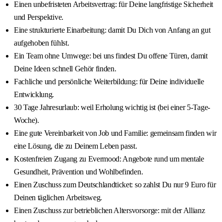
Einen unbefristeten Arbeitsvertrag: für Deine langfristige Sicherheit
und Perspektive.
Eine strukturierte Einarbeitung: damit Du Dich von Anfang an gut
aufgehoben fühlst.
Ein Team ohne Umwege: bei uns findest Du offene Türen, damit
Deine Ideen schnell Gehör finden.
Fachliche und persönliche Weiterbildung: für Deine individuelle
Entwicklung.
30 Tage Jahresurlaub: weil Erholung wichtig ist (bei einer 5-Tage-
Woche).
Eine gute Vereinbarkeit von Job und Familie: gemeinsam finden wir
eine Lösung, die zu Deinem Leben passt.
Kostenfreien Zugang zu Evermood: Angebote rund um mentale
Gesundheit, Prävention und Wohlbefinden.
Einen Zuschuss zum Deutschlandticket: so zahlst Du nur 9 Euro für
Deinen täglichen Arbeitsweg.
Einen Zuschuss zur betrieblichen Altersvorsorge: mit der Allianz