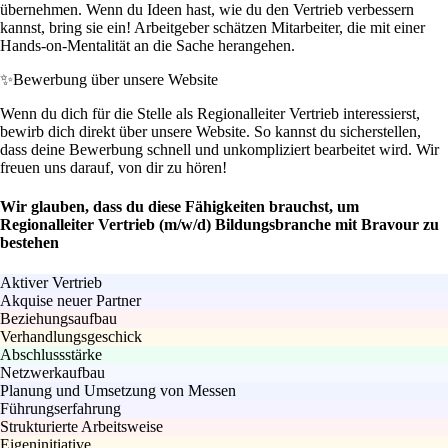
übernehmen. Wenn du Ideen hast, wie du den Vertrieb verbessern
kannst, bring sie ein! Arbeitgeber schätzen Mitarbeiter, die mit einer
Hands-on-Mentalität an die Sache herangehen.
✨
Bewerbung über unsere Website
Wenn du dich für die Stelle als Regionalleiter Vertrieb interessierst,
bewirb dich direkt über unsere Website. So kannst du sicherstellen,
dass deine Bewerbung schnell und unkompliziert bearbeitet wird. Wir
freuen uns darauf, von dir zu hören!
Wir glauben, dass du diese Fähigkeiten brauchst, um
Regionalleiter Vertrieb (m/w/d) Bildungsbranche mit Bravour zu
bestehen
Aktiver Vertrieb
Akquise neuer Partner
Beziehungsaufbau
Verhandlungsgeschick
Abschlussstärke
Netzwerkaufbau
Planung und Umsetzung von Messen
Führungserfahrung
Strukturierte Arbeitsweise
Eigeninitiative