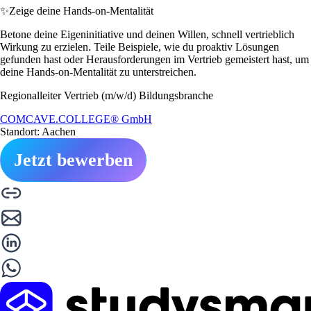
✨
Zeige deine Hands-on-Mentalität
Betone deine Eigeninitiative und deinen Willen, schnell vertrieblich
Wirkung zu erzielen. Teile Beispiele, wie du proaktiv Lösungen
gefunden hast oder Herausforderungen im Vertrieb gemeistert hast, um
deine Hands-on-Mentalität zu unterstreichen.
Regionalleiter Vertrieb (m/w/d) Bildungsbranche
COMCAVE.COLLEGE® GmbH
Standort: Aachen
Jetzt bewerben