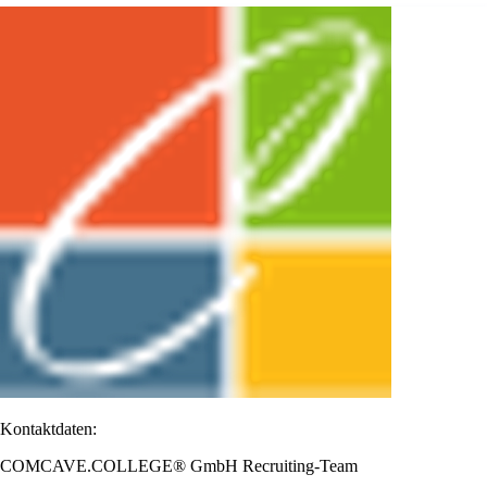
Kontaktdaten:
COMCAVE.COLLEGE® GmbH Recruiting-Team