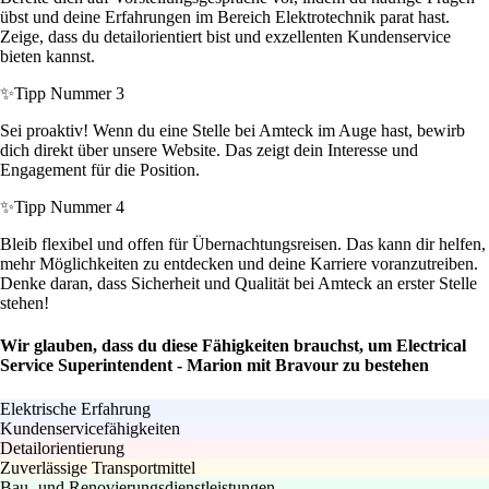
übst und deine Erfahrungen im Bereich Elektrotechnik parat hast.
Zeige, dass du detailorientiert bist und exzellenten Kundenservice
bieten kannst.
✨
Tipp Nummer 3
Sei proaktiv! Wenn du eine Stelle bei Amteck im Auge hast, bewirb
dich direkt über unsere Website. Das zeigt dein Interesse und
Engagement für die Position.
✨
Tipp Nummer 4
Bleib flexibel und offen für Übernachtungsreisen. Das kann dir helfen,
mehr Möglichkeiten zu entdecken und deine Karriere voranzutreiben.
Denke daran, dass Sicherheit und Qualität bei Amteck an erster Stelle
stehen!
Wir glauben, dass du diese Fähigkeiten brauchst, um Electrical
Service Superintendent - Marion mit Bravour zu bestehen
Elektrische Erfahrung
Kundenservicefähigkeiten
Detailorientierung
Zuverlässige Transportmittel
Bau- und Renovierungsdienstleistungen