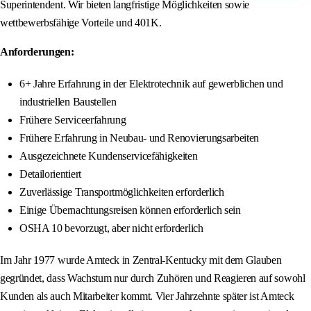
Superintendent. Wir bieten langfristige Möglichkeiten sowie
wettbewerbsfähige Vorteile und 401K.
Anforderungen:
6+ Jahre Erfahrung in der Elektrotechnik auf gewerblichen und
industriellen Baustellen
Frühere Serviceerfahrung
Frühere Erfahrung in Neubau- und Renovierungsarbeiten
Ausgezeichnete Kundenservicefähigkeiten
Detailorientiert
Zuverlässige Transportmöglichkeiten erforderlich
Einige Übernachtungsreisen können erforderlich sein
OSHA 10 bevorzugt, aber nicht erforderlich
Im Jahr 1977 wurde Amteck in Zentral-Kentucky mit dem Glauben
gegründet, dass Wachstum nur durch Zuhören und Reagieren auf sowohl
Kunden als auch Mitarbeiter kommt. Vier Jahrzehnte später ist Amteck