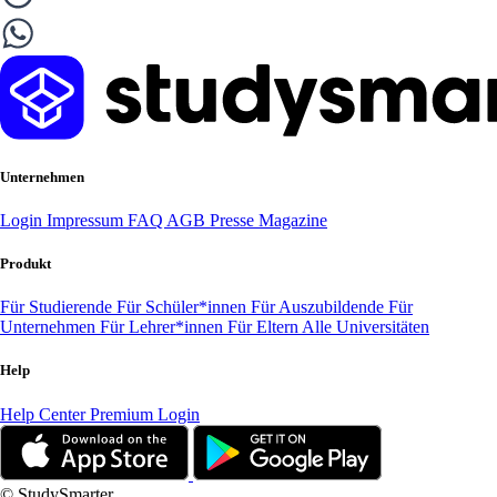
Unternehmen
Login
Impressum
FAQ
AGB
Presse
Magazine
Produkt
Für Studierende
Für Schüler*innen
Für Auszubildende
Für
Unternehmen
Für Lehrer*innen
Für Eltern
Alle Universitäten
Help
Help Center
Premium Login
© StudySmarter