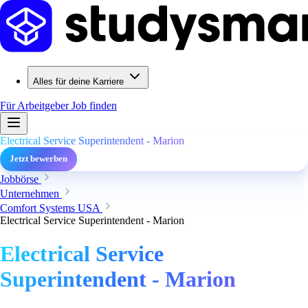
Alles für deine Karriere
Für Arbeitgeber
Job finden
Electrical Service Superintendent - Marion
Jetzt bewerben
Jobbörse
Unternehmen
Comfort Systems USA
Electrical Service Superintendent - Marion
Electrical Service
Superintendent - Marion