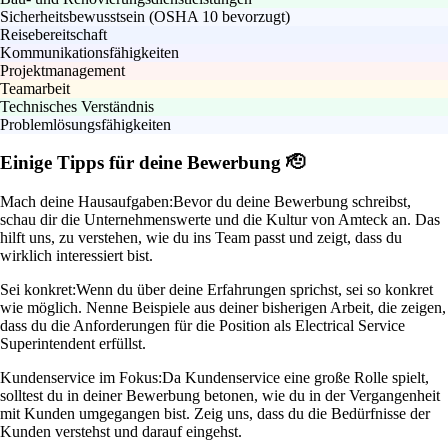
Sicherheitsbewusstsein (OSHA 10 bevorzugt)
Reisebereitschaft
Kommunikationsfähigkeiten
Projektmanagement
Teamarbeit
Technisches Verständnis
Problemlösungsfähigkeiten
Einige Tipps für deine Bewerbung 🫡
Mach deine Hausaufgaben:
Bevor du deine Bewerbung schreibst,
schau dir die Unternehmenswerte und die Kultur von Amteck an. Das
hilft uns, zu verstehen, wie du ins Team passt und zeigt, dass du
wirklich interessiert bist.
Sei konkret:
Wenn du über deine Erfahrungen sprichst, sei so konkret
wie möglich. Nenne Beispiele aus deiner bisherigen Arbeit, die zeigen,
dass du die Anforderungen für die Position als Electrical Service
Superintendent erfüllst.
Kundenservice im Fokus:
Da Kundenservice eine große Rolle spielt,
solltest du in deiner Bewerbung betonen, wie du in der Vergangenheit
mit Kunden umgegangen bist. Zeig uns, dass du die Bedürfnisse der
Kunden verstehst und darauf eingehst.