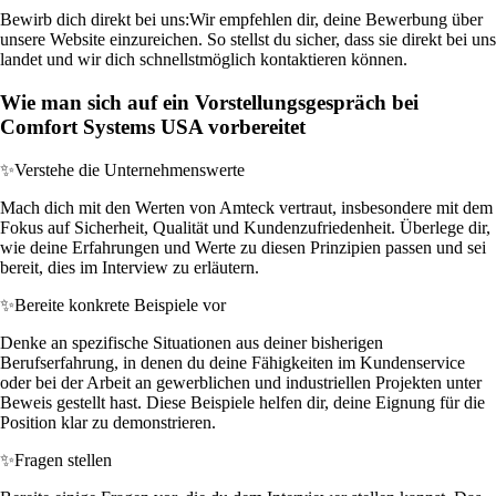
Bewirb dich direkt bei uns:
Wir empfehlen dir, deine Bewerbung über
unsere Website einzureichen. So stellst du sicher, dass sie direkt bei uns
landet und wir dich schnellstmöglich kontaktieren können.
Wie man sich auf ein Vorstellungsgespräch bei
Comfort Systems USA vorbereitet
✨
Verstehe die Unternehmenswerte
Mach dich mit den Werten von Amteck vertraut, insbesondere mit dem
Fokus auf Sicherheit, Qualität und Kundenzufriedenheit. Überlege dir,
wie deine Erfahrungen und Werte zu diesen Prinzipien passen und sei
bereit, dies im Interview zu erläutern.
✨
Bereite konkrete Beispiele vor
Denke an spezifische Situationen aus deiner bisherigen
Berufserfahrung, in denen du deine Fähigkeiten im Kundenservice
oder bei der Arbeit an gewerblichen und industriellen Projekten unter
Beweis gestellt hast. Diese Beispiele helfen dir, deine Eignung für die
Position klar zu demonstrieren.
✨
Fragen stellen