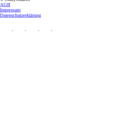
AGB
Impressum
Datenschutzerklärung