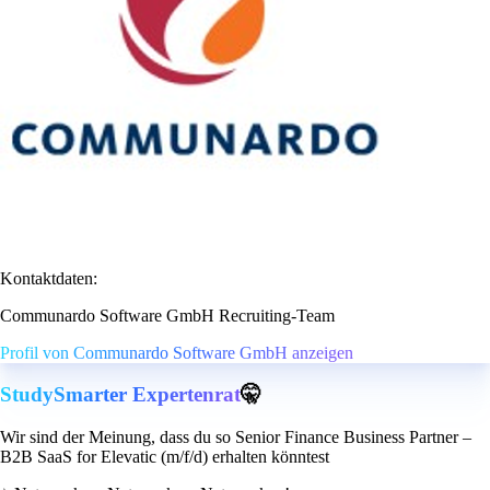
Kontaktdaten:
Communardo Software GmbH Recruiting-Team
Profil von Communardo Software GmbH anzeigen
StudySmarter Expertenrat
🤫
Wir sind der Meinung, dass du so Senior Finance Business Partner –
B2B SaaS for Elevatic (m/f/d) erhalten könntest