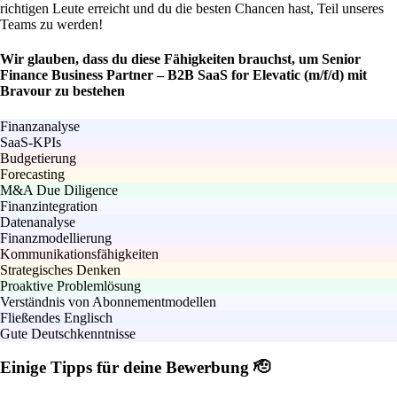
richtigen Leute erreicht und du die besten Chancen hast, Teil unseres
Teams zu werden!
Wir glauben, dass du diese Fähigkeiten brauchst, um Senior
Finance Business Partner – B2B SaaS for Elevatic (m/f/d) mit
Bravour zu bestehen
Finanzanalyse
SaaS-KPIs
Budgetierung
Forecasting
M&A Due Diligence
Finanzintegration
Datenanalyse
Finanzmodellierung
Kommunikationsfähigkeiten
Strategisches Denken
Proaktive Problemlösung
Verständnis von Abonnementmodellen
Fließendes Englisch
Gute Deutschkenntnisse
Einige Tipps für deine Bewerbung 🫡