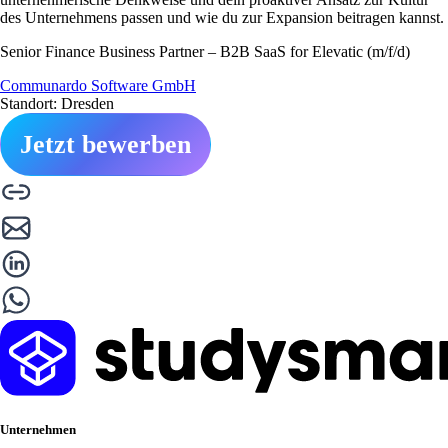
des Unternehmens passen und wie du zur Expansion beitragen kannst.
Senior Finance Business Partner – B2B SaaS for Elevatic (m/f/d)
Communardo Software GmbH
Standort: Dresden
Jetzt bewerben
Unternehmen