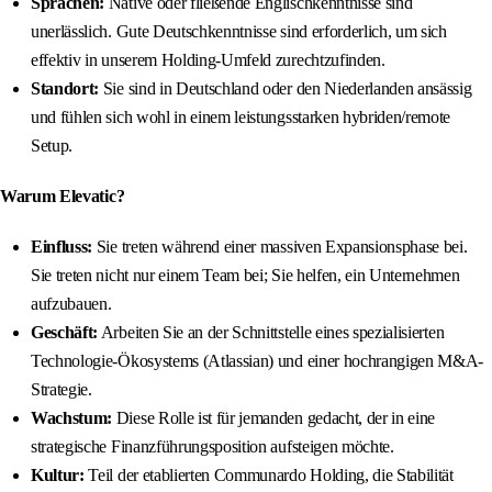
Sprachen:
Native oder fließende Englischkenntnisse sind
unerlässlich. Gute Deutschkenntnisse sind erforderlich, um sich
effektiv in unserem Holding-Umfeld zurechtzufinden.
Standort:
Sie sind in Deutschland oder den Niederlanden ansässig
und fühlen sich wohl in einem leistungsstarken hybriden/remote
Setup.
Warum Elevatic?
Einfluss:
Sie treten während einer massiven Expansionsphase bei.
Sie treten nicht nur einem Team bei; Sie helfen, ein Unternehmen
aufzubauen.
Geschäft:
Arbeiten Sie an der Schnittstelle eines spezialisierten
Technologie-Ökosystems (Atlassian) und einer hochrangigen M&A-
Strategie.
Wachstum:
Diese Rolle ist für jemanden gedacht, der in eine
strategische Finanzführungsposition aufsteigen möchte.
Kultur:
Teil der etablierten Communardo Holding, die Stabilität