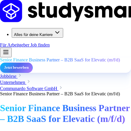
Alles für deine Karriere
Für Arbeitgeber
Job finden
Senior Finance Business Partner – B2B SaaS for Elevatic (m/f/d)
Jetzt bewerben
Jobbörse
Unternehmen
Communardo Software GmbH
Senior Finance Business Partner – B2B SaaS for Elevatic (m/f/d)
Senior Finance Business Partner
– B2B SaaS for Elevatic (m/f/d)