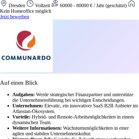
Dresden
Vollzeit
60000 - 80000 € / Jahr (geschätzt)
Kein Homeoffice möglich
Jetzt bewerben
Auf einen Blick
Aufgaben:
Werde strategischer Finanzpartner und unterstütze
die Unternehmensführung bei wichtigen Entscheidungen.
Unternehmen:
Elevatic, ein innovativer SaaS B2B Anbieter im
Atlassian-Ökosystem.
Vorteile:
Hybrid- und Remote-Arbeitsmöglichkeiten in einem
dynamischen Team.
Weitere Informationen:
Wachstumsmöglichkeiten in einer
agilen und stabilen Unternehmenskultur.