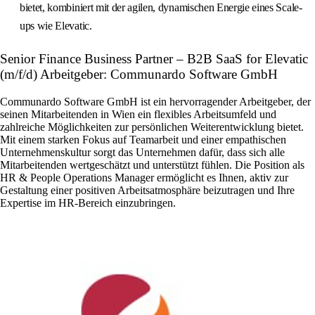
bietet, kombiniert mit der agilen, dynamischen Energie eines Scale-
ups wie Elevatic.
Senior Finance Business Partner – B2B SaaS for Elevatic
(m/f/d) Arbeitgeber: Communardo Software GmbH
Communardo Software GmbH ist ein hervorragender Arbeitgeber, der
seinen Mitarbeitenden in Wien ein flexibles Arbeitsumfeld und
zahlreiche Möglichkeiten zur persönlichen Weiterentwicklung bietet.
Mit einem starken Fokus auf Teamarbeit und einer empathischen
Unternehmenskultur sorgt das Unternehmen dafür, dass sich alle
Mitarbeitenden wertgeschätzt und unterstützt fühlen. Die Position als
HR & People Operations Manager ermöglicht es Ihnen, aktiv zur
Gestaltung einer positiven Arbeitsatmosphäre beizutragen und Ihre
Expertise im HR-Bereich einzubringen.