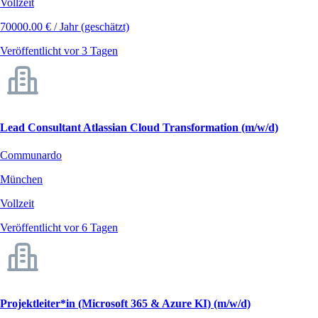
Vollzeit
70000.00 € / Jahr (geschätzt)
Veröffentlicht vor 3 Tagen
Lead Consultant Atlassian Cloud Transformation (m/w/d)
Communardo
München
Vollzeit
Veröffentlicht vor 6 Tagen
Projektleiter*in (Microsoft 365 & Azure KI) (m/w/d)