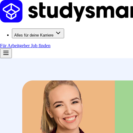
Alles für deine Karriere
Für Arbeitgeber
Job finden