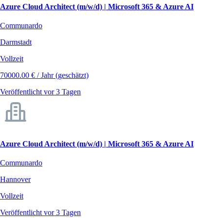
Azure Cloud Architect (m/w/d) | Microsoft 365 & Azure AI
Communardo
Darmstadt
Vollzeit
70000.00 € / Jahr (geschätzt)
Veröffentlicht vor 3 Tagen
Azure Cloud Architect (m/w/d) | Microsoft 365 & Azure AI
Communardo
Hannover
Vollzeit
Veröffentlicht vor 3 Tagen