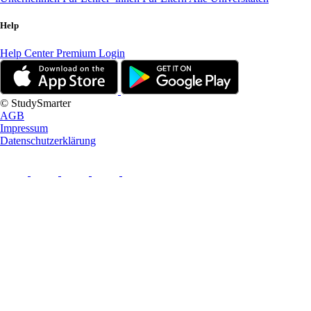
Help
Help Center
Premium Login
© StudySmarter
AGB
Impressum
Datenschutzerklärung