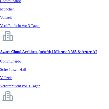
Communardo
München
Vollzeit
Veröffentlicht vor 3 Tagen
Azure Cloud Architect (m/w/d) | Microsoft 365 & Azure AI
Communardo
Schwäbisch Hall
Vollzeit
Veröffentlicht vor 3 Tagen