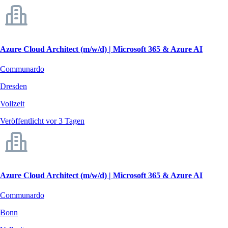
Azure Cloud Architect (m/w/d) | Microsoft 365 & Azure AI
Communardo
Dresden
Vollzeit
Veröffentlicht vor 3 Tagen
Azure Cloud Architect (m/w/d) | Microsoft 365 & Azure AI
Communardo
Bonn