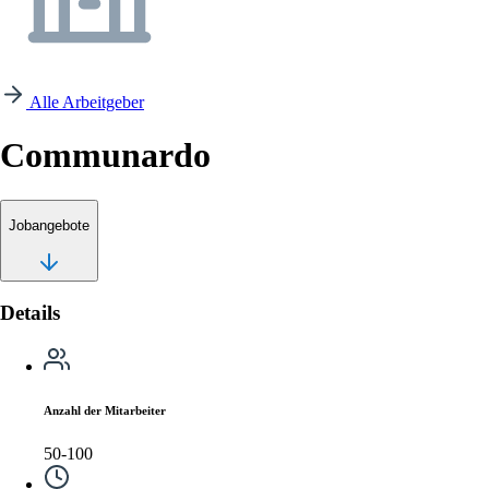
Alle Arbeitgeber
Communardo
Jobangebote
Details
Anzahl der Mitarbeiter
50-100