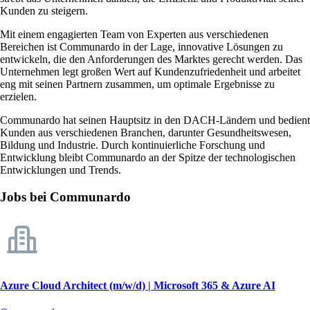
Kunden zu steigern.
Mit einem engagierten Team von Experten aus verschiedenen
Bereichen ist Communardo in der Lage, innovative Lösungen zu
entwickeln, die den Anforderungen des Marktes gerecht werden. Das
Unternehmen legt großen Wert auf Kundenzufriedenheit und arbeitet
eng mit seinen Partnern zusammen, um optimale Ergebnisse zu
erzielen.
Communardo hat seinen Hauptsitz in den DACH-Ländern und bedient
Kunden aus verschiedenen Branchen, darunter Gesundheitswesen,
Bildung und Industrie. Durch kontinuierliche Forschung und
Entwicklung bleibt Communardo an der Spitze der technologischen
Entwicklungen und Trends.
Jobs bei Communardo
Azure Cloud Architect (m/w/d) | Microsoft 365 & Azure AI