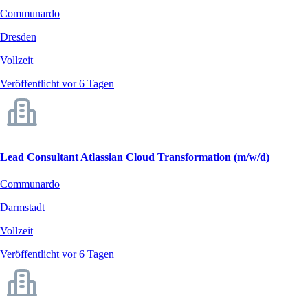
Communardo
Dresden
Vollzeit
Veröffentlicht vor 6 Tagen
Lead Consultant Atlassian Cloud Transformation (m/w/d)
Communardo
Darmstadt
Vollzeit
Veröffentlicht vor 6 Tagen