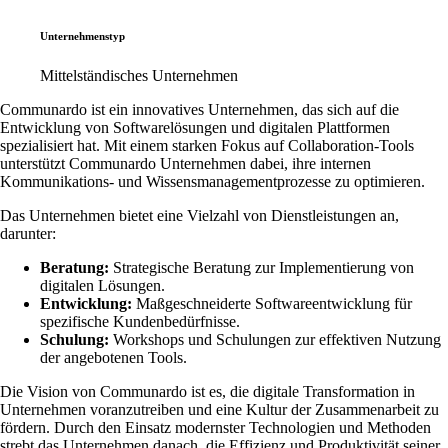
Unternehmenstyp
Mittelständisches Unternehmen
Communardo ist ein innovatives Unternehmen, das sich auf die
Entwicklung von Softwarelösungen und digitalen Plattformen
spezialisiert hat. Mit einem starken Fokus auf Collaboration-Tools
unterstützt Communardo Unternehmen dabei, ihre internen
Kommunikations- und Wissensmanagementprozesse zu optimieren.
Das Unternehmen bietet eine Vielzahl von Dienstleistungen an,
darunter:
Beratung:
Strategische Beratung zur Implementierung von
digitalen Lösungen.
Entwicklung:
Maßgeschneiderte Softwareentwicklung für
spezifische Kundenbedürfnisse.
Schulung:
Workshops und Schulungen zur effektiven Nutzung
der angebotenen Tools.
Die Vision von Communardo ist es, die digitale Transformation in
Unternehmen voranzutreiben und eine Kultur der Zusammenarbeit zu
fördern. Durch den Einsatz modernster Technologien und Methoden
strebt das Unternehmen danach, die Effizienz und Produktivität seiner