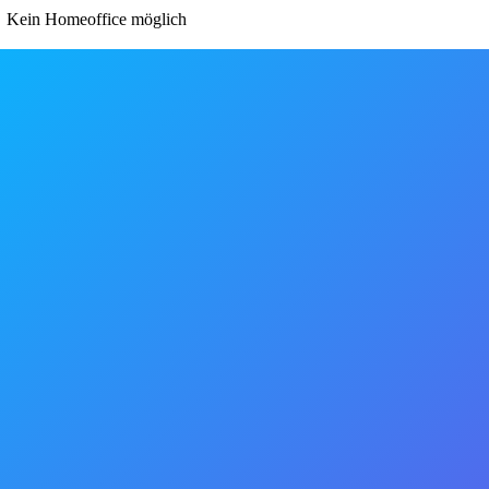
Kein Homeoffice möglich