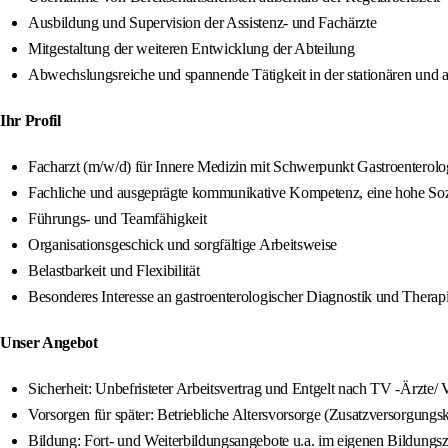
Ausbildung und Supervision der Assistenz- und Fachärzte
Mitgestaltung der weiteren Entwicklung der Abteilung
Abwechslungsreiche und spannende Tätigkeit in der stationären und 
Ihr Profil
Facharzt (m/w/d) für Innere Medizin mit Schwerpunkt Gastroenterolo
Fachliche und ausgeprägte kommunikative Kompetenz, eine hohe S
Führungs- und Teamfähigkeit
Organisationsgeschick und sorgfältige Arbeitsweise
Belastbarkeit und Flexibilität
Besonderes Interesse an gastroenterologischer Diagnostik und Therap
Unser Angebot
Sicherheit: Unbefristeter Arbeitsvertrag und Entgelt nach TV -Ärzte
Vorsorgen für später: Betriebliche Altersvorsorge (Zusatzversorgun
Bildung: Fort- und Weiterbildungsangebote u.a. im eigenen Bildungsz