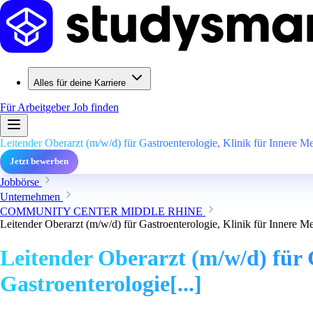
Alles für deine Karriere
Für Arbeitgeber
Job finden
Leitender Oberarzt (m/w/d) für Gastroenterologie, Klinik für Innere Me
Jetzt bewerben
Jobbörse
Unternehmen
COMMUNITY CENTER MIDDLE RHINE
Leitender Oberarzt (m/w/d) für Gastroenterologie, Klinik für Innere Me
Leitender Oberarzt (m/w/d) für G
Gastroenterologie[...]