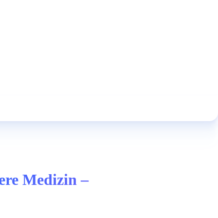
ere Medizin –