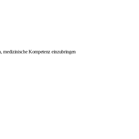
an, medizinische Kompetenz einzubringen