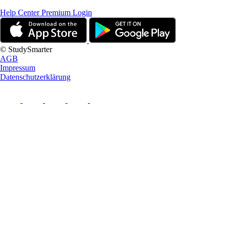
Help Center
Premium Login
© StudySmarter
AGB
Impressum
Datenschutzerklärung