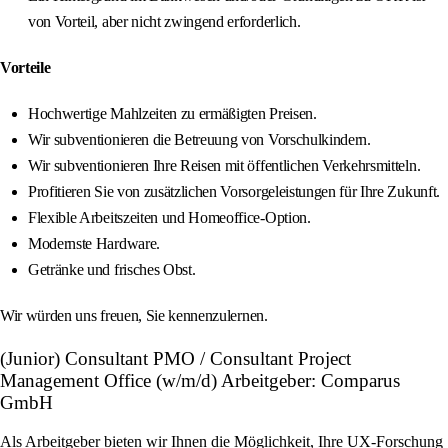
von Vorteil, aber nicht zwingend erforderlich.
Vorteile
Hochwertige Mahlzeiten zu ermäßigten Preisen.
Wir subventionieren die Betreuung von Vorschulkindern.
Wir subventionieren Ihre Reisen mit öffentlichen Verkehrsmitteln.
Profitieren Sie von zusätzlichen Vorsorgeleistungen für Ihre Zukunft.
Flexible Arbeitszeiten und Homeoffice-Option.
Modernste Hardware.
Getränke und frisches Obst.
Wir würden uns freuen, Sie kennenzulernen.
(Junior) Consultant PMO / Consultant Project
Management Office (w/m/d) Arbeitgeber: Comparus
GmbH
Als Arbeitgeber bieten wir Ihnen die Möglichkeit, Ihre UX-Forschung