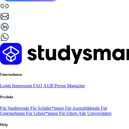
Unternehmen
Login
Impressum
FAQ
AGB
Presse
Magazine
Produkt
Für Studierende
Für Schüler*innen
Für Auszubildende
Für
Unternehmen
Für Lehrer*innen
Für Eltern
Alle Universitäten
Help