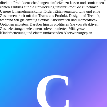
direkt in Produktentscheidungen einfließen zu lassen und somit einen
echten Einfluss auf die Entwicklung unserer Produkte zu nehmen.
Unsere Unternehmenskultur fördert Eigenverantwortung und enge
Zusammenarbeit mit den Teams aus Produkt, Design und Technik,
während wir gleichzeitig flexible Arbeitszeiten und Homeoffice-
Optionen anbieten. Darüber hinaus profitieren Sie von attraktiven
Zusatzleistungen wie einem subventionierten Mittagessen,
Kinderbetreuung und einem umfassenden Altersvorsorgeplan.
C