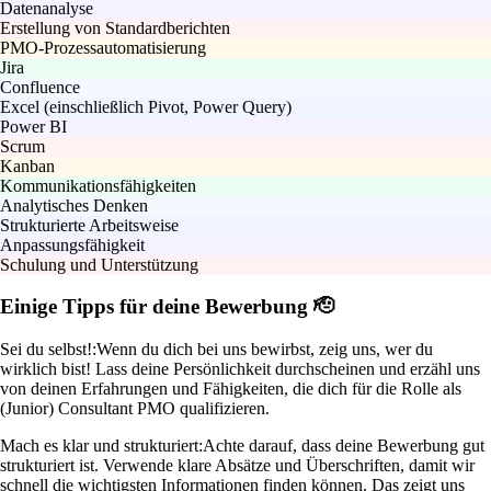
Datenanalyse
Erstellung von Standardberichten
PMO-Prozessautomatisierung
Jira
Confluence
Excel (einschließlich Pivot, Power Query)
Power BI
Scrum
Kanban
Kommunikationsfähigkeiten
Analytisches Denken
Strukturierte Arbeitsweise
Anpassungsfähigkeit
Schulung und Unterstützung
Einige Tipps für deine Bewerbung 🫡
Sei du selbst!:
Wenn du dich bei uns bewirbst, zeig uns, wer du
wirklich bist! Lass deine Persönlichkeit durchscheinen und erzähl uns
von deinen Erfahrungen und Fähigkeiten, die dich für die Rolle als
(Junior) Consultant PMO qualifizieren.
Mach es klar und strukturiert:
Achte darauf, dass deine Bewerbung gut
strukturiert ist. Verwende klare Absätze und Überschriften, damit wir
schnell die wichtigsten Informationen finden können. Das zeigt uns