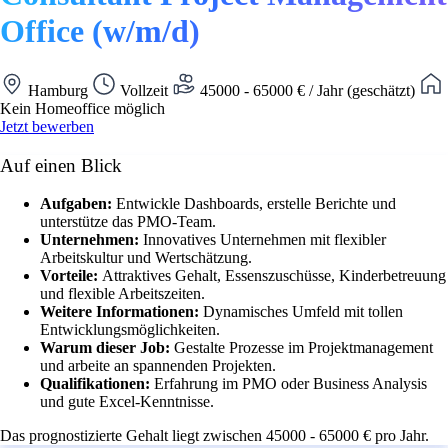
Office (w/m/d)
Hamburg
Vollzeit
45000 - 65000 € / Jahr (geschätzt)
Kein Homeoffice möglich
Jetzt bewerben
Auf einen Blick
Aufgaben:
Entwickle Dashboards, erstelle Berichte und
unterstütze das PMO-Team.
Unternehmen:
Innovatives Unternehmen mit flexibler
Arbeitskultur und Wertschätzung.
Vorteile:
Attraktives Gehalt, Essenszuschüsse, Kinderbetreuung
und flexible Arbeitszeiten.
Weitere Informationen:
Dynamisches Umfeld mit tollen
Entwicklungsmöglichkeiten.
Warum dieser Job:
Gestalte Prozesse im Projektmanagement
und arbeite an spannenden Projekten.
Qualifikationen:
Erfahrung im PMO oder Business Analysis
und gute Excel-Kenntnisse.
Das prognostizierte Gehalt liegt zwischen 45000 - 65000 € pro Jahr.