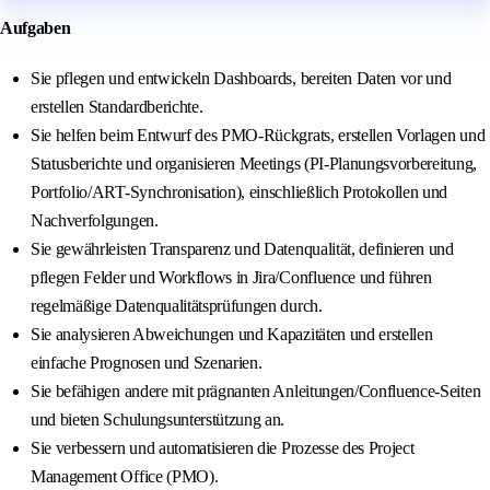
Aufgaben
Sie pflegen und entwickeln Dashboards, bereiten Daten vor und
erstellen Standardberichte.
Sie helfen beim Entwurf des PMO-Rückgrats, erstellen Vorlagen und
Statusberichte und organisieren Meetings (PI-Planungsvorbereitung,
Portfolio/ART-Synchronisation), einschließlich Protokollen und
Nachverfolgungen.
Sie gewährleisten Transparenz und Datenqualität, definieren und
pflegen Felder und Workflows in Jira/Confluence und führen
regelmäßige Datenqualitätsprüfungen durch.
Sie analysieren Abweichungen und Kapazitäten und erstellen
einfache Prognosen und Szenarien.
Sie befähigen andere mit prägnanten Anleitungen/Confluence-Seiten
und bieten Schulungsunterstützung an.
Sie verbessern und automatisieren die Prozesse des Project
Management Office (PMO).