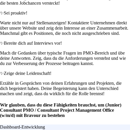
die besten Jobchancen versteckt!
✨
Sei proaktiv!
Warte nicht nur auf Stellenanzeigen! Kontaktiere Unternehmen direkt
über unsere Website und zeig dein Interesse an einer Zusammenarbeit.
Manchmal gibt es Positionen, die noch nicht ausgeschrieben sind.
✨
Bereite dich auf Interviews vor!
Mach dir Gedanken über typische Fragen im PMO-Bereich und übe
deine Antworten. Zeig, dass du die Anforderungen verstehst und wie
du zur Verbesserung der Prozesse beitragen kannst.
✨
Zeige deine Leidenschaft!
Erzähle in Gesprächen von deinen Erfahrungen und Projekten, die
dich begeistert haben. Deine Begeisterung kann den Unterschied
machen und zeigt, dass du wirklich für die Rolle brennst!
Wir glauben, dass du diese Fähigkeiten brauchst, um (Junior)
Consultant PMO / Consultant Project Management Office
(w/m/d) mit Bravour zu bestehen
Dashboard-Entwicklung