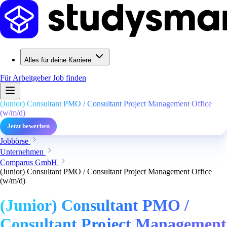
Alles für deine Karriere
Für Arbeitgeber
Job finden
(Junior) Consultant PMO / Consultant Project Management Office
(w/m/d)
Jetzt bewerben
Jobbörse
Unternehmen
Comparus GmbH
(Junior) Consultant PMO / Consultant Project Management Office
(w/m/d)
(Junior) Consultant PMO /
Consultant Project Management