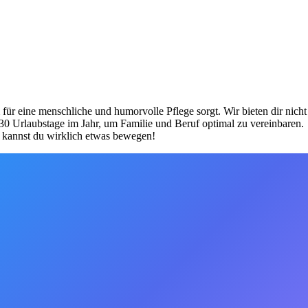
für eine menschliche und humorvolle Pflege sorgt. Wir bieten dir nicht
 30 Urlaubstage im Jahr, um Familie und Beruf optimal zu vereinbaren.
r kannst du wirklich etwas bewegen!