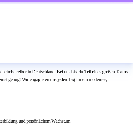
heimbetreiber in Deutschland. Bei uns bist du Teil eines großen Teams,
 ernst genug! Wir engagieren uns jeden Tag für ein modernes,
Weiterbildung und persönlichem Wachstum.