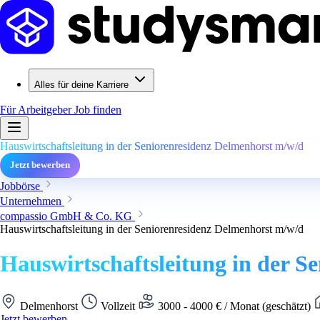
Alles für deine Karriere
Für Arbeitgeber
Job finden
Hauswirtschaftsleitung in der Seniorenresidenz Delmenhorst m/w/d
Jetzt bewerben
Jobbörse
Unternehmen
compassio GmbH & Co. KG
Hauswirtschaftsleitung in der Seniorenresidenz Delmenhorst m/w/d
Hauswirtschaftsleitung in der S
Delmenhorst
Vollzeit
3000 - 4000 € / Monat (geschätzt)
Jetzt bewerben