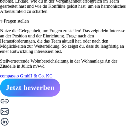
betonst. Erkläre, wie du in der Vergangenheit erfolgreich im Team
gearbeitet hast und wie du Konflikte gelöst hast, um ein harmonisches
Arbeitsumfeld zu schaffen.
✨
Fragen stellen
Nutze die Gelegenheit, um Fragen zu stellen! Das zeigt dein Interesse
an der Position und der Einrichtung. Frage nach den
Herausforderungen, die das Team aktuell hat, oder nach den
Möglichkeiten zur Weiterbildung. So zeigst du, dass du langfristig an
einer Entwicklung interessiert bist.
Stellvertretrende Wohnbereichsleitung in der Wohnanlage An der
Zitadelle in Jülich m/w/d
compassio GmbH & Co. KG
Jetzt bewerben