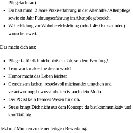
Pflegefachfrau).
Du hast mind. 2 Jahre Praxiserfahrung in der Altenhilfe / Altenpflege
sowie ein Jahr Führungserfahrung im Altenpflegebereich.
Weiterbildung zur Wohnbereichsleitung (mind. 460 Kursstunden)
wünschenswert.
Das macht dich aus:
Pflege ist für dich nicht bloß ein Job, sondern Berufung!
Teamwork makes the dream work!
Humor macht das Leben leichter.
Gemeinsam lachen, respektvoll miteinander umgehen und
verantwortungsbewusst arbeiten ist auch dein Motto.
Der PC ist kein fremdes Wesen für dich.
Stress bringt Dich nicht aus dem Konzept, du bist kommunikativ und
konfliktfähig.
Jetzt in 2 Minuten zu deiner fertigen Bewerbung.