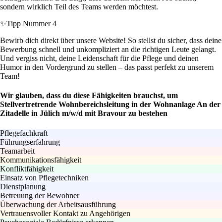
sondern wirklich Teil des Teams werden möchtest.
✨
Tipp Nummer 4
Bewirb dich direkt über unsere Website! So stellst du sicher, dass deine
Bewerbung schnell und unkompliziert an die richtigen Leute gelangt.
Und vergiss nicht, deine Leidenschaft für die Pflege und deinen
Humor in den Vordergrund zu stellen – das passt perfekt zu unserem
Team!
Wir glauben, dass du diese Fähigkeiten brauchst, um
Stellvertretrende Wohnbereichsleitung in der Wohnanlage An der
Zitadelle in Jülich m/w/d mit Bravour zu bestehen
Pflegefachkraft
Führungserfahrung
Teamarbeit
Kommunikationsfähigkeit
Konfliktfähigkeit
Einsatz von Pflegetechniken
Dienstplanung
Betreuung der Bewohner
Überwachung der Arbeitsausführung
Vertrauensvoller Kontakt zu Angehörigen