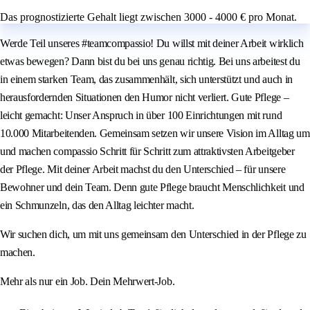
Das prognostizierte Gehalt liegt zwischen 3000 - 4000 € pro Monat.
Werde Teil unseres #teamcompassio! Du willst mit deiner Arbeit wirklich
etwas bewegen? Dann bist du bei uns genau richtig. Bei uns arbeitest du
in einem starken Team, das zusammenhält, sich unterstützt und auch in
herausfordernden Situationen den Humor nicht verliert. Gute Pflege –
leicht gemacht: Unser Anspruch in über 100 Einrichtungen mit rund
10.000 Mitarbeitenden. Gemeinsam setzen wir unsere Vision im Alltag um
und machen compassio Schritt für Schritt zum attraktivsten Arbeitgeber
der Pflege. Mit deiner Arbeit machst du den Unterschied – für unsere
Bewohner und dein Team. Denn gute Pflege braucht Menschlichkeit und
ein Schmunzeln, das den Alltag leichter macht.
Wir suchen dich, um mit uns gemeinsam den Unterschied in der Pflege zu
machen.
Mehr als nur ein Job. Dein Mehrwert-Job.