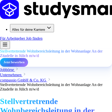
Alles für deine Karriere
Für Arbeitgeber
Job finden
Stellvertretrende Wohnbereichsleitung in der Wohnanlage An der
Zitadelle in Jülich m/w/d
Jetzt bewerben
Jobbörse
Unternehmen
compassio GmbH & Co. KG
Stellvertretrende Wohnbereichsleitung in der Wohnanlage An der
Zitadelle in Jülich m/w/d
Stellvertretrende
Wohnbereichsleitung in der