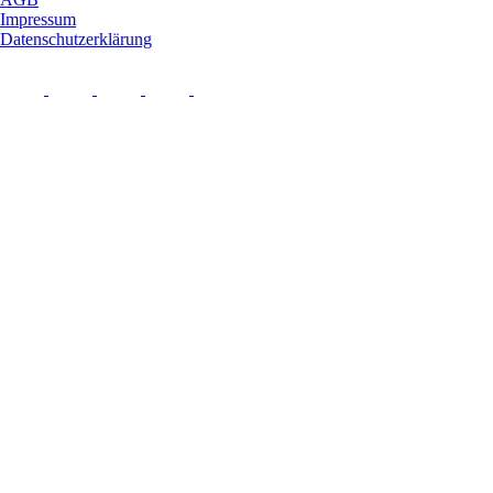
Impressum
Datenschutzerklärung