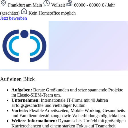
Frankfurt am Main
Vollzeit
60000 - 80000 € / Jahr
(geschätzt)
Kein Homeoffice möglich
Jetzt bewerben
Auf einen Blick
Aufgaben:
Berate Großkunden und setze spannende Projekte
im Elastic-SIEM-Team um.
Unternehmen:
Internationale IT-Firma mit 40 Jahren
Erfolgsgeschichte und vielfältiger Kultur.
Vorteile:
Flexible Arbeitszeiten, Mobile Working, Gesundheits-
und Familienunterstützung sowie Weiterbildungsmöglichkeiten.
Weitere Informationen:
Dynamisches Umfeld mit großartigen
Karrierechancen und einem starken Fokus auf Teamarbeit.