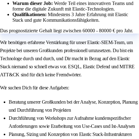
Warum dieser Job:
Werde Teil eines innovativen Teams und
forme die digitale Zukunft mit Elastic-Technologien.
Qualifikationen:
Mindestens 3 Jahre Erfahrung mit Elastic
Stack und gute Kommunikationsfähigkeiten.
Das prognostizierte Gehalt liegt zwischen 60000 - 80000 € pro Jahr.
Wir benötigen erfahrene Verstärkung für unser Elastic-SIEM-Team, um
Projekte bei unseren Großkunden professionell umzusetzen. Du bist ein
Technologe durch und durch, und Dir macht in Bezug auf den Elastic
Stack niemand so schnell etwas vor. ESQL, Elastic Defend und MITRE
ATT&CK sind für dich keine Fremdwörter.
Wir suchen Dich für diese Aufgaben:
Beratung unserer Großkunden bei der Analyse, Konzeption, Planung
und Durchführung von Projekten
Durchführung von Workshops zur Aufnahme kundenspezifischer
Anforderungen sowie Erarbeitung von Use-Cases und Ist-Analysen
Planung, Sizing und Konzeption von Elastic Stack-Infrastrukturen