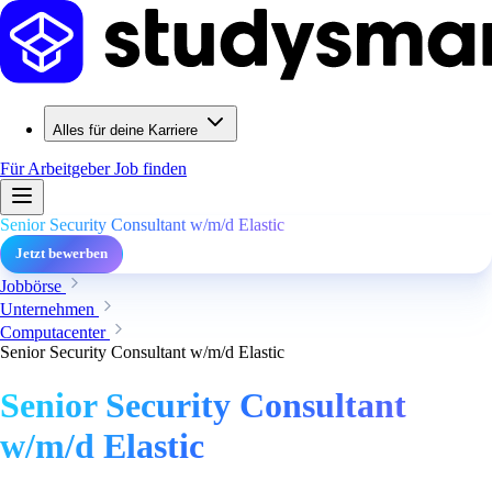
Alles für deine Karriere
Für Arbeitgeber
Job finden
Senior Security Consultant w/m/d Elastic
Jetzt bewerben
Jobbörse
Unternehmen
Computacenter
Senior Security Consultant w/m/d Elastic
Senior Security Consultant
w/m/d Elastic