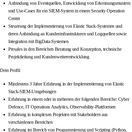
Anbindung von Eventquellen, Entwicklung von Erkennungsmustern
und Use-Cases für ein SIEM-System in einem Security Operation
Center
Steuerung der Implementierung von Elastic Stack-Systemen und
deren Anbindung an Kundeninfrastrukturen und Logquellen sowie
Integration mit BigData-Systemen
Presales in den Bereichen Beratung und Konzeption, technische
Projektleitung und Kundenweiterentwicklung
Dein Profil:
Mindestens 3 Jahre Erfahrung in der Implementierung von Elastic
Stack-SIEM-Umgebungen
Erfahrung in einem oder in mehreren der folgenden Bereiche: Cyber
Defence, IT Operations Analytics, Observability-Plattformen
Erfahrung in komplexen Projekten mit Stakeholdern aus
verschiedenen Bereichen
Erfahrung im Bereich von Programmierung und Scripting (Python,