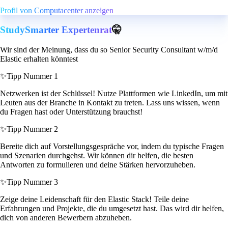
Profil von Computacenter anzeigen
StudySmarter Expertenrat
🤫
Wir sind der Meinung, dass du so Senior Security Consultant w/m/d
Elastic erhalten könntest
✨
Tipp Nummer 1
Netzwerken ist der Schlüssel! Nutze Plattformen wie LinkedIn, um mit
Leuten aus der Branche in Kontakt zu treten. Lass uns wissen, wenn
du Fragen hast oder Unterstützung brauchst!
✨
Tipp Nummer 2
Bereite dich auf Vorstellungsgespräche vor, indem du typische Fragen
und Szenarien durchgehst. Wir können dir helfen, die besten
Antworten zu formulieren und deine Stärken hervorzuheben.
✨
Tipp Nummer 3
Zeige deine Leidenschaft für den Elastic Stack! Teile deine
Erfahrungen und Projekte, die du umgesetzt hast. Das wird dir helfen,
dich von anderen Bewerbern abzuheben.