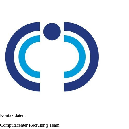
Kontaktdaten:
Computacenter Recruiting-Team