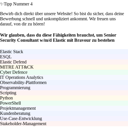
✨
Tipp Nummer 4
Bewirb dich direkt über unsere Website! So bist du sicher, dass deine
Bewerbung schnell und unkompliziert ankommt. Wir freuen uns
darauf, von dir zu hören!
Wir glauben, dass du diese Fähigkeiten brauchst, um Senior
Security Consultant w/m/d Elastic mit Bravour zu bestehen
Elastic Stack
ESQL
Elastic Defend
MITRE ATT&CK
Cyber Defence
IT Operations Analytics
Observability-Plattformen
Programmierung
Scripting
Python
PowerShell
Projektmanagement
Kundenberatung
Use-Case-Entwicklung
Stakeholder-Management