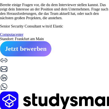
Bereite einige Fragen vor, die du dem Interviewer stellen kannst. Das
zeigt dein Interesse an der Position und dem Unternehmen. Frage nach
den Herausforderungen, die das Team aktuell hat, oder nach den
nächsten großen Projekten, die anstehen.
Senior Security Consultant w/m/d Elastic
Computacenter
Standort: Frankfurt am Main
Jetzt bewerben