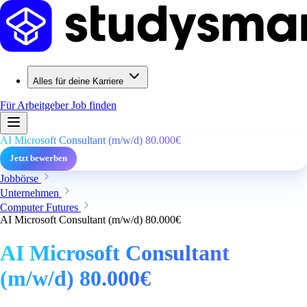
Alles für deine Karriere
Für Arbeitgeber
Job finden
AI Microsoft Consultant (m/w/d) 80.000€
Jetzt bewerben
Jobbörse
Unternehmen
Computer Futures
AI Microsoft Consultant (m/w/d) 80.000€
AI Microsoft Consultant
(m/w/d) 80.000€