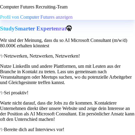
Computer Futures Recruiting-Team
Profil von Computer Futures anzeigen
StudySmarter Expertenrat
🤫
Wir sind der Meinung, dass du so AI Microsoft Consultant (m/w/d)
80.000€ erhalten könntest
✨
Netzwerken, Netzwerken, Netzwerken!
Nutze LinkedIn und andere Plattformen, um mit Leuten aus der
Branche in Kontakt zu treten. Lass uns gemeinsam nach
Veranstaltungen oder Meetups suchen, wo du potenzielle Arbeitgeber
und Gleichgesinnte treffen kannst.
✨
Sei proaktiv!
Warte nicht darauf, dass die Jobs zu dir kommen. Kontaktiere
Unternehmen direkt über unsere Website und zeige dein Interesse an
der Position als AI Microsoft Consultant. Ein persönlicher Ansatz kann
oft den Unterschied machen!
✨
Bereite dich auf Interviews vor!