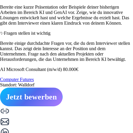
Bereite eine kurze Präsentation oder Beispiele deiner bisherigen
Arbeiten im Bereich KI und GenAI vor. Zeige, wie du innovative
Lösungen entwickelt hast und welche Ergebnisse du erzielt hast. Das
gibt dem Interviewer einen klaren Eindruck von deinem Können.
✨
Fragen stellen ist wichtig
Bereite einige durchdachte Fragen vor, die du dem Interviewer stellen
kannst. Das zeigt dein Interesse an der Position und dem
Unternehmen. Frage nach den aktuellen Projekten oder
Herausforderungen, die das Unternehmen im Bereich KI bewältigt.
AI Microsoft Consultant (m/w/d) 80.000€
Computer Futures
Standort: Walldorf
Jetzt bewerben