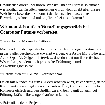
Bewirb dich direkt über unsere Website:
Um den Prozess so einfach
wie möglich zu gestalten, empfehlen wir dir, dich direkt über unsere
Website zu bewerben. So kannst du sicherstellen, dass deine
Bewerbung schnell und unkompliziert bei uns ankommt!
Wie man sich auf ein Vorstellungsgespräch bei
Computer Futures vorbereitet
✨
Verstehe die Microsoft-Plattform
Mach dich mit den spezifischen Tools und Technologien vertraut, die
in der Stellenbeschreibung erwähnt werden, wie Azure ML Studio und
Azure OpenAI. Zeige im Interview, dass du nicht nur theoretisches
Wissen hast, sondern auch praktische Erfahrungen und
Anwendungsbeispiele.
✨
Bereite dich auf C-Level Gespräche vor
Da du mit Kunden bis zum C-Level arbeiten wirst, ist es wichtig, deine
Kommunikationsfähigkeiten zu schärfen. Übe, komplexe technische
Konzepte einfach und verständlich zu erklären, damit du auch bei
Führungskräften überzeugend auftreten kannst.
✨
Präsentiere deine Projekte