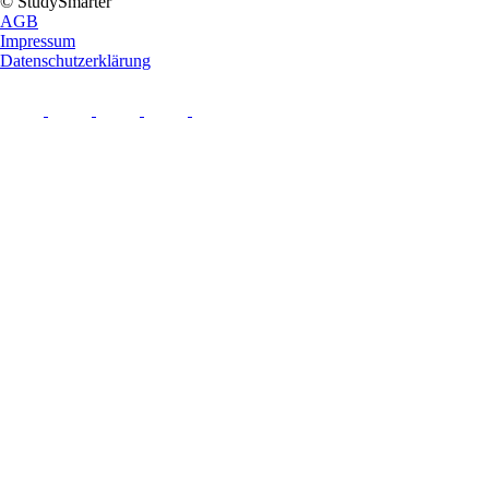
© StudySmarter
AGB
Impressum
Datenschutzerklärung