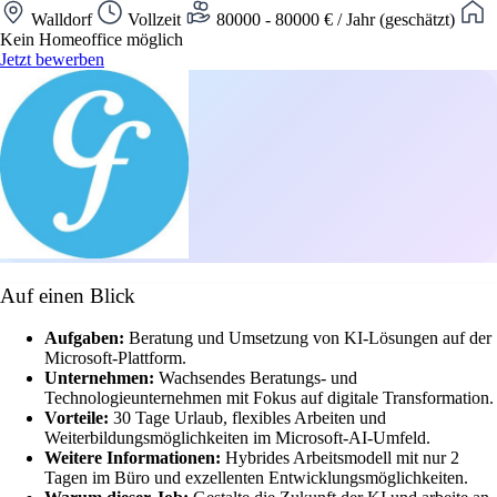
Walldorf
Vollzeit
80000 - 80000 € / Jahr (geschätzt)
Kein Homeoffice möglich
Jetzt bewerben
Auf einen Blick
Aufgaben:
Beratung und Umsetzung von KI-Lösungen auf der
Microsoft-Plattform.
Unternehmen:
Wachsendes Beratungs- und
Technologieunternehmen mit Fokus auf digitale Transformation.
Vorteile:
30 Tage Urlaub, flexibles Arbeiten und
Weiterbildungsmöglichkeiten im Microsoft-AI-Umfeld.
Weitere Informationen:
Hybrides Arbeitsmodell mit nur 2
Tagen im Büro und exzellenten Entwicklungsmöglichkeiten.