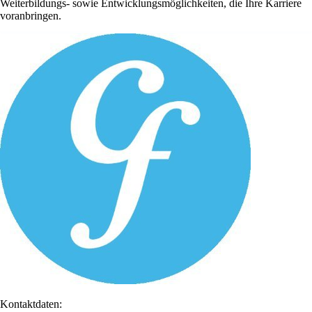
Weiterbildungs- sowie Entwicklungsmöglichkeiten, die Ihre Karriere
voranbringen.
Kontaktdaten: