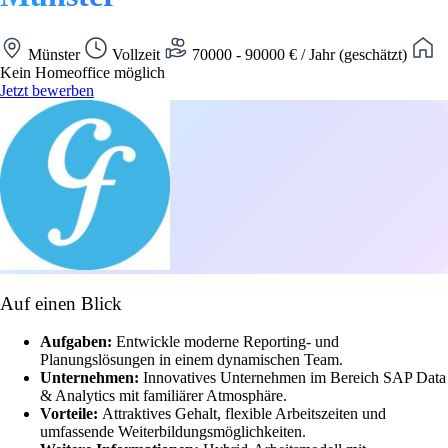
Münster
Vollzeit
70000 - 90000 € / Jahr (geschätzt)
Kein Homeoffice möglich
Jetzt bewerben
Auf einen Blick
Aufgaben:
Entwickle moderne Reporting- und
Planungslösungen in einem dynamischen Team.
Unternehmen:
Innovatives Unternehmen im Bereich SAP Data
& Analytics mit familiärer Atmosphäre.
Vorteile:
Attraktives Gehalt, flexible Arbeitszeiten und
umfassende Weiterbildungsmöglichkeiten.