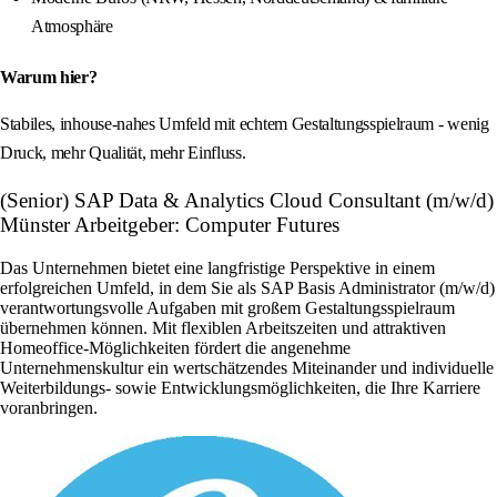
Atmosphäre
Warum hier?
Stabiles, inhouse-nahes Umfeld mit echtem Gestaltungsspielraum - wenig
Druck, mehr Qualität, mehr Einfluss.
(Senior) SAP Data & Analytics Cloud Consultant (m/w/d)
Münster Arbeitgeber: Computer Futures
Das Unternehmen bietet eine langfristige Perspektive in einem
erfolgreichen Umfeld, in dem Sie als SAP Basis Administrator (m/w/d)
verantwortungsvolle Aufgaben mit großem Gestaltungsspielraum
übernehmen können. Mit flexiblen Arbeitszeiten und attraktiven
Homeoffice-Möglichkeiten fördert die angenehme
Unternehmenskultur ein wertschätzendes Miteinander und individuelle
Weiterbildungs- sowie Entwicklungsmöglichkeiten, die Ihre Karriere
voranbringen.