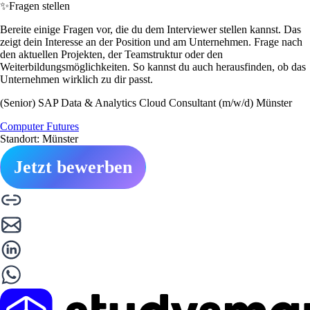
✨
Fragen stellen
Bereite einige Fragen vor, die du dem Interviewer stellen kannst. Das
zeigt dein Interesse an der Position und am Unternehmen. Frage nach
den aktuellen Projekten, der Teamstruktur oder den
Weiterbildungsmöglichkeiten. So kannst du auch herausfinden, ob das
Unternehmen wirklich zu dir passt.
(Senior) SAP Data & Analytics Cloud Consultant (m/w/d) Münster
Computer Futures
Standort: Münster
Jetzt bewerben