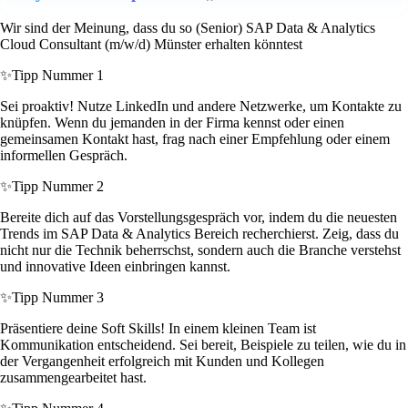
Wir sind der Meinung, dass du so (Senior) SAP Data & Analytics
Cloud Consultant (m/w/d) Münster erhalten könntest
✨
Tipp Nummer 1
Sei proaktiv! Nutze LinkedIn und andere Netzwerke, um Kontakte zu
knüpfen. Wenn du jemanden in der Firma kennst oder einen
gemeinsamen Kontakt hast, frag nach einer Empfehlung oder einem
informellen Gespräch.
✨
Tipp Nummer 2
Bereite dich auf das Vorstellungsgespräch vor, indem du die neuesten
Trends im SAP Data & Analytics Bereich recherchierst. Zeig, dass du
nicht nur die Technik beherrschst, sondern auch die Branche verstehst
und innovative Ideen einbringen kannst.
✨
Tipp Nummer 3
Präsentiere deine Soft Skills! In einem kleinen Team ist
Kommunikation entscheidend. Sei bereit, Beispiele zu teilen, wie du in
der Vergangenheit erfolgreich mit Kunden und Kollegen
zusammengearbeitet hast.