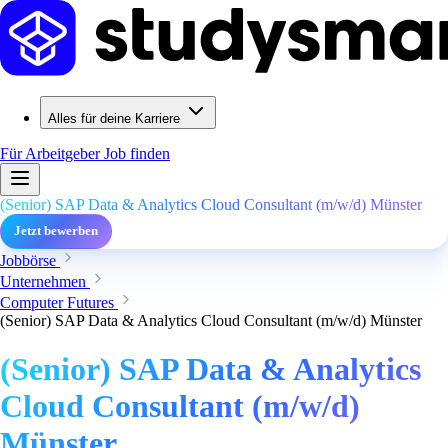
Alles für deine Karriere
Für Arbeitgeber
Job finden
(Senior) SAP Data & Analytics Cloud Consultant (m/w/d) Münster
Jetzt bewerben
Jobbörse
Unternehmen
Computer Futures
(Senior) SAP Data & Analytics Cloud Consultant (m/w/d) Münster
(Senior) SAP Data & Analytics
Cloud Consultant (m/w/d)
Münster