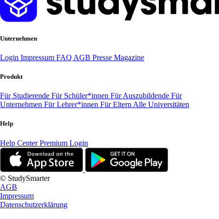
Unternehmen
Login
Impressum
FAQ
AGB
Presse
Magazine
Produkt
Für Studierende
Für Schüler*innen
Für Auszubildende
Für
Unternehmen
Für Lehrer*innen
Für Eltern
Alle Universitäten
Help
Help Center
Premium Login
© StudySmarter
AGB
Impressum
Datenschutzerklärung