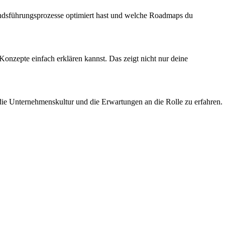
standsführungsprozesse optimiert hast und welche Roadmaps du
Konzepte einfach erklären kannst. Das zeigt nicht nur deine
er die Unternehmenskultur und die Erwartungen an die Rolle zu erfahren.