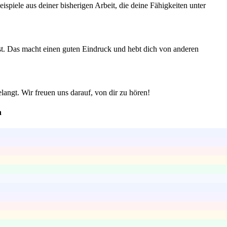
piele aus deiner bisherigen Arbeit, die deine Fähigkeiten unter
st. Das macht einen guten Eindruck und hebt dich von anderen
langt. Wir freuen uns darauf, von dir zu hören!
n