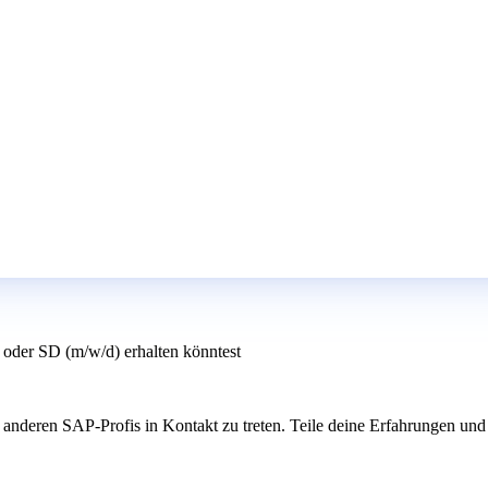
oder SD (m/w/d) erhalten könntest
nderen SAP-Profis in Kontakt zu treten. Teile deine Erfahrungen und le