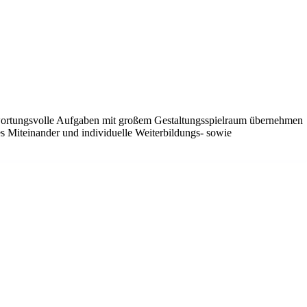
ntwortungsvolle Aufgaben mit großem Gestaltungsspielraum übernehmen
s Miteinander und individuelle Weiterbildungs- sowie