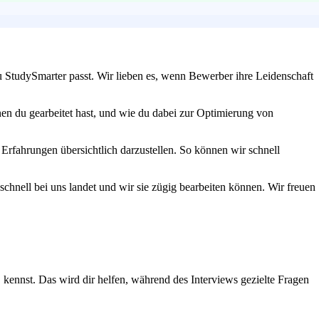
 StudySmarter passt. Wir lieben es, wenn Bewerber ihre Leidenschaft
 du gearbeitet hast, und wie du dabei zur Optimierung von
Erfahrungen übersichtlich darzustellen. So können wir schnell
schnell bei uns landet und wir sie zügig bearbeiten können. Wir freuen
nnst. Das wird dir helfen, während des Interviews gezielte Fragen