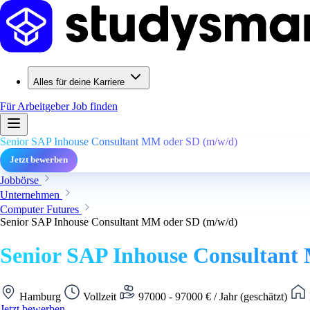
Alles für deine Karriere
Für Arbeitgeber
Job finden
Senior SAP Inhouse Consultant MM oder SD (m/w/d)
Jetzt bewerben
Jobbörse
Unternehmen
Computer Futures
Senior SAP Inhouse Consultant MM oder SD (m/w/d)
Senior SAP Inhouse Consultant
Hamburg
Vollzeit
97000 - 97000 € / Jahr (geschätzt)
Jetzt bewerben