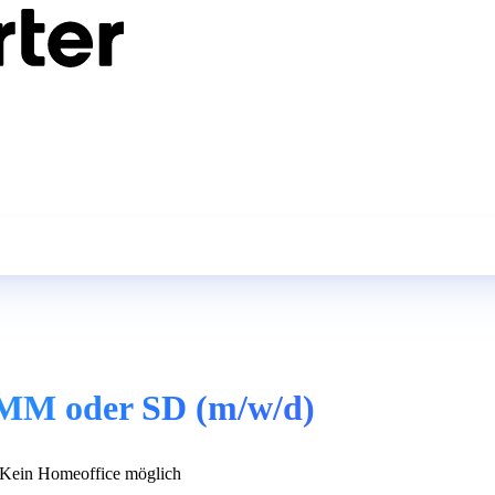
 MM oder SD (m/w/d)
Kein Homeoffice möglich