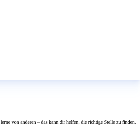
rne von anderen – das kann dir helfen, die richtige Stelle zu finden.