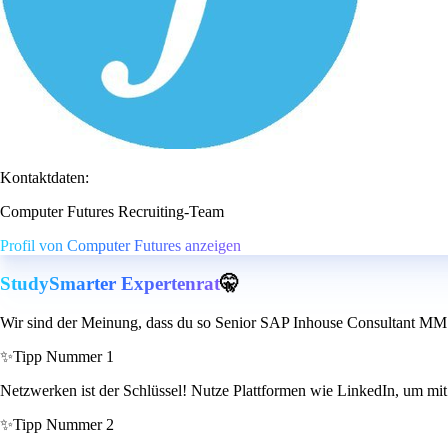
Kontaktdaten:
Computer Futures Recruiting-Team
Profil von Computer Futures anzeigen
StudySmarter Expertenrat
🤫
Wir sind der Meinung, dass du so Senior SAP Inhouse Consultant MM 
✨
Tipp Nummer 1
Netzwerken ist der Schlüssel! Nutze Plattformen wie LinkedIn, um mit a
✨
Tipp Nummer 2