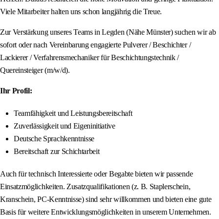
Viele Mitarbeiter halten uns schon langjährig die Treue.
Zur Verstärkung unseres Teams in Legden (Nähe Münster) suchen wir ab
sofort oder nach Vereinbarung engagierte Pulverer / Beschichter /
Lackierer / Verfahrensmechaniker für Beschichtungstechnik /
Quereinsteiger (m/w/d).
Ihr Profil:
Teamfähigkeit und Leistungsbereitschaft
Zuverlässigkeit und Eigeninitiative
Deutsche Sprachkenntnisse
Bereitschaft zur Schichtarbeit
Auch für technisch Interessierte oder Begabte bieten wir passende
Einsatzmöglichkeiten. Zusatzqualifikationen (z. B. Staplerschein,
Kranschein, PC-Kenntnisse) sind sehr willkommen und bieten eine gute
Basis für weitere Entwicklungsmöglichkeiten in unserem Unternehmen.