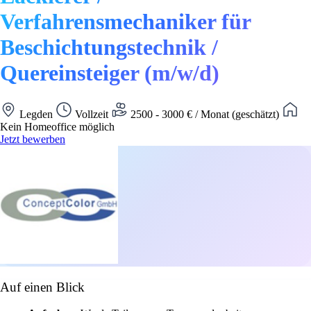
Verfahrensmechaniker für
Beschichtungstechnik /
Quereinsteiger (m/w/d)
Legden
Vollzeit
2500 - 3000 € / Monat (geschätzt)
Kein Homeoffice möglich
Jetzt bewerben
Auf einen Blick