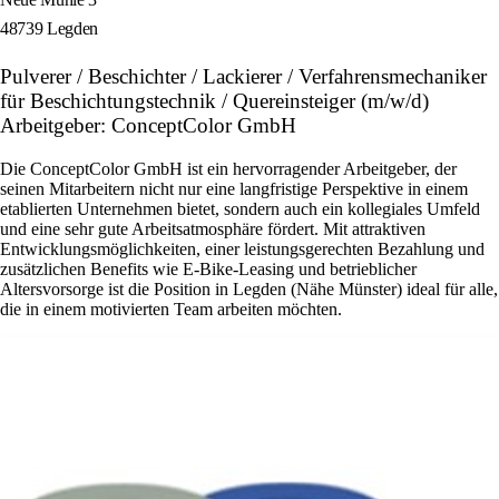
48739 Legden
Pulverer / Beschichter / Lackierer / Verfahrensmechaniker
für Beschichtungstechnik / Quereinsteiger (m/w/d)
Arbeitgeber: ConceptColor GmbH
Die ConceptColor GmbH ist ein hervorragender Arbeitgeber, der
seinen Mitarbeitern nicht nur eine langfristige Perspektive in einem
etablierten Unternehmen bietet, sondern auch ein kollegiales Umfeld
und eine sehr gute Arbeitsatmosphäre fördert. Mit attraktiven
Entwicklungsmöglichkeiten, einer leistungsgerechten Bezahlung und
zusätzlichen Benefits wie E-Bike-Leasing und betrieblicher
Altersvorsorge ist die Position in Legden (Nähe Münster) ideal für alle,
die in einem motivierten Team arbeiten möchten.