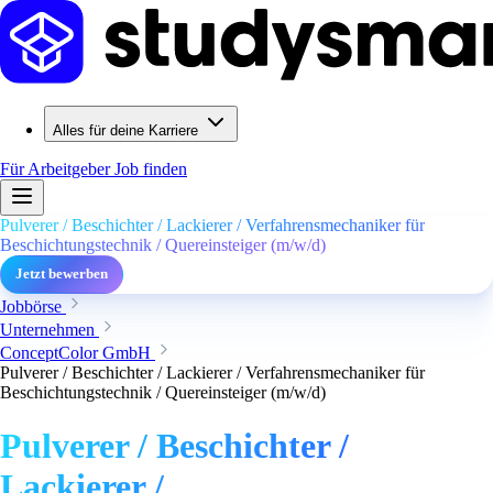
Alles für deine Karriere
Für Arbeitgeber
Job finden
Pulverer / Beschichter / Lackierer / Verfahrensmechaniker für
Beschichtungstechnik / Quereinsteiger (m/w/d)
Jetzt bewerben
Jobbörse
Unternehmen
ConceptColor GmbH
Pulverer / Beschichter / Lackierer / Verfahrensmechaniker für
Beschichtungstechnik / Quereinsteiger (m/w/d)
Pulverer / Beschichter /
Lackierer /