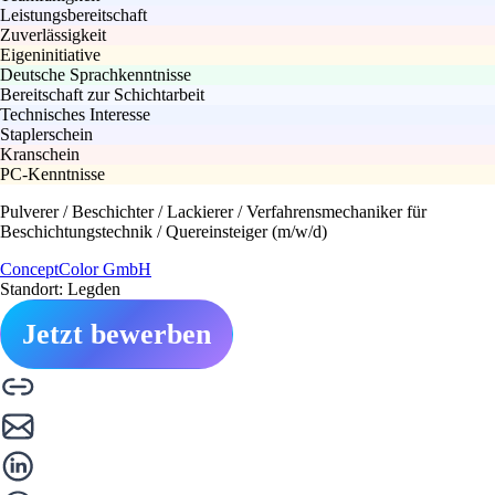
Leistungsbereitschaft
Zuverlässigkeit
Eigeninitiative
Deutsche Sprachkenntnisse
Bereitschaft zur Schichtarbeit
Technisches Interesse
Staplerschein
Kranschein
PC-Kenntnisse
Pulverer / Beschichter / Lackierer / Verfahrensmechaniker für
Beschichtungstechnik / Quereinsteiger (m/w/d)
ConceptColor GmbH
Standort: Legden
Jetzt bewerben