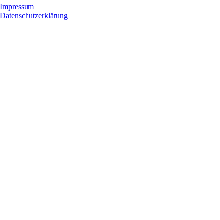
Impressum
Datenschutzerklärung