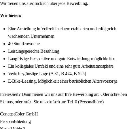
Wir freuen uns ausdrücklich über jede Bewerbung.
Wir bieten:
Eine Anstellung in Vollzeit in einem etablierten und erfolgreich
wachsenden Unternehmen
40 Stundenwoche
Leistungsgerechte Bezahlung
Langfristige Perspektive und gute Entwicklungsmöglichkeiten
Ein kollegiales Umfeld und eine sehr gute Arbeitsatmosphäre
Verkehrsgünstige Lage (A 31, B 474, B 525)
E-Bike-Leasing, Möglichkeit einer betrieblichen Altersvorsorge
Interessiert? Dann freuen wir uns auf Ihre Bewerbung an: Oder schreiben
Sie uns, oder rufen Sie uns einfach an: Tel. 0 (Personalbüro)
ConceptColor GmbH
Personalabteilung
Neue Mühle 3