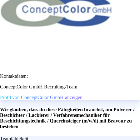
Kontaktdaten:
ConceptColor GmbH Recruiting-Team
Profil von ConceptColor GmbH anzeigen
Wir glauben, dass du diese Fähigkeiten brauchst, um Pulverer /
Beschichter / Lackierer / Verfahrensmechaniker für
Beschichtungstechnik / Quereinsteiger (m/w/d) mit Bravour zu
bestehen
Teamfähigkeit