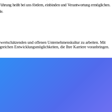
ührung heißt bei uns fördern, einbinden und Verantwortung ermöglichen.
le.
ner wertschätzenden und offenen Unternehmenskultur zu arbeiten. Mit
angreichen Entwicklungsmöglichkeiten, die Ihre Karriere voranbringen.