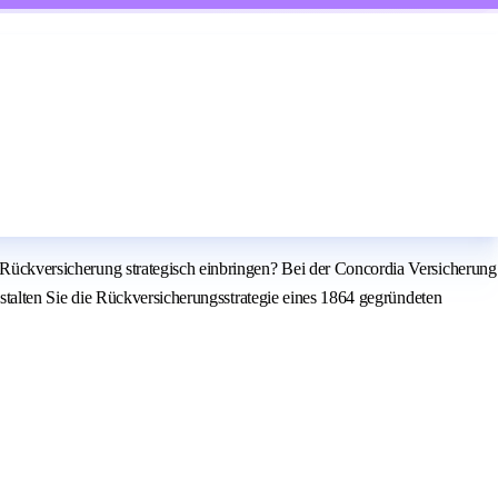
er Rückversicherung strategisch einbringen? Bei der Concordia Versicherung
gestalten Sie die Rückversicherungsstrategie eines 1864 gegründeten