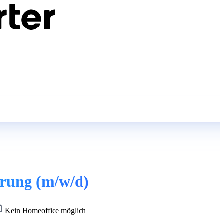
erung (m/w/d)
Kein Homeoffice möglich