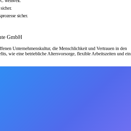
EC weltweit.
sicher.
prozesse sicher.
ente GmbH
offenen Unternehmenskultur, die Menschlichkeit und Vertrauen in den
ts, wie eine betriebliche Altersvorsorge, flexible Arbeitszeiten und ein