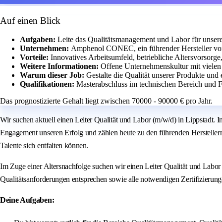
Auf einen Blick
Aufgaben:
Leite das Qualitätsmanagement und Labor für unsere
Unternehmen:
Amphenol CONEC, ein führender Hersteller vo
Vorteile:
Innovatives Arbeitsumfeld, betriebliche Altersvorsorg
Weitere Informationen:
Offene Unternehmenskultur mit vielen
Warum dieser Job:
Gestalte die Qualität unserer Produkte und
Qualifikationen:
Masterabschluss im technischen Bereich und F
Das prognostizierte Gehalt liegt zwischen 70000 - 90000 € pro Jahr.
Wir suchen aktuell einen Leiter Qualität und Labor (m/w/d) in Lippstadt
Engagement unseren Erfolg und zählen heute zu den führenden Hersteller
Talente sich entfalten können.
Im Zuge einer Altersnachfolge suchen wir einen Leiter Qualität und Labor 
Qualitätsanforderungen entsprechen sowie alle notwendigen Zertifizierung
Deine Aufgaben: