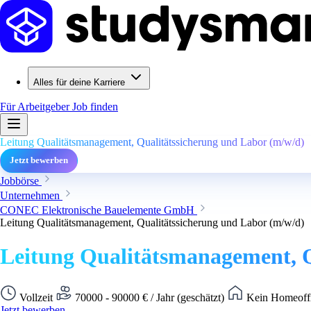
Alles für deine Karriere
Für Arbeitgeber
Job finden
Leitung Qualitätsmanagement, Qualitätssicherung und Labor (m/w/d)
Jetzt bewerben
Jobbörse
Unternehmen
CONEC Elektronische Bauelemente GmbH
Leitung Qualitätsmanagement, Qualitätssicherung und Labor (m/w/d)
Leitung Qualitätsmanagement, Q
Vollzeit
70000 - 90000 € / Jahr (geschätzt)
Kein Homeoffi
Jetzt bewerben