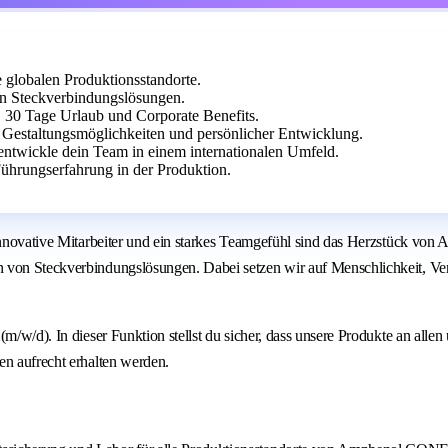
 globalen Produktionsstandorte.
n Steckverbindungslösungen.
e, 30 Tage Urlaub und Corporate Benefits.
 Gestaltungsmöglichkeiten und persönlicher Entwicklung.
 entwickle dein Team in einem internationalen Umfeld.
ührungserfahrung in der Produktion.
. Innovative Mitarbeiter und ein starkes Teamgefühl sind das Herzstück v
n von Steckverbindungslösungen. Dabei setzen wir auf Menschlichkeit, Ve
(m/w/d). In dieser Funktion stellst du sicher, dass unsere Produkte an all
en aufrecht erhalten werden.