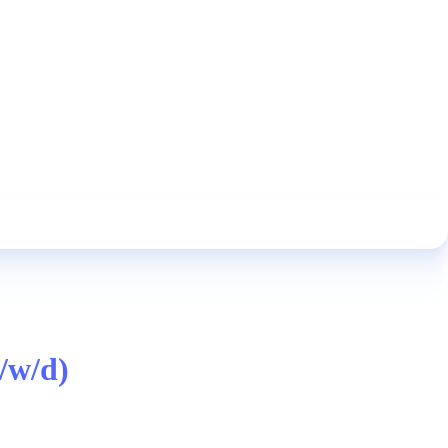
/w/d)