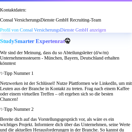
Kontaktdaten:
Consal VersicherungsDienste GmbH Recruiting-Team
Profil von Consal VersicherungsDienste GmbH anzeigen
StudySmarter Expertenrat
🤫
Wir sind der Meinung, dass du so Abteilungsleiter (d/w/m)
Unternehmenssteuern - München, Bayern, Deutschland erhalten
könntest
✨
Tipp Nummer 1
Netzwerken ist der Schlüssel! Nutze Plattformen wie LinkedIn, um mit
Leuten aus der Branche in Kontakt zu treten. Frag nach einem Kaffee
oder einem virtuellen Treffen – oft ergeben sich so die besten
Chancen!
✨
Tipp Nummer 2
Bereite dich auf das Vorstellungsgespräch vor, als wäre es ein
wichtiges Projekt. Informiere dich über das Unternehmen, seine Werte
und die aktuellen Herausforderungen in der Branche. So kannst du