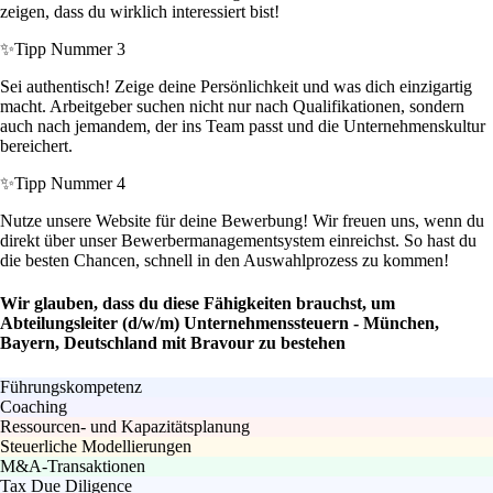
zeigen, dass du wirklich interessiert bist!
✨
Tipp Nummer 3
Sei authentisch! Zeige deine Persönlichkeit und was dich einzigartig
macht. Arbeitgeber suchen nicht nur nach Qualifikationen, sondern
auch nach jemandem, der ins Team passt und die Unternehmenskultur
bereichert.
✨
Tipp Nummer 4
Nutze unsere Website für deine Bewerbung! Wir freuen uns, wenn du
direkt über unser Bewerbermanagementsystem einreichst. So hast du
die besten Chancen, schnell in den Auswahlprozess zu kommen!
Wir glauben, dass du diese Fähigkeiten brauchst, um
Abteilungsleiter (d/w/m) Unternehmenssteuern - München,
Bayern, Deutschland mit Bravour zu bestehen
Führungskompetenz
Coaching
Ressourcen- und Kapazitätsplanung
Steuerliche Modellierungen
M&A-Transaktionen
Tax Due Diligence