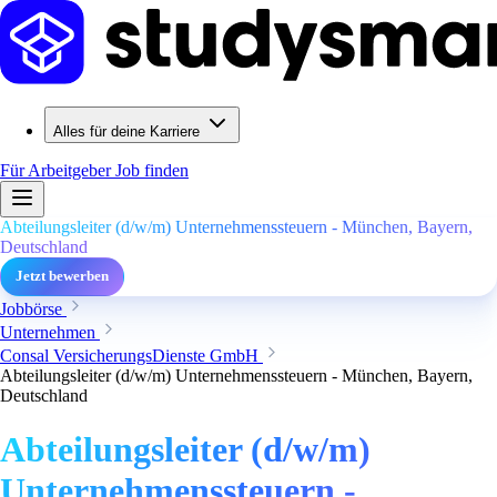
Alles für deine Karriere
Für Arbeitgeber
Job finden
Abteilungsleiter (d/w/m) Unternehmenssteuern - München, Bayern,
Deutschland
Jetzt bewerben
Jobbörse
Unternehmen
Consal VersicherungsDienste GmbH
Abteilungsleiter (d/w/m) Unternehmenssteuern - München, Bayern,
Deutschland
Abteilungsleiter (d/w/m)
Unternehmenssteuern -