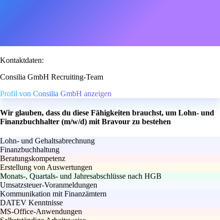
Kontaktdaten:
Consilia GmbH Recruiting-Team
Profil von Consilia GmbH anzeigen
Wir glauben, dass du diese Fähigkeiten brauchst, um Lohn- und
Finanzbuchhalter (m/w/d) mit Bravour zu bestehen
Lohn- und Gehaltsabrechnung
Finanzbuchhaltung
Beratungskompetenz
Erstellung von Auswertungen
Monats-, Quartals- und Jahresabschlüsse nach HGB
Umsatzsteuer-Voranmeldungen
Kommunikation mit Finanzämtern
DATEV Kenntnisse
MS-Office-Anwendungen