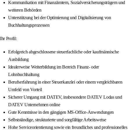
Kommunikation mit Finanzämtern, Sozialversicherungsträgern und
weiteren Behörden
Unterstützung bei der Optimierung und Digitalisierung von
Buchhaltungsprozessen
Ihr Profil:
Erfolgreich abgeschlossene steuerfachliche oder kaufmännische
Ausbildung
Idealerweise Weiterbildung im Bereich Finanz- oder
Lohnbuchhaltung
Berufserfahrung in einer Steuerkanzlei oder einem vergleichbaren
Umfeld von Vorteil
Sicherer Umgang mit DATEV, insbesondere DATEV Lodas und
DATEV Unternehmen online
Gute Kenntnisse in den gängigen MS-Office-Anwendungen
Selbstständige, strukturierte und sorgfältige Arbeitsweise
Hohe Serviceorientierung sowie ein freundliches und professionelles