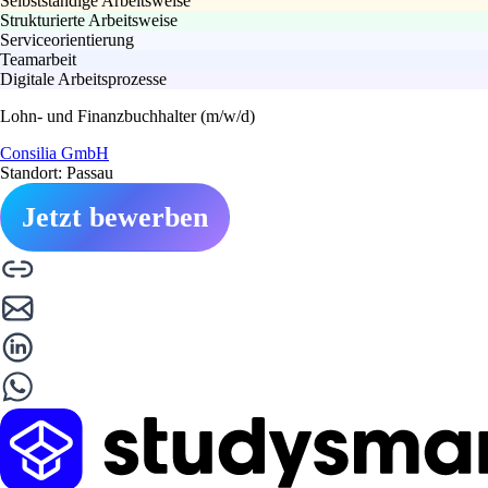
Selbstständige Arbeitsweise
Strukturierte Arbeitsweise
Serviceorientierung
Teamarbeit
Digitale Arbeitsprozesse
Lohn- und Finanzbuchhalter (m/w/d)
Consilia GmbH
Standort: Passau
Jetzt bewerben