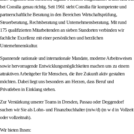
bei Consilia genau richtig. Seit 1961 steht Consilia für kompetente und
partnerschaftliche Beratung in den Bereichen Wirtschaftsprüfung,
Steuerberatung, Rechtsberatung und Unternehmensberatung. Mit rund
175 qualifizierten Mitarbeitenden an sieben Standorten verbinden wir
fachliche Exzellenz mit einer persönlichen und herzlichen
Unternehmenskultur.
Spannende nationale und internationale Mandate, moderne Arbeitsweisen
sowie hervorragende Entwicklungsmöglichkeiten machen uns zu einem
attraktiven Arbeitgeber für Menschen, die ihre Zukunft aktiv gestalten
möchten. Dabei liegt uns besonders am Herzen, dass Beruf und
Privatleben in Einklang stehen.
Zur Verstärkung unserer Teams in Dresden, Passau oder Deggendorf
suchen wir Sie als Lohn- und Finanzbuchhalter (m/w/d) (m w d in Vollzeit
oder vollzeitnah).
Wir bieten Ihnen: