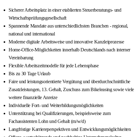
Sicherer Arbeitsplatz in einer etablierten Steuerberatungs- und
Wirtschaftsprüfungsgesellschaft
Spannende Mandate aus unterschiedlichsten Branchen - regional,
national und international
Moderne digitale Arbeitsweise und innovative Kanzleiprozesse
Home-Office-Möglichkeiten innerhalb Deutschlands nach interner
Vereinbarung
Flexible Arbeitszeitmodelle für jede Lebensphase
Bis zu 30 Tage Urlaub
Faire und leistungsorientierte Vergütung und überdurchschnittliche
Zusatzleistungen, 13. Gehalt, Zuschuss zum Bikeleasing sowie viele
weitere finanzielle Anreize
Individuelle Fort- und Weiterbildungsmöglichkeiten
Unterstützung bei Qualifizierungen, beispielsweise zum
Fachassistenten Lohn und Gehalt (m/w/d)
Langfristige Karriereperspektiven und Entwicklungsmöglichkeiten