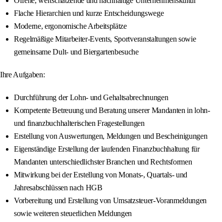
Offene, wertschätzende und nachhaltige Unternehmenskultur
Flache Hierarchien und kurze Entscheidungswege
Moderne, ergonomische Arbeitsplätze
Regelmäßige Mitarbeiter-Events, Sportveranstaltungen sowie
gemeinsame Dult- und Biergartenbesuche
Ihre Aufgaben:
Durchführung der Lohn- und Gehaltsabrechnungen
Kompetente Betreuung und Beratung unserer Mandanten in lohn-
und finanzbuchhalterischen Fragestellungen
Erstellung von Auswertungen, Meldungen und Bescheinigungen
Eigenständige Erstellung der laufenden Finanzbuchhaltung für
Mandanten unterschiedlichster Branchen und Rechtsformen
Mitwirkung bei der Erstellung von Monats-, Quartals- und
Jahresabschlüssen nach HGB
Vorbereitung und Erstellung von Umsatzsteuer-Voranmeldungen
sowie weiteren steuerlichen Meldungen