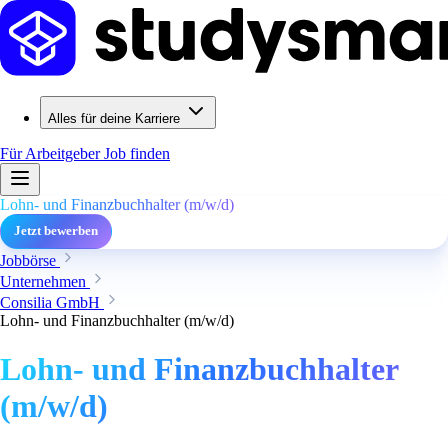
Alles für deine Karriere
Für Arbeitgeber
Job finden
Lohn- und Finanzbuchhalter (m/w/d)
Jetzt bewerben
Jobbörse
Unternehmen
Consilia GmbH
Lohn- und Finanzbuchhalter (m/w/d)
Lohn- und Finanzbuchhalter
(m/w/d)