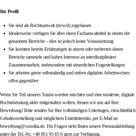
Ihr Profil
Sie sind als Rechtsanwalt (m/w/d) zugelassen
Idealerweise verfügen Sie über einen Fachanwaltstitel in einem der
genannten Bereiche – dies ist jedoch keine Voraussetzung
Sie konnten bereits Erfahrungen in einem oder mehreren dieser
Bereiche sammeln und haben Interesse an interdisziplinärer
Zusammenarbeit, insbesondere mit steuerlichen Fragestellungen
Sie arbeiten gerne selbstständig und stehen digitalen Arbeitsweisen
offen gegenüber
Wenn Sie Teil unseres Teams werden möchten und eine moderne, digitale
Rechtsberatung aktiv mitgestalten wollen, freuen wir uns auf Ihre
Bewerbung! Bitte senden Sie Ihre vollständigen Unterlagen, einschließlich
Gehaltsvorstellung und möglichem Eintrittstermin, per E-Mail an
bewerbung@consilia.de. Für Fragen steht Ihnen unsere Personalabteilung
unter der Tel.-Nr. +49 851 95 65 0 gern zur Verfügung.