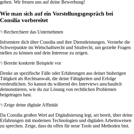
gehen. Wir freuen uns auf deine Bewerbung!
Wie man sich auf ein Vorstellungsgespräch bei
Consilia vorbereitet
✨
Recherchiere das Unternehmen
Informiere dich über Consilia und ihre Dienstleistungen. Verstehe die
Schwerpunkte im Wirtschaftsrecht und Strafrecht, um gezielte Fragen
stellen zu können und dein Interesse zu zeigen.
✨
Bereite konkrete Beispiele vor
Denke an spezifische Fälle oder Erfahrungen aus deiner bisherigen
Tätigkeit als Rechtsanwalt, die deine Fähigkeiten und Erfolge
verdeutlichen. So kannst du während des Interviews anschaulich
demonstrieren, wie du zur Lösung von rechtlichen Problemen
beigetragen hast.
✨
Zeige deine digitale Affinität
Da Consilia großen Wert auf Digitalisierung legt, sei bereit, über deine
Erfahrungen mit modernen Technologien und digitalen Arbeitsweisen
zu sprechen. Zeige, dass du offen für neue Tools und Methoden bist.