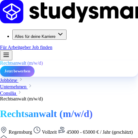
Alles für deine Karriere
Für Arbeitgeber
Job finden
Rechtsanwalt (m/w/d)
Jetzt bewerben
Jobbörse
Unternehmen
Consilia
Rechtsanwalt (m/w/d)
Rechtsanwalt (m/w/d)
Regensburg
Vollzeit
45000 - 65000 € / Jahr (geschätzt)