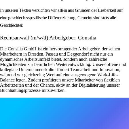
In unseren Texten verzichten wir allein aus Gründen der Lesbarkeit auf
eine geschlechtsspezifische Differenzierung. Gemeint sind stets alle
Geschlechter.
Rechtsanwalt (m/w/d) Arbeitgeber: Consilia
Die Consilia GmbH ist ein hervorragender Arbeitgeber, der seinen
Mitarbeitern in Dresden, Passau und Deggendorf nicht nur ein
dynamisches Arbeitsumfeld bietet, sondern auch zahlreiche
Möglichkeiten zur beruflichen Weiterentwicklung. Unsere offene und
kollegiale Unternehmenskultur fördert Teamarbeit und Innovation,
während wir gleichzeitig Wert auf eine ausgewogene Work-Life-
Balance legen. Zudem profitieren unsere Mitarbeiter von flexiblen
Arbeitszeiten und der Chance, aktiv an der Digitalisierung unserer
Buchhaltungsprozesse mitzuwirken.