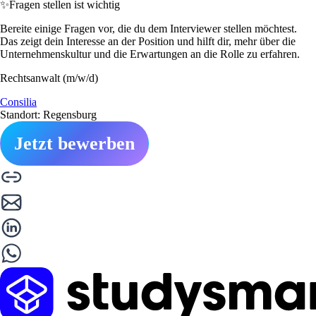
✨
Fragen stellen ist wichtig
Bereite einige Fragen vor, die du dem Interviewer stellen möchtest.
Das zeigt dein Interesse an der Position und hilft dir, mehr über die
Unternehmenskultur und die Erwartungen an die Rolle zu erfahren.
Rechtsanwalt (m/w/d)
Consilia
Standort: Regensburg
Jetzt bewerben