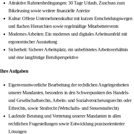
Attraktive Rahmenbedingungen: 30 Tage Urlaub, Zuschuss zum
Bikeleasing sowie weitere finanzielle Anreize
Kultur: Offene Unternehmenskultur mit kurzen Entscheidungswegen
und flachen Hierarchien sowie regelmäßige Mitarbeiterevents
Modernes Arbeiten: Ein modernes und digitales Arbeitsumfeld mit
ergonomischer Ausstattung
Sicherheit: Sicherer Arbeitsplatz, ein unbefristetes Arbeitsverhältnis
und eine langfristige Berufsperspektive
Ihre Aufgaben
Eigenverantwortliche Bearbeitung der rechtlichen Angelegenheiten
unserer Mandanten, besonders in den Schwerpunkten des Handels-
und Gesellschaftsrechts, Arbeits- und Sozialversicherungsrechts oder
Erbrechts, sowie Strafrecht (Wirtschafts- und Steuerstrafrecht)
Laufende Beratung und Vertretung unserer Mandanten in allen
rechtlichen Fragestellungen sowie Entwicklung praxisorientierter
Lösungen