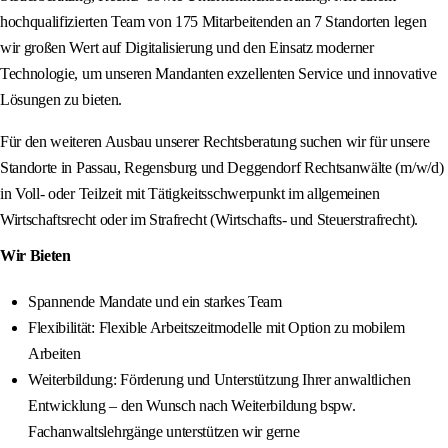
hochqualifizierten Team von 175 Mitarbeitenden an 7 Standorten legen
wir großen Wert auf Digitalisierung und den Einsatz moderner
Technologie, um unseren Mandanten exzellenten Service und innovative
Lösungen zu bieten.
Für den weiteren Ausbau unserer Rechtsberatung suchen wir für unsere
Standorte in Passau, Regensburg und Deggendorf Rechtsanwälte (m/w/d)
in Voll- oder Teilzeit mit Tätigkeitsschwerpunkt im allgemeinen
Wirtschaftsrecht oder im Strafrecht (Wirtschafts- und Steuerstrafrecht).
Wir Bieten
Spannende Mandate und ein starkes Team
Flexibilität: Flexible Arbeitszeitmodelle mit Option zu mobilem
Arbeiten
Weiterbildung: Förderung und Unterstützung Ihrer anwaltlichen
Entwicklung – den Wunsch nach Weiterbildung bspw.
Fachanwaltslehrgänge unterstützen wir gerne