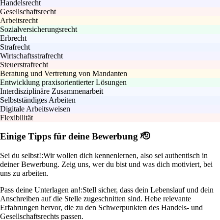
Handelsrecht
Gesellschaftsrecht
Arbeitsrecht
Sozialversicherungsrecht
Erbrecht
Strafrecht
Wirtschaftsstrafrecht
Steuerstrafrecht
Beratung und Vertretung von Mandanten
Entwicklung praxisorientierter Lösungen
Interdisziplinäre Zusammenarbeit
Selbstständiges Arbeiten
Digitale Arbeitsweisen
Flexibilität
Einige Tipps für deine Bewerbung 🫡
Sei du selbst!:
Wir wollen dich kennenlernen, also sei authentisch in
deiner Bewerbung. Zeig uns, wer du bist und was dich motiviert, bei
uns zu arbeiten.
Pass deine Unterlagen an!:
Stell sicher, dass dein Lebenslauf und dein
Anschreiben auf die Stelle zugeschnitten sind. Hebe relevante
Erfahrungen hervor, die zu den Schwerpunkten des Handels- und
Gesellschaftsrechts passen.