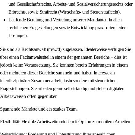
und Gesellschaftsrechts, Arbeits- und Sozialversicherungsrechts oder
Erbrechts, sowie Strafrecht (Wirtschafts- und Steuerstrafrecht).
Laufende Beratung und Vertretung unserer Mandanten in allen
rechtlichen Fragestellungen sowie Entwicklung praxisorientierter
Lösungen.
Sie sind als Rechtsanwalt (m/w/d) zugelassen. Idealerweise verfügen Sie
über einen Fachanwaltstitel in einem der genannten Bereiche – dies ist
jedoch keine Voraussetzung. Sie konnten bereits Erfahrungen in einem
oder mehreren dieser Bereiche sammeln und haben Interesse an
interdisziplinärer Zusammenarbeit, insbesondere mit steuerlichen
Fragestellungen. Sie arbeiten gerne selbstständig und stehen digitalen
Arbeitsweisen offen gegenüber.
Spannende Mandate und ein starkes Team.
Flexibilität: Flexible Arbeitszeitmodelle mit Option zu mobilem Arbeiten.
Weiterbildung: Förderung und Unterstützung Ihrer anwaltlichen