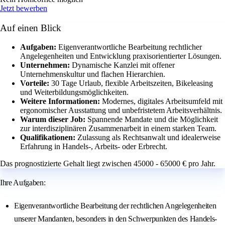
Jetzt bewerben
Auf einen Blick
Aufgaben:
Eigenverantwortliche Bearbeitung rechtlicher
Angelegenheiten und Entwicklung praxisorientierter Lösungen.
Unternehmen:
Dynamische Kanzlei mit offener
Unternehmenskultur und flachen Hierarchien.
Vorteile:
30 Tage Urlaub, flexible Arbeitszeiten, Bikeleasing
und Weiterbildungsmöglichkeiten.
Weitere Informationen:
Modernes, digitales Arbeitsumfeld mit
ergonomischer Ausstattung und unbefristetem Arbeitsverhältnis.
Warum dieser Job:
Spannende Mandate und die Möglichkeit
zur interdisziplinären Zusammenarbeit in einem starken Team.
Qualifikationen:
Zulassung als Rechtsanwalt und idealerweise
Erfahrung in Handels-, Arbeits- oder Erbrecht.
Das prognostizierte Gehalt liegt zwischen 45000 - 65000 € pro Jahr.
Ihre Aufgaben:
Eigenverantwortliche Bearbeitung der rechtlichen Angelegenheiten
unserer Mandanten, besonders in den Schwerpunkten des Handels-