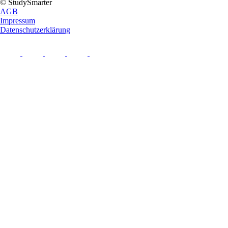
© StudySmarter
AGB
Impressum
Datenschutzerklärung