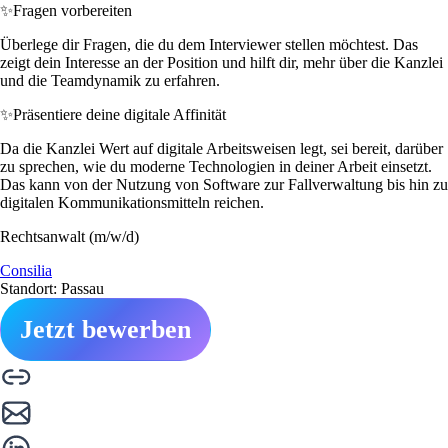
✨
Fragen vorbereiten
Überlege dir Fragen, die du dem Interviewer stellen möchtest. Das
zeigt dein Interesse an der Position und hilft dir, mehr über die Kanzlei
und die Teamdynamik zu erfahren.
✨
Präsentiere deine digitale Affinität
Da die Kanzlei Wert auf digitale Arbeitsweisen legt, sei bereit, darüber
zu sprechen, wie du moderne Technologien in deiner Arbeit einsetzt.
Das kann von der Nutzung von Software zur Fallverwaltung bis hin zu
digitalen Kommunikationsmitteln reichen.
Rechtsanwalt (m/w/d)
Consilia
Standort: Passau
Jetzt bewerben