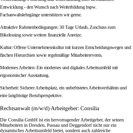
Entwicklung - den Wunsch nach Weiterbildung bspw.
Fachanwaltslehrgänge unterstützen wir gerne.
Attraktive Rahmenbedingungen: 30 Tage Urlaub, Zuschuss zum
Bikeleasing sowie weitere finanzielle Anreize.
Kultur: Offene Unternehmenskultur mit kurzen Entscheidungswegen und
flachen Hierarchien sowie regelmäßige Mitarbeiterevents.
Modernes Arbeiten: Ein modernes und digitales Arbeitsumfeld mit
ergonomischer Ausstattung.
Sicherheit: Sicherer Arbeitsplatz, ein unbefristetes Arbeitsverhältnis und
eine langfristige Berufsperspektive.
Rechtsanwalt (m/w/d) Arbeitgeber: Consilia
Die Consilia GmbH ist ein hervorragender Arbeitgeber, der seinen
Mitarbeitern in Dresden, Passau und Deggendorf nicht nur ein
dynamisches Arbeitsumfeld bietet, sondern auch zahlreiche