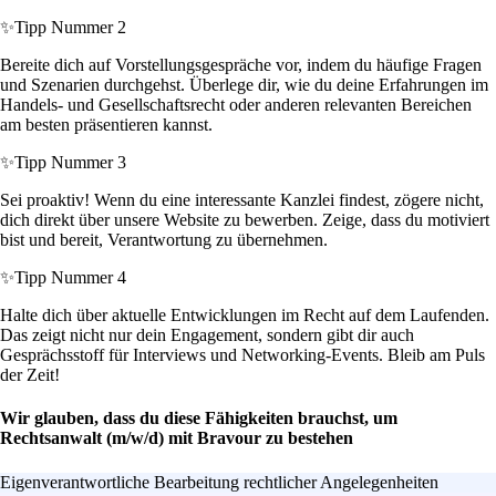
✨
Tipp Nummer 2
Bereite dich auf Vorstellungsgespräche vor, indem du häufige Fragen
und Szenarien durchgehst. Überlege dir, wie du deine Erfahrungen im
Handels- und Gesellschaftsrecht oder anderen relevanten Bereichen
am besten präsentieren kannst.
✨
Tipp Nummer 3
Sei proaktiv! Wenn du eine interessante Kanzlei findest, zögere nicht,
dich direkt über unsere Website zu bewerben. Zeige, dass du motiviert
bist und bereit, Verantwortung zu übernehmen.
✨
Tipp Nummer 4
Halte dich über aktuelle Entwicklungen im Recht auf dem Laufenden.
Das zeigt nicht nur dein Engagement, sondern gibt dir auch
Gesprächsstoff für Interviews und Networking-Events. Bleib am Puls
der Zeit!
Wir glauben, dass du diese Fähigkeiten brauchst, um
Rechtsanwalt (m/w/d) mit Bravour zu bestehen
Eigenverantwortliche Bearbeitung rechtlicher Angelegenheiten