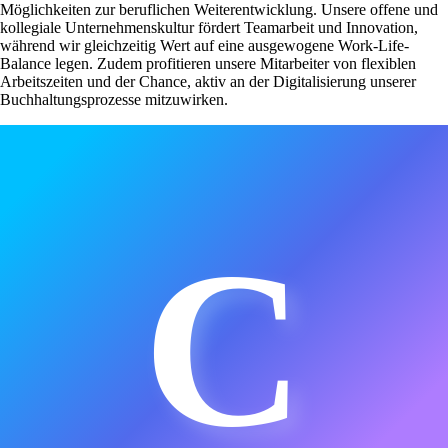
Möglichkeiten zur beruflichen Weiterentwicklung. Unsere offene und
kollegiale Unternehmenskultur fördert Teamarbeit und Innovation,
während wir gleichzeitig Wert auf eine ausgewogene Work-Life-
Balance legen. Zudem profitieren unsere Mitarbeiter von flexiblen
Arbeitszeiten und der Chance, aktiv an der Digitalisierung unserer
Buchhaltungsprozesse mitzuwirken.
C