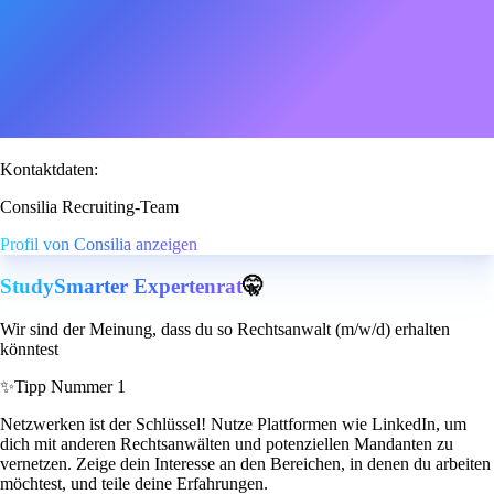
Kontaktdaten:
Consilia Recruiting-Team
Profil von Consilia anzeigen
StudySmarter Expertenrat
🤫
Wir sind der Meinung, dass du so Rechtsanwalt (m/w/d) erhalten
könntest
✨
Tipp Nummer 1
Netzwerken ist der Schlüssel! Nutze Plattformen wie LinkedIn, um
dich mit anderen Rechtsanwälten und potenziellen Mandanten zu
vernetzen. Zeige dein Interesse an den Bereichen, in denen du arbeiten
möchtest, und teile deine Erfahrungen.