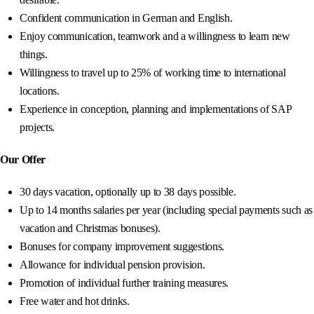
Confident communication in German and English.
Enjoy communication, teamwork and a willingness to learn new
things.
Willingness to travel up to 25% of working time to international
locations.
Experience in conception, planning and implementations of SAP
projects.
Our Offer
30 days vacation, optionally up to 38 days possible.
Up to 14 months salaries per year (including special payments such as
vacation and Christmas bonuses).
Bonuses for company improvement suggestions.
Allowance for individual pension provision.
Promotion of individual further training measures.
Free water and hot drinks.