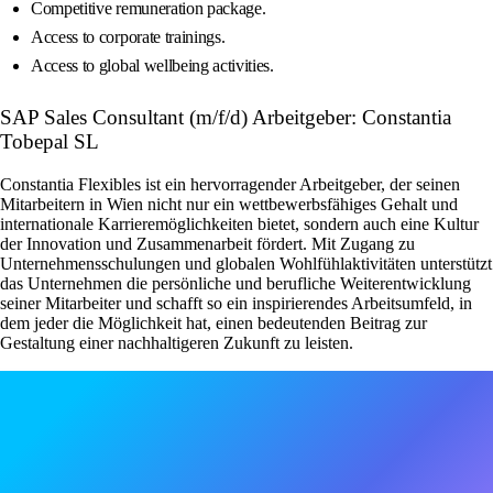
Competitive remuneration package.
Access to corporate trainings.
Access to global wellbeing activities.
SAP Sales Consultant (m/f/d) Arbeitgeber: Constantia
Tobepal SL
Constantia Flexibles ist ein hervorragender Arbeitgeber, der seinen
Mitarbeitern in Wien nicht nur ein wettbewerbsfähiges Gehalt und
internationale Karrieremöglichkeiten bietet, sondern auch eine Kultur
der Innovation und Zusammenarbeit fördert. Mit Zugang zu
Unternehmensschulungen und globalen Wohlfühlaktivitäten unterstützt
das Unternehmen die persönliche und berufliche Weiterentwicklung
seiner Mitarbeiter und schafft so ein inspirierendes Arbeitsumfeld, in
dem jeder die Möglichkeit hat, einen bedeutenden Beitrag zur
Gestaltung einer nachhaltigeren Zukunft zu leisten.