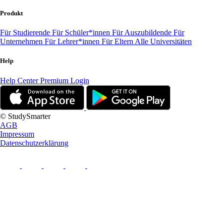
Produkt
Für Studierende
Für Schüler*innen
Für Auszubildende
Für
Unternehmen
Für Lehrer*innen
Für Eltern
Alle Universitäten
Help
Help Center
Premium Login
© StudySmarter
AGB
Impressum
Datenschutzerklärung