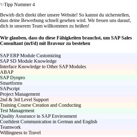
✨
Tipp Nummer 4
Bewirb dich direkt über unsere Website! So kannst du sicherstellen,
dass deine Bewerbung schnell gesehen wird. Wir freuen uns darauf,
dich in unserem Team willkommen zu heißen!
Wir glauben, dass du diese Fähigkeiten brauchst, um SAP Sales
Consultant (m/f/d) mit Bravour zu bestehen
SAP ERP Module Customizing
SAP SD Module Knowledge
Interface Knowledge to Other SAP Modules
ABAP
SAP Dynpro
Smartforms
SAPscript
Project Management
2nd & 3rd Level Support
Training Course Creation and Conducting
Test Management
Quality Assurance in SAP Environment
Confident Communication in German and English
Teamwork
Willingness to Travel