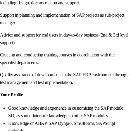
including design, documentation and support.
Support in planning and implementation of SAP projects as sub-project
manager.
Advice and support for end users in day-to-day business (2nd & 3rd level
support).
Creating and conducting training courses in coordination with the
specialist departments.
Quality assurance of developments in the SAP ERP environment through
test management and test implementation.
Your Profile
Good knowledge and experience in customizing the SAP module
SD, as sound interface knowledge to other SAP modules.
Knowledge of ABAP, SAP Dynpro, Smartforms, SAPScript
desirable.