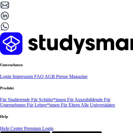
Unternehmen
Login
Impressum
FAQ
AGB
Presse
Magazine
Produkt
Für Studierende
Für Schüler*innen
Für Auszubildende
Für
Unternehmen
Für Lehrer*innen
Für Eltern
Alle Universitäten
Help
Help Center
Premium Login