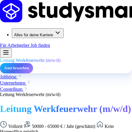
Alles für deine Karriere
Für Arbeitgeber
Job finden
Leitung Werkfeuerwehr (m/w/d)
Jetzt bewerben
Jobbörse
Unternehmen
Constellium
Leitung Werkfeuerwehr (m/w/d)
Leitung Werkfeuerwehr (m/w/d)
Vollzeit
50000 - 65000 € / Jahr (geschätzt)
Kein
Homeoffice möglich