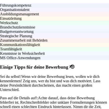
Führungskompetenz
Organisationstalent
Ausbildungsmanagement
Einsatzleitung
Werkschutz
Brandschutzkenntnisse
Budgetverantwortung
Strategische Planung
Zusammenarbeit mit Behörden
Kommunikationsfähigkeit
Teamfähigkeit
Kenntnisse in Werksicherheit
MS Office-Anwendungen
Einige Tipps für deine Bewerbung 🫡
Sei du selbst!:
Wenn wir deine Bewerbung lesen, wollen wir dich
kennenlernen! Zeig uns, wer du bist und was dich motiviert. Lass
deine Persönlichkeit durchscheinen, das macht einen großen
Unterschied.
Pass auf die Details auf!:
Achte darauf, dass deine Bewerbung
fehlerfrei ist. Rechtschreibfehler oder unklare Formulierungen können
schnell einen schlechten Eindruck hinterlassen. Nimm dir die Zeit,