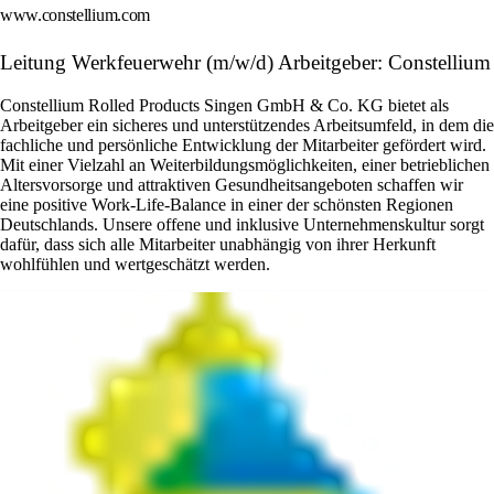
www.constellium.com
Leitung Werkfeuerwehr (m/w/d) Arbeitgeber: Constellium
Constellium Rolled Products Singen GmbH & Co. KG bietet als
Arbeitgeber ein sicheres und unterstützendes Arbeitsumfeld, in dem die
fachliche und persönliche Entwicklung der Mitarbeiter gefördert wird.
Mit einer Vielzahl an Weiterbildungsmöglichkeiten, einer betrieblichen
Altersvorsorge und attraktiven Gesundheitsangeboten schaffen wir
eine positive Work-Life-Balance in einer der schönsten Regionen
Deutschlands. Unsere offene und inklusive Unternehmenskultur sorgt
dafür, dass sich alle Mitarbeiter unabhängig von ihrer Herkunft
wohlfühlen und wertgeschätzt werden.