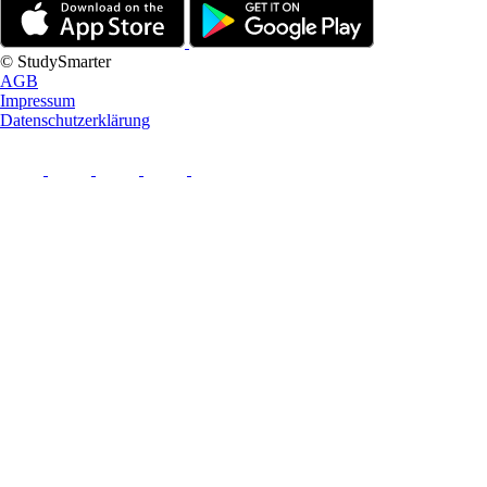
© StudySmarter
AGB
Impressum
Datenschutzerklärung