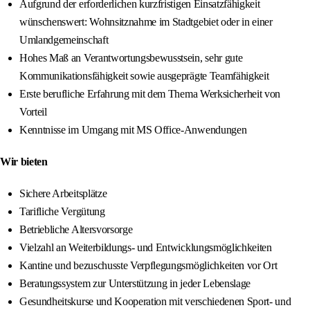
Aufgrund der erforderlichen kurzfristigen Einsatzfähigkeit
wünschenswert: Wohnsitznahme im Stadtgebiet oder in einer
Umlandgemeinschaft
Hohes Maß an Verantwortungsbewusstsein, sehr gute
Kommunikationsfähigkeit sowie ausgeprägte Teamfähigkeit
Erste berufliche Erfahrung mit dem Thema Werksicherheit von
Vorteil
Kenntnisse im Umgang mit MS Office-Anwendungen
Wir bieten
Sichere Arbeitsplätze
Tarifliche Vergütung
Betriebliche Altersvorsorge
Vielzahl an Weiterbildungs- und Entwicklungsmöglichkeiten
Kantine und bezuschusste Verpflegungsmöglichkeiten vor Ort
Beratungssystem zur Unterstützung in jeder Lebenslage
Gesundheitskurse und Kooperation mit verschiedenen Sport- und