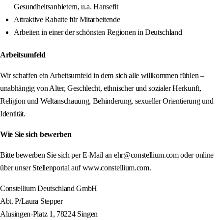
Gesundheitsanbietern, u.a. Hansefit
Attraktive Rabatte für Mitarbeitende
Arbeiten in einer der schönsten Regionen in Deutschland
Arbeitsumfeld
Wir schaffen ein Arbeitsumfeld in dem sich alle willkommen fühlen –
unabhängig von Alter, Geschlecht, ethnischer und sozialer Herkunft,
Religion und Weltanschauung, Behinderung, sexueller Orientierung und
Identität.
Wie Sie sich bewerben
Bitte bewerben Sie sich per E-Mail an ehr@constellium.com oder online
über unser Stellenportal auf www.constellium.com.
Constellium Deutschland GmbH
Abt. P/Laura Stepper
Alusingen-Platz 1, 78224 Singen