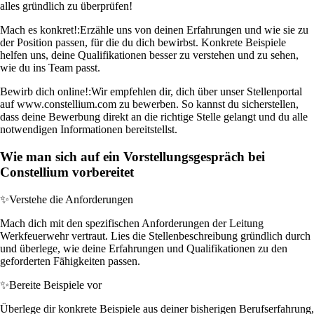
alles gründlich zu überprüfen!
Mach es konkret!:
Erzähle uns von deinen Erfahrungen und wie sie zu
der Position passen, für die du dich bewirbst. Konkrete Beispiele
helfen uns, deine Qualifikationen besser zu verstehen und zu sehen,
wie du ins Team passt.
Bewirb dich online!:
Wir empfehlen dir, dich über unser Stellenportal
auf www.constellium.com zu bewerben. So kannst du sicherstellen,
dass deine Bewerbung direkt an die richtige Stelle gelangt und du alle
notwendigen Informationen bereitstellst.
Wie man sich auf ein Vorstellungsgespräch bei
Constellium vorbereitet
✨
Verstehe die Anforderungen
Mach dich mit den spezifischen Anforderungen der Leitung
Werkfeuerwehr vertraut. Lies die Stellenbeschreibung gründlich durch
und überlege, wie deine Erfahrungen und Qualifikationen zu den
geforderten Fähigkeiten passen.
✨
Bereite Beispiele vor
Überlege dir konkrete Beispiele aus deiner bisherigen Berufserfahrung,