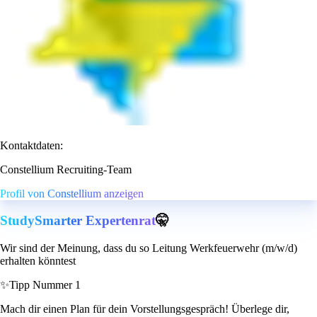
Kontaktdaten:
Constellium Recruiting-Team
Profil von Constellium anzeigen
StudySmarter Expertenrat
🤫
Wir sind der Meinung, dass du so Leitung Werkfeuerwehr (m/w/d)
erhalten könntest
✨
Tipp Nummer 1
Mach dir einen Plan für dein Vorstellungsgespräch! Überlege dir,