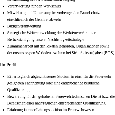
Verantwortung für den Werkschutz
Mitwirkung und Umsetzung im vorbeugenden Brandschutz
einschließlich der Gefahrenabwehr
Budgetverantwortung
Strategische Weiterentwicklung der Werkfeuerwehr unter
Berücksichtigung unserer Nachhaltigkeitsstrategie
Zusammenarbeit mit den lokalen Behörden, Organisationen sowie
der ortsansässigen Werksfeuerwehren bei Sicherheitsaufgaben (BOS)
Ihr Profil
Ein erfolgreich abgeschlossenes Studium in einer für die Feuerwehr
geeigneten Fachrichtung oder eine entsprechende berufliche
Qualifizierung
Bewährung für den gehobenen feuerwehrtechnischen Dienst bzw. die
Bereitschaft einer nachträglichen entsprechenden Qualifizierung
Erfahrung in einer Leitungsposition im Feuerwehrwesen