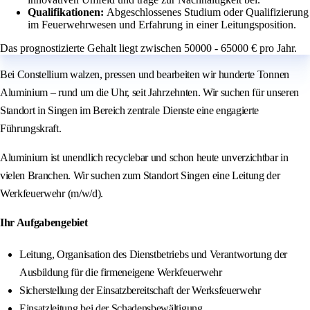
Qualifikationen:
Abgeschlossenes Studium oder Qualifizierung
im Feuerwehrwesen und Erfahrung in einer Leitungsposition.
Das prognostizierte Gehalt liegt zwischen 50000 - 65000 € pro Jahr.
Bei Constellium walzen, pressen und bearbeiten wir hunderte Tonnen
Aluminium – rund um die Uhr, seit Jahrzehnten. Wir suchen für unseren
Standort in Singen im Bereich zentrale Dienste eine engagierte
Führungskraft.
Aluminium ist unendlich recyclebar und schon heute unverzichtbar in
vielen Branchen. Wir suchen zum Standort Singen eine Leitung der
Werkfeuerwehr (m/w/d).
Ihr Aufgabengebiet
Leitung, Organisation des Dienstbetriebs und Verantwortung der
Ausbildung für die firmeneigene Werkfeuerwehr
Sicherstellung der Einsatzbereitschaft der Werksfeuerwehr
Einsatzleitung bei der Schadensbewältigung