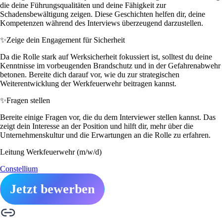
die deine Führungsqualitäten und deine Fähigkeit zur
Schadensbewältigung zeigen. Diese Geschichten helfen dir, deine
Kompetenzen während des Interviews überzeugend darzustellen.
✨
Zeige dein Engagement für Sicherheit
Da die Rolle stark auf Werksicherheit fokussiert ist, solltest du deine
Kenntnisse im vorbeugenden Brandschutz und in der Gefahrenabwehr
betonen. Bereite dich darauf vor, wie du zur strategischen
Weiterentwicklung der Werkfeuerwehr beitragen kannst.
✨
Fragen stellen
Bereite einige Fragen vor, die du dem Interviewer stellen kannst. Das
zeigt dein Interesse an der Position und hilft dir, mehr über die
Unternehmenskultur und die Erwartungen an die Rolle zu erfahren.
Leitung Werkfeuerwehr (m/w/d)
Constellium
Jetzt bewerben