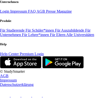
Unternehmen
Login
Impressum
FAQ
AGB
Presse
Magazine
Produkt
Für Studierende
Für Schüler*innen
Für Auszubildende
Für
Unternehmen
Für Lehrer*innen
Für Eltern
Alle Universitäten
Help
Help Center
Premium Login
© StudySmarter
AGB
Impressum
Datenschutzerklärung