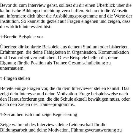
Bevor du zum Interview gehst, solltest du dir einen Überblick über die
katholische Bildungseinrichtung verschaffen. Schau dir die Webseite
an, informiere dich über die Ausbildungsprogramme und die Werte der
Institution. So kannst du gezielt auf Fragen eingehen und zeigen, dass
du wirklich interessiert bist.
✨
Bereite Beispiele vor
Überlege dir konkrete Beispiele aus deinem Studium oder bisherigen
Erfahrungen, die deine Fähigkeiten in Organisation, Kommunikation
und Teamarbeit verdeutlichen. Diese Beispiele helfen dir, deine
Eignung für die Position als Trainee Gesamtschulleitung zu
untermauern.
✨
Fragen stellen
Bereite einige Fragen vor, die du dem Interviewer stellen kannst. Das
zeigt dein Interesse und deine Motivation. Frage beispielsweise nach
den Herausforderungen, die die Schule aktuell bewältigen muss, oder
nach den Zielen des Traineeprogramms.
✨
Sei authentisch und zeige Begeisterung
Zeige während des Interviews deine Leidenschaft für die
Bildungsarbeit und deine Motivation, Führungsverantwortung zu