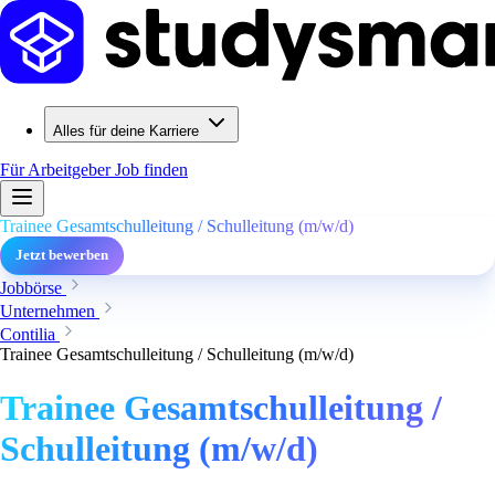
Alles für deine Karriere
Für Arbeitgeber
Job finden
Trainee Gesamtschulleitung / Schulleitung (m/w/d)
Jetzt bewerben
Jobbörse
Unternehmen
Contilia
Trainee Gesamtschulleitung / Schulleitung (m/w/d)
Trainee Gesamtschulleitung /
Schulleitung (m/w/d)