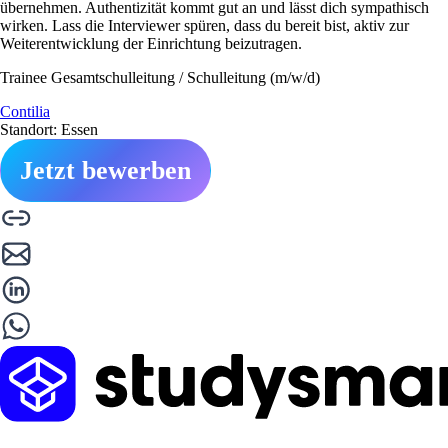
übernehmen. Authentizität kommt gut an und lässt dich sympathisch
wirken. Lass die Interviewer spüren, dass du bereit bist, aktiv zur
Weiterentwicklung der Einrichtung beizutragen.
Trainee Gesamtschulleitung / Schulleitung (m/w/d)
Contilia
Standort: Essen
Jetzt bewerben