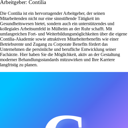
Arbeitgeber: Contilia
Die Contilia ist ein hervorragender Arbeitgeber, der seinen
Mitarbeitenden nicht nur eine sinnstiftende Tätigkeit im
Gesundheitswesen bietet, sondern auch ein unterstützendes und
kollegiales Arbeitsumfeld in Mülheim an der Ruhr schafft. Mit
umfangreichen Fort- und Weiterbildungsmöglichkeiten über die eigene
Contilia-Akademie sowie attraktiven Mitarbeiterbenefits wie einer
Betriebsrente und Zugang zu Corporate Benefits fördert das
Unternehmen die persönliche und berufliche Entwicklung seiner
Fachärzte. Hier haben Sie die Möglichkeit, aktiv an der Gestaltung
moderner Behandlungsstandards mitzuwirken und Ihre Karriere
langfristig zu planen.