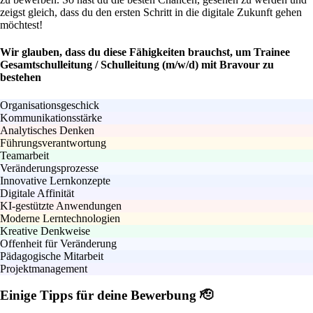
zeigst gleich, dass du den ersten Schritt in die digitale Zukunft gehen
möchtest!
Wir glauben, dass du diese Fähigkeiten brauchst, um Trainee
Gesamtschulleitung / Schulleitung (m/w/d) mit Bravour zu
bestehen
Organisationsgeschick
Kommunikationsstärke
Analytisches Denken
Führungsverantwortung
Teamarbeit
Veränderungsprozesse
Innovative Lernkonzepte
Digitale Affinität
KI-gestützte Anwendungen
Moderne Lerntechnologien
Kreative Denkweise
Offenheit für Veränderung
Pädagogische Mitarbeit
Projektmanagement
Einige Tipps für deine Bewerbung 🫡