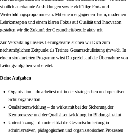
staatlich anerkannte Ausbildungen sowie vielfältige Fort- und
Weiterbildungsprogramme an. Mit einem engagierten Team, modernen
Lehrkonzepten und einem klaren Fokus auf Qualität und Innovation
gestalten wir die Zukunft der Gesundheitsberufe aktiv mit.
Zur Verstärkung unseres Leitungsteams suchen wir Dich zum
nächstmöglichen Zeitpunkt als Trainee Gesamtschulleitung (m/w/d). In
einem strukturierten Programm wirst Du gezielt auf die Übernahme von
Leitungsaufgaben vorbereitet.
Deine Aufgaben
Organisation – du arbeitest mit in der strategischen und operativen
Schulorganisation
Qualitätsentwicklung – du wirkst mit bei der Sicherung der
Kernprozesse und der Qualitätsentwicklung im Bildungsinstitut
Unterstützung – du unterstützt die Gesamtschulleitung in
administrativen, pädagogischen und organisatorischen Prozessen