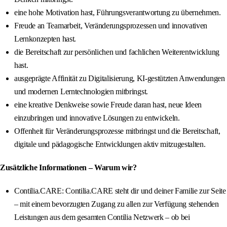
eine hohe Motivation hast, Führungsverantwortung zu übernehmen.
Freude an Teamarbeit, Veränderungsprozessen und innovativen
Lernkonzepten hast.
die Bereitschaft zur persönlichen und fachlichen Weiterentwicklung
hast.
ausgeprägte Affinität zu Digitalisierung, KI‑gestützten Anwendungen
und modernen Lerntechnologien mitbringst.
eine kreative Denkweise sowie Freude daran hast, neue Ideen
einzubringen und innovative Lösungen zu entwickeln.
Offenheit für Veränderungsprozesse mitbringst und die Bereitschaft,
digitale und pädagogische Entwicklungen aktiv mitzugestalten.
Zusätzliche Informationen – Warum wir?
Contilia.CARE: Contilia.CARE steht dir und deiner Familie zur Seite
– mit einem bevorzugten Zugang zu allen zur Verfügung stehenden
Leistungen aus dem gesamten Contilia Netzwerk – ob bei