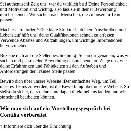
Sei authentisch!:
Zeig uns, wer du wirklich bist! Deine Persönlichkeit
und Motivation sind wichtig, also lass sie in deiner Bewerbung
durchscheinen. Wir suchen nach Menschen, die zu unserem Team
passen.
Mach es strukturiert!:
Eine klare Struktur in deinem Anschreiben und
Lebenslauf hilft uns, deine Qualifikationen schnell zu erfassen.
Verwende Absätze und Aufzählungen, um wichtige Informationen
hervorzuheben.
Beziehe dich auf die Stellenbeschreibung!:
Schau dir genau an, was wir
suchen und passe deine Bewerbung entsprechend an. Zeige uns, wie
deine Erfahrungen und Fähigkeiten zu den Aufgaben und
Anforderungen der Trainee-Stelle passen.
Bewirb dich über unsere Website!:
Der einfachste Weg, um Teil
unseres Teams zu werden, ist die Bewerbung über unsere Website. So
stellst du sicher, dass deine Unterlagen direkt bei uns landen und wir
sie schnell bearbeiten können.
Wie man sich auf ein Vorstellungsgespräch bei
Contilia vorbereitet
✨
Informiere dich über die Einrichtung