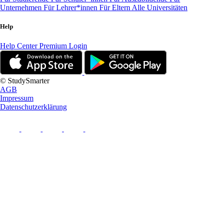
Unternehmen
Für Lehrer*innen
Für Eltern
Alle Universitäten
Help
Help Center
Premium Login
© StudySmarter
AGB
Impressum
Datenschutzerklärung