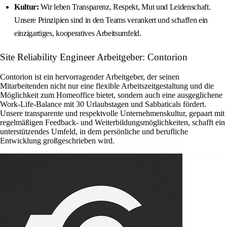
Kultur:
Wir leben Transparenz, Respekt, Mut und Leidenschaft.
Unsere Prinzipien sind in den Teams verankert und schaffen ein
einzigartiges, kooperatives Arbeitsumfeld.
Site Reliability Engineer Arbeitgeber: Contorion
Contorion ist ein hervorragender Arbeitgeber, der seinen
Mitarbeitenden nicht nur eine flexible Arbeitszeitgestaltung und die
Möglichkeit zum Homeoffice bietet, sondern auch eine ausgeglichene
Work-Life-Balance mit 30 Urlaubstagen und Sabbaticals fördert.
Unsere transparente und respektvolle Unternehmenskultur, gepaart mit
regelmäßigen Feedback- und Weiterbildungsmöglichkeiten, schafft ein
unterstützendes Umfeld, in dem persönliche und berufliche
Entwicklung großgeschrieben wird.