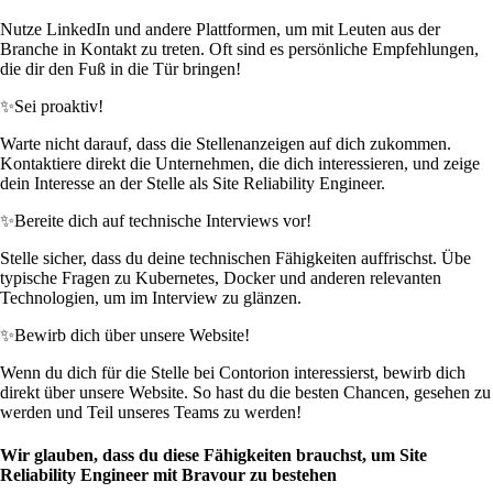
Nutze LinkedIn und andere Plattformen, um mit Leuten aus der
Branche in Kontakt zu treten. Oft sind es persönliche Empfehlungen,
die dir den Fuß in die Tür bringen!
✨
Sei proaktiv!
Warte nicht darauf, dass die Stellenanzeigen auf dich zukommen.
Kontaktiere direkt die Unternehmen, die dich interessieren, und zeige
dein Interesse an der Stelle als Site Reliability Engineer.
✨
Bereite dich auf technische Interviews vor!
Stelle sicher, dass du deine technischen Fähigkeiten auffrischst. Übe
typische Fragen zu Kubernetes, Docker und anderen relevanten
Technologien, um im Interview zu glänzen.
✨
Bewirb dich über unsere Website!
Wenn du dich für die Stelle bei Contorion interessierst, bewirb dich
direkt über unsere Website. So hast du die besten Chancen, gesehen zu
werden und Teil unseres Teams zu werden!
Wir glauben, dass du diese Fähigkeiten brauchst, um Site
Reliability Engineer mit Bravour zu bestehen