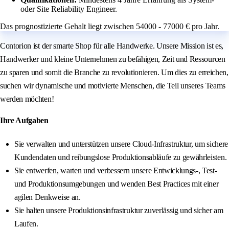
oder Site Reliability Engineer.
Das prognostizierte Gehalt liegt zwischen 54000 - 77000 € pro Jahr.
Contorion ist der smarte Shop für alle Handwerke. Unsere Mission ist es,
Handwerker und kleine Unternehmen zu befähigen, Zeit und Ressourcen
zu sparen und somit die Branche zu revolutionieren. Um dies zu erreichen,
suchen wir dynamische und motivierte Menschen, die Teil unseres Teams
werden möchten!
Ihre Aufgaben
Sie verwalten und unterstützen unsere Cloud-Infrastruktur, um sichere
Kundendaten und reibungslose Produktionsabläufe zu gewährleisten.
Sie entwerfen, warten und verbessern unsere Entwicklungs-, Test-
und Produktionsumgebungen und wenden Best Practices mit einer
agilen Denkweise an.
Sie halten unsere Produktionsinfrastruktur zuverlässig und sicher am
Laufen.