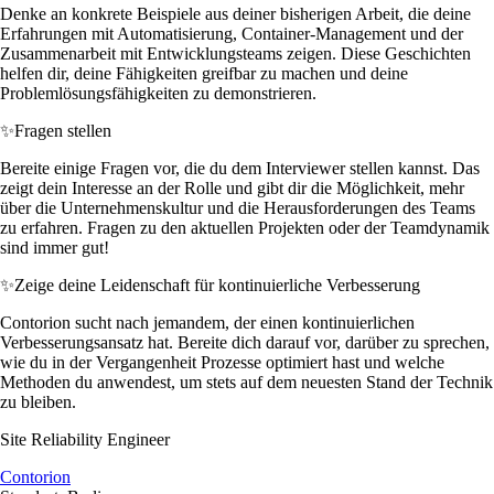
Denke an konkrete Beispiele aus deiner bisherigen Arbeit, die deine
Erfahrungen mit Automatisierung, Container-Management und der
Zusammenarbeit mit Entwicklungsteams zeigen. Diese Geschichten
helfen dir, deine Fähigkeiten greifbar zu machen und deine
Problemlösungsfähigkeiten zu demonstrieren.
✨
Fragen stellen
Bereite einige Fragen vor, die du dem Interviewer stellen kannst. Das
zeigt dein Interesse an der Rolle und gibt dir die Möglichkeit, mehr
über die Unternehmenskultur und die Herausforderungen des Teams
zu erfahren. Fragen zu den aktuellen Projekten oder der Teamdynamik
sind immer gut!
✨
Zeige deine Leidenschaft für kontinuierliche Verbesserung
Contorion sucht nach jemandem, der einen kontinuierlichen
Verbesserungsansatz hat. Bereite dich darauf vor, darüber zu sprechen,
wie du in der Vergangenheit Prozesse optimiert hast und welche
Methoden du anwendest, um stets auf dem neuesten Stand der Technik
zu bleiben.
Site Reliability Engineer
Contorion