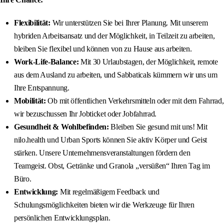
Flexibilität:
Wir unterstützen Sie bei Ihrer Planung. Mit unserem
hybriden Arbeitsansatz und der Möglichkeit, in Teilzeit zu arbeiten,
bleiben Sie flexibel und können von zu Hause aus arbeiten.
Work-Life-Balance:
Mit 30 Urlaubstagen, der Möglichkeit, remote
aus dem Ausland zu arbeiten, und Sabbaticals kümmern wir uns um
Ihre Entspannung.
Mobilität:
Ob mit öffentlichen Verkehrsmitteln oder mit dem Fahrrad,
wir bezuschussen Ihr Jobticket oder Jobfahrrad.
Gesundheit & Wohlbefinden:
Bleiben Sie gesund mit uns! Mit
nilo.health und Urban Sports können Sie aktiv Körper und Geist
stärken. Unsere Unternehmensveranstaltungen fördern den
Teamgeist. Obst, Getränke und Granola „versüßen“ Ihren Tag im
Büro.
Entwicklung:
Mit regelmäßigem Feedback und
Schulungsmöglichkeiten bieten wir die Werkzeuge für Ihren
persönlichen Entwicklungsplan.