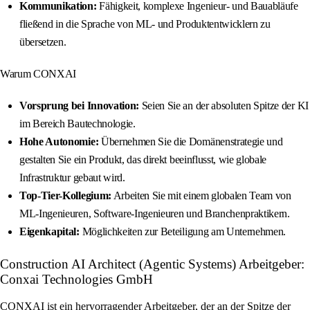
Kommunikation:
Fähigkeit, komplexe Ingenieur- und Bauabläufe
fließend in die Sprache von ML- und Produktentwicklern zu
übersetzen.
Warum CONXAI
Vorsprung bei Innovation:
Seien Sie an der absoluten Spitze der KI
im Bereich Bautechnologie.
Hohe Autonomie:
Übernehmen Sie die Domänenstrategie und
gestalten Sie ein Produkt, das direkt beeinflusst, wie globale
Infrastruktur gebaut wird.
Top-Tier-Kollegium:
Arbeiten Sie mit einem globalen Team von
ML-Ingenieuren, Software-Ingenieuren und Branchenpraktikern.
Eigenkapital:
Möglichkeiten zur Beteiligung am Unternehmen.
Construction AI Architect (Agentic Systems) Arbeitgeber:
Conxai Technologies GmbH
CONXAI ist ein hervorragender Arbeitgeber, der an der Spitze der