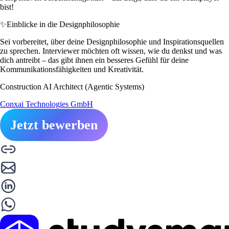
bist!
✨
Einblicke in die Designphilosophie
Sei vorbereitet, über deine Designphilosophie und Inspirationsquellen
zu sprechen. Interviewer möchten oft wissen, wie du denkst und was
dich antreibt – das gibt ihnen ein besseres Gefühl für deine
Kommunikationsfähigkeiten und Kreativität.
Construction AI Architect (Agentic Systems)
Conxai Technologies GmbH
Jetzt bewerben