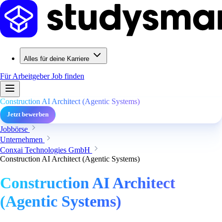
Alles für deine Karriere
Für Arbeitgeber
Job finden
Construction AI Architect (Agentic Systems)
Jetzt bewerben
Jobbörse
Unternehmen
Conxai Technologies GmbH
Construction AI Architect (Agentic Systems)
Construction AI Architect
(Agentic Systems)