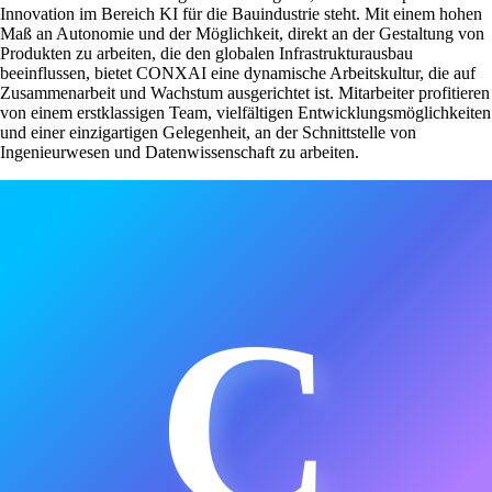
Innovation im Bereich KI für die Bauindustrie steht. Mit einem hohen
Maß an Autonomie und der Möglichkeit, direkt an der Gestaltung von
Produkten zu arbeiten, die den globalen Infrastrukturausbau
beeinflussen, bietet CONXAI eine dynamische Arbeitskultur, die auf
Zusammenarbeit und Wachstum ausgerichtet ist. Mitarbeiter profitieren
von einem erstklassigen Team, vielfältigen Entwicklungsmöglichkeiten
und einer einzigartigen Gelegenheit, an der Schnittstelle von
Ingenieurwesen und Datenwissenschaft zu arbeiten.
C