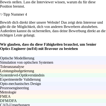
Beweis stellen. Lass die Interviewer wissen, warum du für diese
Position brennst.
✨
Tipp Nummer 4
Bewirb dich direkt über unsere Website! Das zeigt dein Interesse und
gibt dir die Möglichkeit, dich von anderen Bewerbern abzuheben.
Außerdem kannst du sicherstellen, dass deine Bewerbung direkt an die
richtigen Leute gelangt.
Wir glauben, dass du diese Fähigkeiten brauchst, um Senior
Optics Engineer (m/f/d) mit Bravour zu bestehen
Optische Modellierung
Simulation von optischen Systemen
Toleranzanalyse
Leistungsbudgetierung
Systemlevel-Optikverständnis
Experimentelle Validierung
Opto-mechanisches Design
Prozessengineering
Metrologie
FMEA
DFM/DFA
CAD-Umgebungen