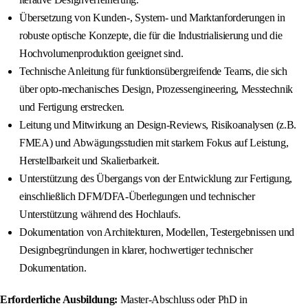
Übersetzung von Kunden-, System- und Marktanforderungen in
robuste optische Konzepte, die für die Industrialisierung und die
Hochvolumenproduktion geeignet sind.
Technische Anleitung für funktionsübergreifende Teams, die sich
über opto-mechanisches Design, Prozessengineering, Messtechnik
und Fertigung erstrecken.
Leitung und Mitwirkung an Design-Reviews, Risikoanalysen (z.B.
FMEA) und Abwägungsstudien mit starkem Fokus auf Leistung,
Herstellbarkeit und Skalierbarkeit.
Unterstützung des Übergangs von der Entwicklung zur Fertigung,
einschließlich DFM/DFA-Überlegungen und technischer
Unterstützung während des Hochlaufs.
Dokumentation von Architekturen, Modellen, Testergebnissen und
Designbegründungen in klarer, hochwertiger technischer
Dokumentation.
Erforderliche Ausbildung:
Master-Abschluss oder PhD in