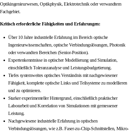
Optikingenieurwesen, Optikphysik, Elektrotechnik oder verwandtem
Fachgebiet.
Kritisch erforderliche Fähigkeiten und Erfahrungen:
Über 10 Jahre industrielle Erfahrung im Bereich optische
Ingenieurwissenschaften, optische Verbindungslösungen, Photonik
oder verwandten Bereichen (Senior-Position).
Expertenkenntnisse in optischer Modellierung und Simulation,
einschließlich Toleranzanalyse und Leistungsbudgetierung.
Tiefes systemweites optisches Verständnis mit nachgewiesener
Fähigkeit, komplette optische Links und Teilsysteme zu modellieren
und zu optimieren.
Starker experimenteller Hintergrund, einschließlich praktischer
Laborarbeit und Korrelation von Simulationen mit gemessener
Leistung.
Nachgewiesene industrielle Erfahrung in optischen
Verbindungslösungen, wie z.B. Faser-zu-Chip-Schnittstellen, Mikro-