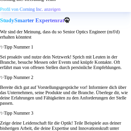
Profil von Corning Inc. anzeigen
StudySmarter Expertenrat
🤫
Wir sind der Meinung, dass du so Senior Optics Engineer (m/f/d)
erhalten könntest
✨
Tipp Nummer 1
Sei proaktiv und nutze dein Netzwerk! Sprich mit Leuten in der
Branche, besuche Messen oder Events und knüpfe Kontakte. Oft
erfährt man von offenen Stellen durch persönliche Empfehlungen.
✨
Tipp Nummer 2
Bereite dich gut auf Vorstellungsgespräche vor! Informiere dich über
das Unternehmen, seine Produkte und die Branche. Überlege dir, wie
deine Erfahrungen und Fähigkeiten zu den Anforderungen der Stelle
passen.
✨
Tipp Nummer 3
Zeige deine Leidenschaft für die Optik! Teile Beispiele aus deiner
bisherigen Arbeit, die deine Expertise und Innovationskraft unter