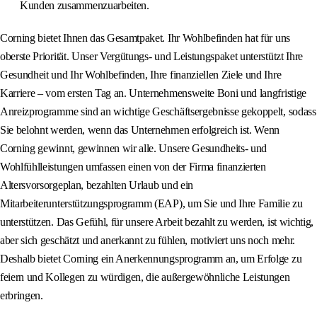
Kunden zusammenzuarbeiten.
Corning bietet Ihnen das Gesamtpaket. Ihr Wohlbefinden hat für uns
oberste Priorität. Unser Vergütungs- und Leistungspaket unterstützt Ihre
Gesundheit und Ihr Wohlbefinden, Ihre finanziellen Ziele und Ihre
Karriere – vom ersten Tag an. Unternehmensweite Boni und langfristige
Anreizprogramme sind an wichtige Geschäftsergebnisse gekoppelt, sodass
Sie belohnt werden, wenn das Unternehmen erfolgreich ist. Wenn
Corning gewinnt, gewinnen wir alle. Unsere Gesundheits- und
Wohlfühlleistungen umfassen einen von der Firma finanzierten
Altersvorsorgeplan, bezahlten Urlaub und ein
Mitarbeiterunterstützungsprogramm (EAP), um Sie und Ihre Familie zu
unterstützen. Das Gefühl, für unsere Arbeit bezahlt zu werden, ist wichtig,
aber sich geschätzt und anerkannt zu fühlen, motiviert uns noch mehr.
Deshalb bietet Corning ein Anerkennungsprogramm an, um Erfolge zu
feiern und Kollegen zu würdigen, die außergewöhnliche Leistungen
erbringen.