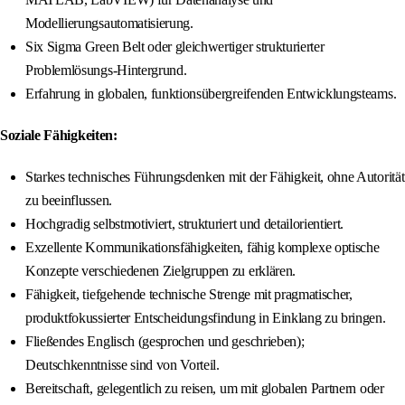
Modellierungsautomatisierung.
Six Sigma Green Belt oder gleichwertiger strukturierter
Problemlösungs-Hintergrund.
Erfahrung in globalen, funktionsübergreifenden Entwicklungsteams.
Soziale Fähigkeiten:
Starkes technisches Führungsdenken mit der Fähigkeit, ohne Autorität
zu beeinflussen.
Hochgradig selbstmotiviert, strukturiert und detailorientiert.
Exzellente Kommunikationsfähigkeiten, fähig komplexe optische
Konzepte verschiedenen Zielgruppen zu erklären.
Fähigkeit, tiefgehende technische Strenge mit pragmatischer,
produktfokussierter Entscheidungsfindung in Einklang zu bringen.
Fließendes Englisch (gesprochen und geschrieben);
Deutschkenntnisse sind von Vorteil.
Bereitschaft, gelegentlich zu reisen, um mit globalen Partnern oder