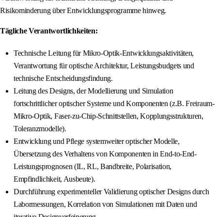
Risikominderung über Entwicklungsprogramme hinweg.
Tägliche Verantwortlichkeiten:
Technische Leitung für Mikro-Optik-Entwicklungsaktivitäten,
Verantwortung für optische Architektur, Leistungsbudgets und
technische Entscheidungsfindung.
Leitung des Designs, der Modellierung und Simulation
fortschrittlicher optischer Systeme und Komponenten (z.B. Freiraum-
Mikro-Optik, Faser-zu-Chip-Schnittstellen, Kopplungsstrukturen,
Toleranzmodelle).
Entwicklung und Pflege systemweiter optischer Modelle,
Übersetzung des Verhaltens von Komponenten in End-to-End-
Leistungsprognosen (IL, RL, Bandbreite, Polarisation,
Empfindlichkeit, Ausbeute).
Durchführung experimenteller Validierung optischer Designs durch
Labormessungen, Korrelation von Simulationen mit Daten und
iterative Designverfeinerung.