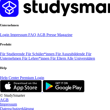
Unternehmen
Login
Impressum
FAQ
AGB
Presse
Magazine
Produkt
Für Studierende
Für Schüler*innen
Für Auszubildende
Für
Unternehmen
Für Lehrer*innen
Für Eltern
Alle Universitäten
Help
Help Center
Premium Login
© StudySmarter
AGB
Impressum
Datenschutzerklärung