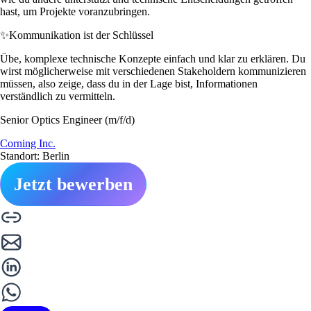
hast, um Projekte voranzubringen.
✨
Kommunikation ist der Schlüssel
Übe, komplexe technische Konzepte einfach und klar zu erklären. Du
wirst möglicherweise mit verschiedenen Stakeholdern kommunizieren
müssen, also zeige, dass du in der Lage bist, Informationen
verständlich zu vermitteln.
Senior Optics Engineer (m/f/d)
Corning Inc.
Standort: Berlin
Jetzt bewerben