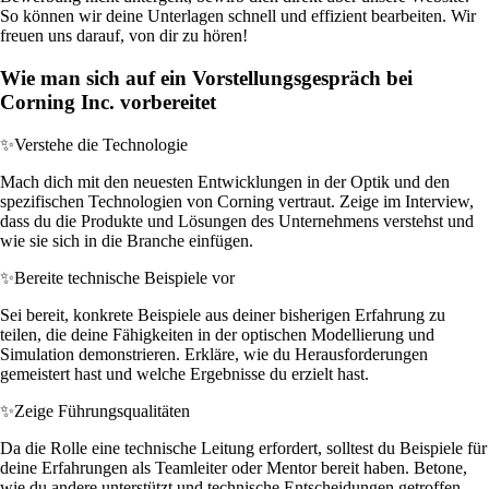
So können wir deine Unterlagen schnell und effizient bearbeiten. Wir
freuen uns darauf, von dir zu hören!
Wie man sich auf ein Vorstellungsgespräch bei
Corning Inc. vorbereitet
✨
Verstehe die Technologie
Mach dich mit den neuesten Entwicklungen in der Optik und den
spezifischen Technologien von Corning vertraut. Zeige im Interview,
dass du die Produkte und Lösungen des Unternehmens verstehst und
wie sie sich in die Branche einfügen.
✨
Bereite technische Beispiele vor
Sei bereit, konkrete Beispiele aus deiner bisherigen Erfahrung zu
teilen, die deine Fähigkeiten in der optischen Modellierung und
Simulation demonstrieren. Erkläre, wie du Herausforderungen
gemeistert hast und welche Ergebnisse du erzielt hast.
✨
Zeige Führungsqualitäten
Da die Rolle eine technische Leitung erfordert, solltest du Beispiele für
deine Erfahrungen als Teamleiter oder Mentor bereit haben. Betone,
wie du andere unterstützt und technische Entscheidungen getroffen