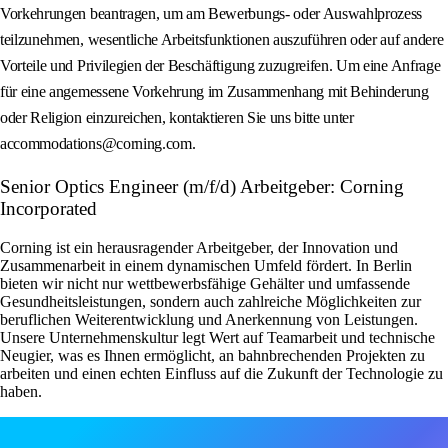
Vorkehrungen beantragen, um am Bewerbungs- oder Auswahlprozess
teilzunehmen, wesentliche Arbeitsfunktionen auszuführen oder auf andere
Vorteile und Privilegien der Beschäftigung zuzugreifen. Um eine Anfrage
für eine angemessene Vorkehrung im Zusammenhang mit Behinderung
oder Religion einzureichen, kontaktieren Sie uns bitte unter
accommodations@corning.com.
Senior Optics Engineer (m/f/d) Arbeitgeber: Corning
Incorporated
Corning ist ein herausragender Arbeitgeber, der Innovation und
Zusammenarbeit in einem dynamischen Umfeld fördert. In Berlin
bieten wir nicht nur wettbewerbsfähige Gehälter und umfassende
Gesundheitsleistungen, sondern auch zahlreiche Möglichkeiten zur
beruflichen Weiterentwicklung und Anerkennung von Leistungen.
Unsere Unternehmenskultur legt Wert auf Teamarbeit und technische
Neugier, was es Ihnen ermöglicht, an bahnbrechenden Projekten zu
arbeiten und einen echten Einfluss auf die Zukunft der Technologie zu
haben.