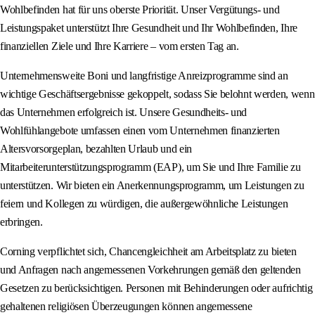
Wohlbefinden hat für uns oberste Priorität. Unser Vergütungs- und
Leistungspaket unterstützt Ihre Gesundheit und Ihr Wohlbefinden, Ihre
finanziellen Ziele und Ihre Karriere – vom ersten Tag an.
Unternehmensweite Boni und langfristige Anreizprogramme sind an
wichtige Geschäftsergebnisse gekoppelt, sodass Sie belohnt werden, wenn
das Unternehmen erfolgreich ist. Unsere Gesundheits- und
Wohlfühlangebote umfassen einen vom Unternehmen finanzierten
Altersvorsorgeplan, bezahlten Urlaub und ein
Mitarbeiterunterstützungsprogramm (EAP), um Sie und Ihre Familie zu
unterstützen. Wir bieten ein Anerkennungsprogramm, um Leistungen zu
feiern und Kollegen zu würdigen, die außergewöhnliche Leistungen
erbringen.
Corning verpflichtet sich, Chancengleichheit am Arbeitsplatz zu bieten
und Anfragen nach angemessenen Vorkehrungen gemäß den geltenden
Gesetzen zu berücksichtigen. Personen mit Behinderungen oder aufrichtig
gehaltenen religiösen Überzeugungen können angemessene