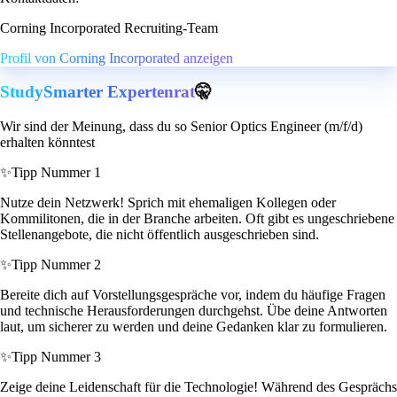
Corning Incorporated Recruiting-Team
Profil von Corning Incorporated anzeigen
StudySmarter Expertenrat
🤫
Wir sind der Meinung, dass du so Senior Optics Engineer (m/f/d)
erhalten könntest
✨
Tipp Nummer 1
Nutze dein Netzwerk! Sprich mit ehemaligen Kollegen oder
Kommilitonen, die in der Branche arbeiten. Oft gibt es ungeschriebene
Stellenangebote, die nicht öffentlich ausgeschrieben sind.
✨
Tipp Nummer 2
Bereite dich auf Vorstellungsgespräche vor, indem du häufige Fragen
und technische Herausforderungen durchgehst. Übe deine Antworten
laut, um sicherer zu werden und deine Gedanken klar zu formulieren.
✨
Tipp Nummer 3
Zeige deine Leidenschaft für die Technologie! Während des Gesprächs