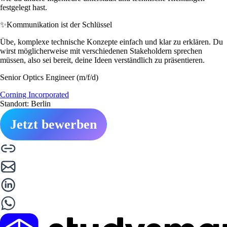
festgelegt hast.
✨
Kommunikation ist der Schlüssel
Übe, komplexe technische Konzepte einfach und klar zu erklären. Du
wirst möglicherweise mit verschiedenen Stakeholdern sprechen
müssen, also sei bereit, deine Ideen verständlich zu präsentieren.
Senior Optics Engineer (m/f/d)
Corning Incorporated
Standort: Berlin
Jetzt bewerben