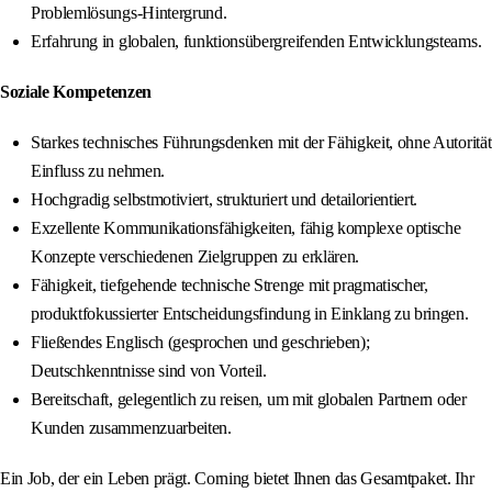
Problemlösungs-Hintergrund.
Erfahrung in globalen, funktionsübergreifenden Entwicklungsteams.
Soziale Kompetenzen
Starkes technisches Führungsdenken mit der Fähigkeit, ohne Autorität
Einfluss zu nehmen.
Hochgradig selbstmotiviert, strukturiert und detailorientiert.
Exzellente Kommunikationsfähigkeiten, fähig komplexe optische
Konzepte verschiedenen Zielgruppen zu erklären.
Fähigkeit, tiefgehende technische Strenge mit pragmatischer,
produktfokussierter Entscheidungsfindung in Einklang zu bringen.
Fließendes Englisch (gesprochen und geschrieben);
Deutschkenntnisse sind von Vorteil.
Bereitschaft, gelegentlich zu reisen, um mit globalen Partnern oder
Kunden zusammenzuarbeiten.
Ein Job, der ein Leben prägt. Corning bietet Ihnen das Gesamtpaket. Ihr