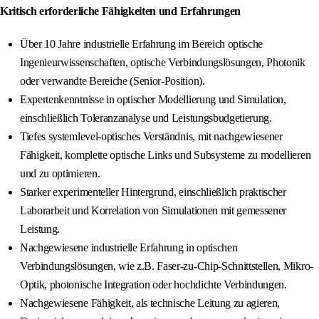
Kritisch erforderliche Fähigkeiten und Erfahrungen
Über 10 Jahre industrielle Erfahrung im Bereich optische
Ingenieurwissenschaften, optische Verbindungslösungen, Photonik
oder verwandte Bereiche (Senior-Position).
Expertenkenntnisse in optischer Modellierung und Simulation,
einschließlich Toleranzanalyse und Leistungsbudgetierung.
Tiefes systemlevel-optisches Verständnis, mit nachgewiesener
Fähigkeit, komplette optische Links und Subsysteme zu modellieren
und zu optimieren.
Starker experimenteller Hintergrund, einschließlich praktischer
Laborarbeit und Korrelation von Simulationen mit gemessener
Leistung.
Nachgewiesene industrielle Erfahrung in optischen
Verbindungslösungen, wie z.B. Faser-zu-Chip-Schnittstellen, Mikro-
Optik, photonische Integration oder hochdichte Verbindungen.
Nachgewiesene Fähigkeit, als technische Leitung zu agieren,