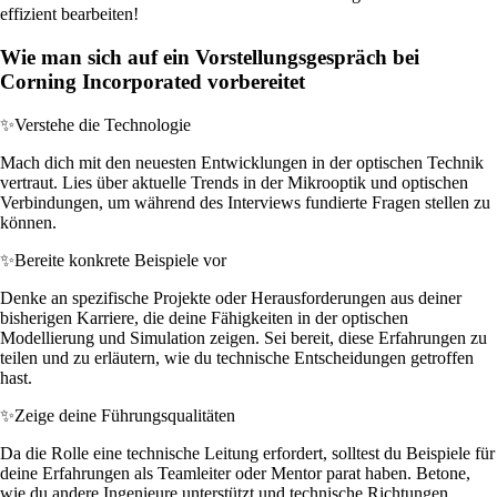
effizient bearbeiten!
Wie man sich auf ein Vorstellungsgespräch bei
Corning Incorporated vorbereitet
✨
Verstehe die Technologie
Mach dich mit den neuesten Entwicklungen in der optischen Technik
vertraut. Lies über aktuelle Trends in der Mikrooptik und optischen
Verbindungen, um während des Interviews fundierte Fragen stellen zu
können.
✨
Bereite konkrete Beispiele vor
Denke an spezifische Projekte oder Herausforderungen aus deiner
bisherigen Karriere, die deine Fähigkeiten in der optischen
Modellierung und Simulation zeigen. Sei bereit, diese Erfahrungen zu
teilen und zu erläutern, wie du technische Entscheidungen getroffen
hast.
✨
Zeige deine Führungsqualitäten
Da die Rolle eine technische Leitung erfordert, solltest du Beispiele für
deine Erfahrungen als Teamleiter oder Mentor parat haben. Betone,
wie du andere Ingenieure unterstützt und technische Richtungen