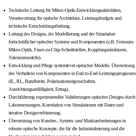
Technische Leitung für Mikro-Optik-Entwicklungsaktivitäten,
Verantwortung für optische Architektur, Leistungsbudgets und
technische Entscheidungsfindung.
Leitung des Designs, der Modellierung und der Simulation
fortschrittlicher optischer Systeme und Komponenten (z.B. Freiraum-
Mikro-Optik, Faser-zu-Chip-Schnittstellen, Kopplungsstrukturen,
Toleranzmodelle).
Entwicklung und Pflege systemlevel-optischer Modelle, Übersetzung
des Verhaltens von Komponenten in End-to-End-Leistungsprognosen
(IL, RL, Bandbreite, Polarisationseigenschaften,
Ausrichtungsanfälligkeit, Ertrag).
Durchführung experimenteller Validierungen optischer Designs durch
Labormessungen, Korrelation von Simulationen mit Daten und
iterative Designverfeinerung.
Übersetzung von Kunden-, System- und Marktanforderungen in
robuste optische Konzepte, die für die Industrialisierung und die