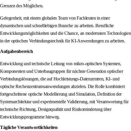
Grenzen des Möglichen.
Gelegenheit, mit einem globalen Team von Fachleuten in einer
dynamischen und schnelllebigen Branche zu arbeiten. Berufliche
Entwicklungsmöglichkeiten und die Chance, an modernsten Technologien
in der optischen Verbindungstechnik für KI-Anwendungen zu arbeiten.
Aufgabenbereich
Entwicklung und technische Leitung von mikro-optischen Systemen,
Komponenten und Unterbaugruppen für nächste Generation optischer
Verbindungslösungen, die auf Hochleistungs-Datenzentren, KI- und
optische Rechenzentrumsanwendungen abzielen. Die Rolle kombiniert
fortgeschrittene optische Modellierung und Simulation, Definition der
Systemarchitektur und experimentelle Validierung, mit Verantwortung für
technische Richtung, Designqualität und Risikominderung über
Entwicklungsprogramme hinweg.
Tägliche Verantwortlichkeiten