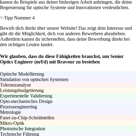
kannst du Beispiele aus deiner bisherigen Arbeit anbringen, die deine
Begeisterung für optische Systeme und Innovationen verdeutlichen.
✨
Tipp Nummer 4
Bewirb dich direkt über unsere Website! Das zeigt dein Interesse und
gibt dir die Möglichkeit, dich von anderen Bewerbern abzuheben.
Außerdem kannst du sicherstellen, dass deine Bewerbung direkt bei
den richtigen Leuten landet.
Wir glauben, dass du diese Fähigkeiten brauchst, um Senior
Optics Engineer (m/f/d) mit Bravour zu bestehen
Optische Modellierung
Simulation von optischen Systemen
Toleranzanalyse
Leistungsbudgetierung
Experimentelle Validierung
Opto-mechanisches Design
Prozessengineering
Metrologie
Faser-zu-Chip-Schnittstellen
Mikro-Optik
Photonische Integration
Technische Führung