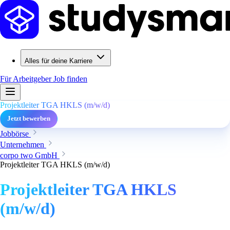
Alles für deine Karriere
Für Arbeitgeber
Job finden
Projektleiter TGA HKLS (m/w/d)
Jetzt bewerben
Jobbörse
Unternehmen
corpo two GmbH
Projektleiter TGA HKLS (m/w/d)
Projektleiter TGA HKLS
(m/w/d)