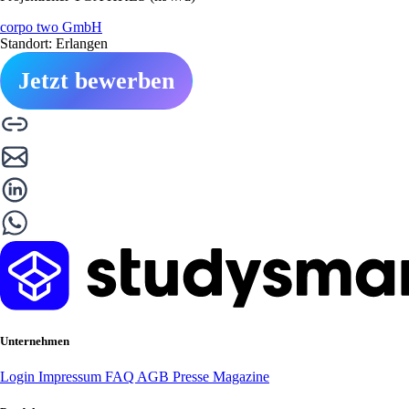
corpo two GmbH
Standort: Erlangen
Jetzt bewerben
Unternehmen
Login
Impressum
FAQ
AGB
Presse
Magazine