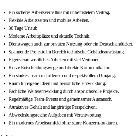
Ein sicheres Arbeitsverhältnis mit unbefristetem Vertrag.
Flexible Arbeitszeiten und mobiles Arbeiten.
30 Tage Urlaub.
Moderne Arbeitsplätze und aktuelle Technik.
Dienstwagen auch zur privaten Nutzung oder ein Deutschlandticket.
Spannende Projekte im Bereich technische Gebäudeausrüstung.
Eigenverantwortliches Arbeiten mit viel Vertrauen.
Kurze Entscheidungswege und direkte Kommunikation.
Ein starkes Team mit offenem und respektvollem Umgang.
Raum für eigene Ideen und persönliche Entwicklung.
Fachliche Weiterentwicklung durch anspruchsvolle Projekte.
Regelmäßige Team-Events und gemeinsamer Austausch.
Attraktives Gehalt und langfristige Perspektiven.
Abwechslungsreiche Aufgaben mit Verantwortung.
Ein modernes Arbeitsumfeld ohne starre Konzernstrukturen.