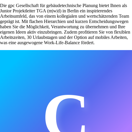
Die gpc Gesellschaft für gebäudetechnische Planung bietet Ihnen als
Junior Projektleiter TGA (m|w|d) in Berlin ein inspirierendes
Arbeitsumfeld, das von einem kollegialen und wertschätzenden Team
geprägt ist. Mit flachen Hierarchien und kurzen Entscheidungswegen
haben Sie die Möglichkeit, Verantwortung zu übernehmen und Ihre
eigenen Ideen aktiv einzubringen. Zudem profitieren Sie von flexiblen
Arbeitszeiten, 30 Urlaubstagen und der Option auf mobiles Arbeiten,
was eine ausgewogene Work-Life-Balance fördert.
C