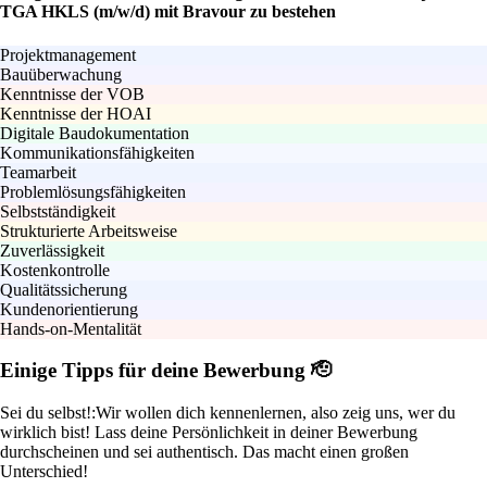
TGA HKLS (m/w/d) mit Bravour zu bestehen
Projektmanagement
Bauüberwachung
Kenntnisse der VOB
Kenntnisse der HOAI
Digitale Baudokumentation
Kommunikationsfähigkeiten
Teamarbeit
Problemlösungsfähigkeiten
Selbstständigkeit
Strukturierte Arbeitsweise
Zuverlässigkeit
Kostenkontrolle
Qualitätssicherung
Kundenorientierung
Hands-on-Mentalität
Einige Tipps für deine Bewerbung 🫡
Sei du selbst!:
Wir wollen dich kennenlernen, also zeig uns, wer du
wirklich bist! Lass deine Persönlichkeit in deiner Bewerbung
durchscheinen und sei authentisch. Das macht einen großen
Unterschied!