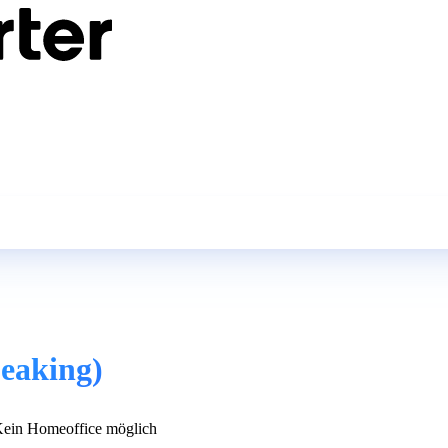
eaking)
ein Homeoffice möglich