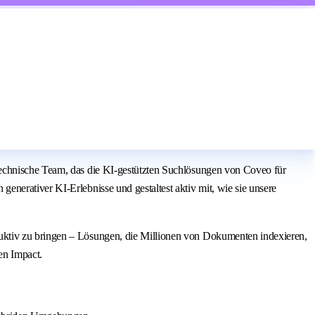
technische Team, das die KI-gestützten Suchlösungen von Coveo für
nerativer KI-Erlebnisse und gestaltest aktiv mit, wie sie unsere
uktiv zu bringen – Lösungen, die Millionen von Dokumenten indexieren,
en Impact.