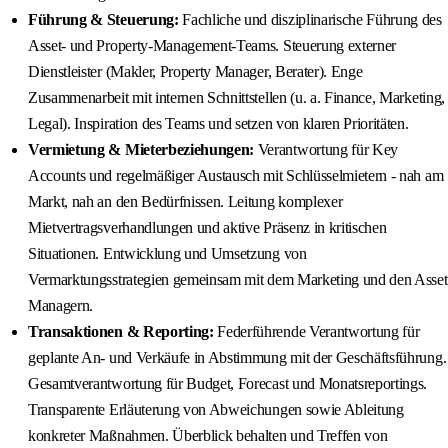
Führung & Steuerung:
Fachliche und disziplinarische Führung des
Asset- und Property-Management-Teams. Steuerung externer
Dienstleister (Makler, Property Manager, Berater). Enge
Zusammenarbeit mit internen Schnittstellen (u. a. Finance, Marketing,
Legal). Inspiration des Teams und setzen von klaren Prioritäten.
Vermietung & Mieterbeziehungen:
Verantwortung für Key
Accounts und regelmäßiger Austausch mit Schlüsselmietern - nah am
Markt, nah an den Bedürfnissen. Leitung komplexer
Mietvertragsverhandlungen und aktive Präsenz in kritischen
Situationen. Entwicklung und Umsetzung von
Vermarktungsstrategien gemeinsam mit dem Marketing und den Asset
Managern.
Transaktionen & Reporting:
Federführende Verantwortung für
geplante An- und Verkäufe in Abstimmung mit der Geschäftsführung.
Gesamtverantwortung für Budget, Forecast und Monatsreportings.
Transparente Erläuterung von Abweichungen sowie Ableitung
konkreter Maßnahmen. Überblick behalten und Treffen von