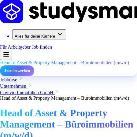
Alles für deine Karriere
Für Arbeitgeber
Job finden
Head of Asset & Property Management – Büroimmobilien (m/w/d)
Jetzt bewerben
Jobbörse
Unternehmen
Covivio Immobilien GmbH
Head of Asset & Property Management – Büroimmobilien (m/w/d)
Head of Asset & Property
Management – Büroimmobilien
(m/w/d)