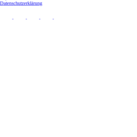
Datenschutzerklärung