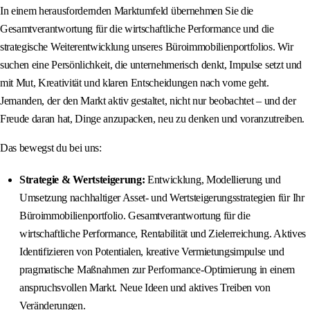
In einem herausfordernden Marktumfeld übernehmen Sie die
Gesamtverantwortung für die wirtschaftliche Performance und die
strategische Weiterentwicklung unseres Büroimmobilienportfolios. Wir
suchen eine Persönlichkeit, die unternehmerisch denkt, Impulse setzt und
mit Mut, Kreativität und klaren Entscheidungen nach vorne geht.
Jemanden, der den Markt aktiv gestaltet, nicht nur beobachtet – und der
Freude daran hat, Dinge anzupacken, neu zu denken und voranzutreiben.
Das bewegst du bei uns:
Strategie & Wertsteigerung:
Entwicklung, Modellierung und
Umsetzung nachhaltiger Asset- und Wertsteigerungsstrategien für Ihr
Büroimmobilienportfolio. Gesamtverantwortung für die
wirtschaftliche Performance, Rentabilität und Zielerreichung. Aktives
Identifizieren von Potentialen, kreative Vermietungsimpulse und
pragmatische Maßnahmen zur Performance-Optimierung in einem
anspruchsvollen Markt. Neue Ideen und aktives Treiben von
Veränderungen.