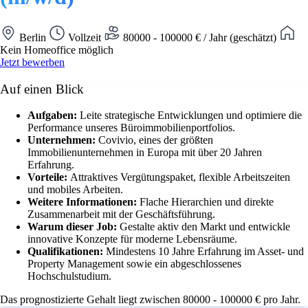
Berlin
Vollzeit
80000 - 100000 € / Jahr (geschätzt)
Kein Homeoffice möglich
Jetzt bewerben
Auf einen Blick
Aufgaben:
Leite strategische Entwicklungen und optimiere die
Performance unseres Büroimmobilienportfolios.
Unternehmen:
Covivio, eines der größten
Immobilienunternehmen in Europa mit über 20 Jahren
Erfahrung.
Vorteile:
Attraktives Vergütungspaket, flexible Arbeitszeiten
und mobiles Arbeiten.
Weitere Informationen:
Flache Hierarchien und direkte
Zusammenarbeit mit der Geschäftsführung.
Warum dieser Job:
Gestalte aktiv den Markt und entwickle
innovative Konzepte für moderne Lebensräume.
Qualifikationen:
Mindestens 10 Jahre Erfahrung im Asset- und
Property Management sowie ein abgeschlossenes
Hochschulstudium.
Das prognostizierte Gehalt liegt zwischen 80000 - 100000 € pro Jahr.