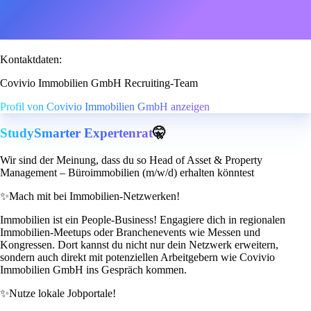
Kontaktdaten:
Covivio Immobilien GmbH Recruiting-Team
Profil von Covivio Immobilien GmbH anzeigen
StudySmarter Expertenrat
🤫
Wir sind der Meinung, dass du so Head of Asset & Property
Management – Büroimmobilien (m/w/d) erhalten könntest
✨
Mach mit bei Immobilien-Netzwerken!
Immobilien ist ein People-Business! Engagiere dich in regionalen
Immobilien-Meetups oder Branchenevents wie Messen und
Kongressen. Dort kannst du nicht nur dein Netzwerk erweitern,
sondern auch direkt mit potenziellen Arbeitgebern wie Covivio
Immobilien GmbH ins Gespräch kommen.
✨
Nutze lokale Jobportale!