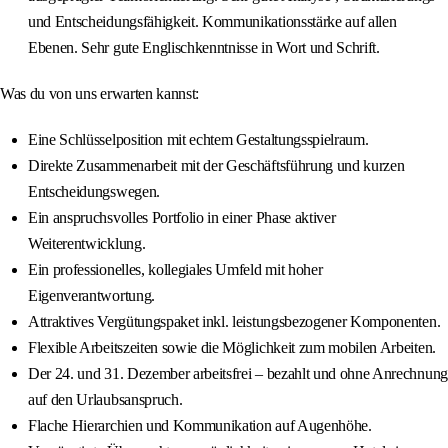
und Entscheidungsfähigkeit. Kommunikationsstärke auf allen
Ebenen. Sehr gute Englischkenntnisse in Wort und Schrift.
Was du von uns erwarten kannst:
Eine Schlüsselposition mit echtem Gestaltungsspielraum.
Direkte Zusammenarbeit mit der Geschäftsführung und kurzen
Entscheidungswegen.
Ein anspruchsvolles Portfolio in einer Phase aktiver
Weiterentwicklung.
Ein professionelles, kollegiales Umfeld mit hoher
Eigenverantwortung.
Attraktives Vergütungspaket inkl. leistungsbezogener Komponenten.
Flexible Arbeitszeiten sowie die Möglichkeit zum mobilen Arbeiten.
Der 24. und 31. Dezember arbeitsfrei – bezahlt und ohne Anrechnung
auf den Urlaubsanspruch.
Flache Hierarchien und Kommunikation auf Augenhöhe.