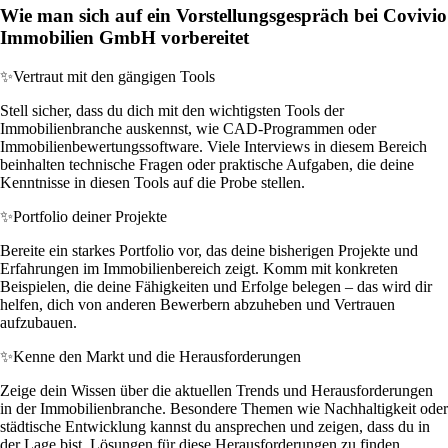
Wie man sich auf ein Vorstellungsgespräch bei Covivio
Immobilien GmbH vorbereitet
✨
Vertraut mit den gängigen Tools
Stell sicher, dass du dich mit den wichtigsten Tools der
Immobilienbranche auskennst, wie CAD-Programmen oder
Immobilienbewertungssoftware. Viele Interviews in diesem Bereich
beinhalten technische Fragen oder praktische Aufgaben, die deine
Kenntnisse in diesen Tools auf die Probe stellen.
✨
Portfolio deiner Projekte
Bereite ein starkes Portfolio vor, das deine bisherigen Projekte und
Erfahrungen im Immobilienbereich zeigt. Komm mit konkreten
Beispielen, die deine Fähigkeiten und Erfolge belegen – das wird dir
helfen, dich von anderen Bewerbern abzuheben und Vertrauen
aufzubauen.
✨
Kenne den Markt und die Herausforderungen
Zeige dein Wissen über die aktuellen Trends und Herausforderungen
in der Immobilienbranche. Besondere Themen wie Nachhaltigkeit oder
städtische Entwicklung kannst du ansprechen und zeigen, dass du in
der Lage bist, Lösungen für diese Herausforderungen zu finden.