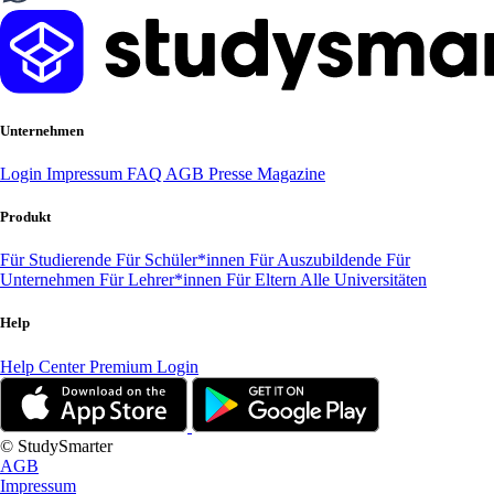
Unternehmen
Login
Impressum
FAQ
AGB
Presse
Magazine
Produkt
Für Studierende
Für Schüler*innen
Für Auszubildende
Für
Unternehmen
Für Lehrer*innen
Für Eltern
Alle Universitäten
Help
Help Center
Premium Login
© StudySmarter
AGB
Impressum