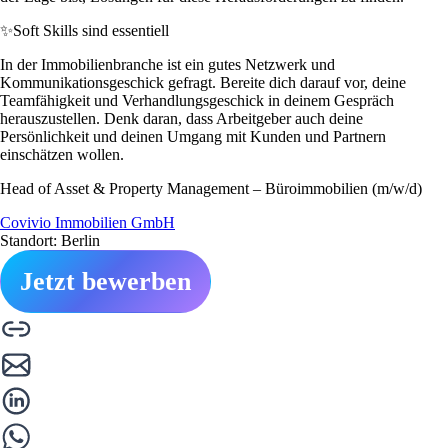
✨
Soft Skills sind essentiell
In der Immobilienbranche ist ein gutes Netzwerk und
Kommunikationsgeschick gefragt. Bereite dich darauf vor, deine
Teamfähigkeit und Verhandlungsgeschick in deinem Gespräch
herauszustellen. Denk daran, dass Arbeitgeber auch deine
Persönlichkeit und deinen Umgang mit Kunden und Partnern
einschätzen wollen.
Head of Asset & Property Management – Büroimmobilien (m/w/d)
Covivio Immobilien GmbH
Standort: Berlin
Jetzt bewerben