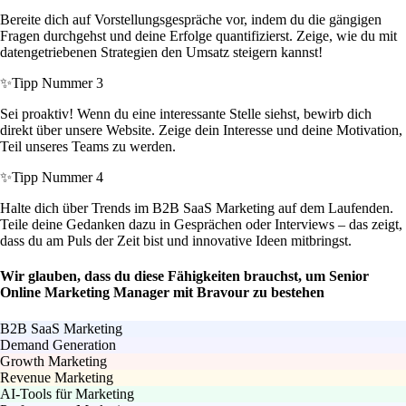
Bereite dich auf Vorstellungsgespräche vor, indem du die gängigen
Fragen durchgehst und deine Erfolge quantifizierst. Zeige, wie du mit
datengetriebenen Strategien den Umsatz steigern kannst!
✨
Tipp Nummer 3
Sei proaktiv! Wenn du eine interessante Stelle siehst, bewirb dich
direkt über unsere Website. Zeige dein Interesse und deine Motivation,
Teil unseres Teams zu werden.
✨
Tipp Nummer 4
Halte dich über Trends im B2B SaaS Marketing auf dem Laufenden.
Teile deine Gedanken dazu in Gesprächen oder Interviews – das zeigt,
dass du am Puls der Zeit bist und innovative Ideen mitbringst.
Wir glauben, dass du diese Fähigkeiten brauchst, um Senior
Online Marketing Manager mit Bravour zu bestehen
B2B SaaS Marketing
Demand Generation
Growth Marketing
Revenue Marketing
AI-Tools für Marketing