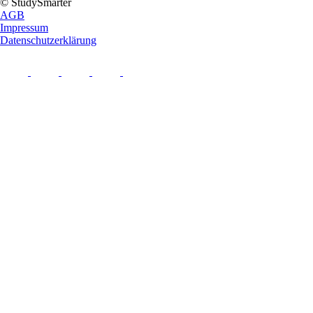
© StudySmarter
AGB
Impressum
Datenschutzerklärung