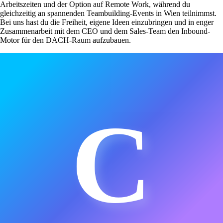
Arbeitszeiten und der Option auf Remote Work, während du
gleichzeitig an spannenden Teambuilding-Events in Wien teilnimmst.
Bei uns hast du die Freiheit, eigene Ideen einzubringen und in enger
Zusammenarbeit mit dem CEO und dem Sales-Team den Inbound-
Motor für den DACH-Raum aufzubauen.
C