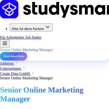
Alles für deine Karriere
Für Arbeitgeber
Job finden
Senior Online Marketing Manager
Jetzt bewerben
Jobbörse
Unternehmen
Create Data GmbH
Senior Online Marketing Manager
Senior Online Marketing
Manager