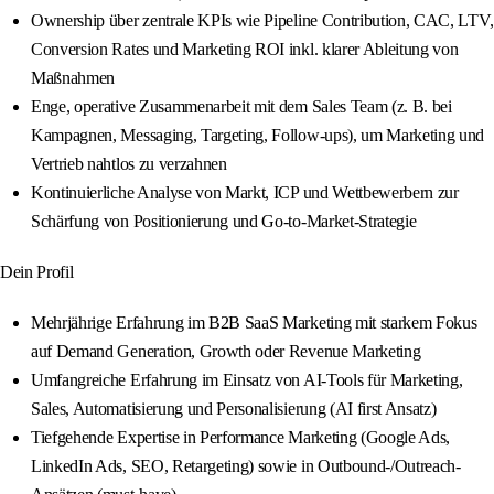
Ownership über zentrale KPIs wie Pipeline Contribution, CAC, LTV,
Conversion Rates und Marketing ROI inkl. klarer Ableitung von
Maßnahmen
Enge, operative Zusammenarbeit mit dem Sales Team (z. B. bei
Kampagnen, Messaging, Targeting, Follow-ups), um Marketing und
Vertrieb nahtlos zu verzahnen
Kontinuierliche Analyse von Markt, ICP und Wettbewerbern zur
Schärfung von Positionierung und Go-to-Market-Strategie
Dein Profil
Mehrjährige Erfahrung im B2B SaaS Marketing mit starkem Fokus
auf Demand Generation, Growth oder Revenue Marketing
Umfangreiche Erfahrung im Einsatz von AI-Tools für Marketing,
Sales, Automatisierung und Personalisierung (AI first Ansatz)
Tiefgehende Expertise in Performance Marketing (Google Ads,
LinkedIn Ads, SEO, Retargeting) sowie in Outbound-/Outreach-