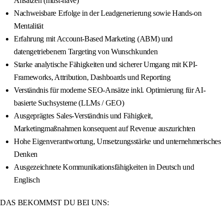
Ansätzen (must-have)
Nachweisbare Erfolge in der Leadgenerierung sowie Hands-on
Mentalität
Erfahrung mit Account-Based Marketing (ABM) und
datengetriebenem Targeting von Wunschkunden
Starke analytische Fähigkeiten und sicherer Umgang mit KPI-
Frameworks, Attribution, Dashboards und Reporting
Verständnis für moderne SEO-Ansätze inkl. Optimierung für AI-
basierte Suchsysteme (LLMs / GEO)
Ausgeprägtes Sales-Verständnis und Fähigkeit,
Marketingmaßnahmen konsequent auf Revenue auszurichten
Hohe Eigenverantwortung, Umsetzungsstärke und unternehmerisches
Denken
Ausgezeichnete Kommunikationsfähigkeiten in Deutsch und
Englisch
DAS BEKOMMST DU BEI UNS: