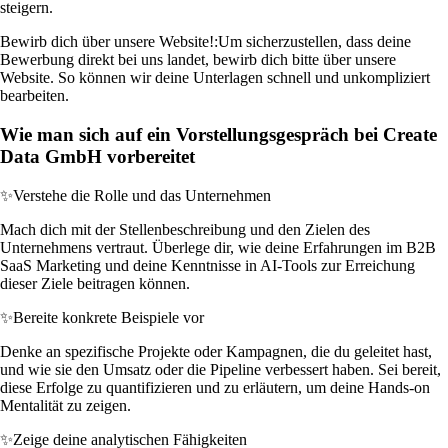
steigern.
Bewirb dich über unsere Website!:
Um sicherzustellen, dass deine
Bewerbung direkt bei uns landet, bewirb dich bitte über unsere
Website. So können wir deine Unterlagen schnell und unkompliziert
bearbeiten.
Wie man sich auf ein Vorstellungsgespräch bei Create
Data GmbH vorbereitet
✨
Verstehe die Rolle und das Unternehmen
Mach dich mit der Stellenbeschreibung und den Zielen des
Unternehmens vertraut. Überlege dir, wie deine Erfahrungen im B2B
SaaS Marketing und deine Kenntnisse in AI-Tools zur Erreichung
dieser Ziele beitragen können.
✨
Bereite konkrete Beispiele vor
Denke an spezifische Projekte oder Kampagnen, die du geleitet hast,
und wie sie den Umsatz oder die Pipeline verbessert haben. Sei bereit,
diese Erfolge zu quantifizieren und zu erläutern, um deine Hands-on
Mentalität zu zeigen.
✨
Zeige deine analytischen Fähigkeiten