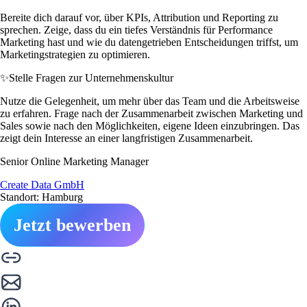
Bereite dich darauf vor, über KPIs, Attribution und Reporting zu
sprechen. Zeige, dass du ein tiefes Verständnis für Performance
Marketing hast und wie du datengetrieben Entscheidungen triffst, um
Marketingstrategien zu optimieren.
✨
Stelle Fragen zur Unternehmenskultur
Nutze die Gelegenheit, um mehr über das Team und die Arbeitsweise
zu erfahren. Frage nach der Zusammenarbeit zwischen Marketing und
Sales sowie nach den Möglichkeiten, eigene Ideen einzubringen. Das
zeigt dein Interesse an einer langfristigen Zusammenarbeit.
Senior Online Marketing Manager
Create Data GmbH
Standort: Hamburg
Jetzt bewerben