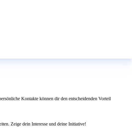
ersönliche Kontakte können dir den entscheidenden Vorteil
en. Zeige dein Interesse und deine Initiative!