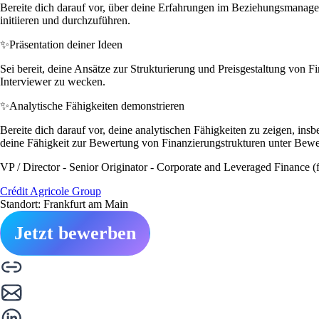
Bereite dich darauf vor, über deine Erfahrungen im Beziehungsmanage
initiieren und durchzuführen.
✨
Präsentation deiner Ideen
Sei bereit, deine Ansätze zur Strukturierung und Preisgestaltung von
Interviewer zu wecken.
✨
Analytische Fähigkeiten demonstrieren
Bereite dich darauf vor, deine analytischen Fähigkeiten zu zeigen, in
deine Fähigkeit zur Bewertung von Finanzierungstrukturen unter Bewei
VP / Director - Senior Originator - Corporate and Leveraged Finance (
Crédit Agricole Group
Standort: Frankfurt am Main
Jetzt bewerben