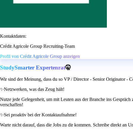
Kontaktdaten:
Crédit Agricole Group Recruiting-Team
Profil von Crédit Agricole Group anzeigen
StudySmarter Expertenrat
🤫
Wir sind der Meinung, dass du so VP / Director - Senior Originator - 
✨
Netzwerken, was das Zeug hält!
Nutze jede Gelegenheit, um mit Leuten aus der Branche ins Gespräch
verschaffen!
✨
Sei proaktiv bei der Kontaktaufnahme!
Warte nicht darauf, dass die Jobs zu dir kommen. Schreibe direkt an Un