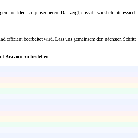
en und Ideen zu präsentieren. Das zeigt, dass du wirklich interessiert
 und effizient bearbeitet wird. Lass uns gemeinsam den nächsten Schritt
mit Bravour zu bestehen