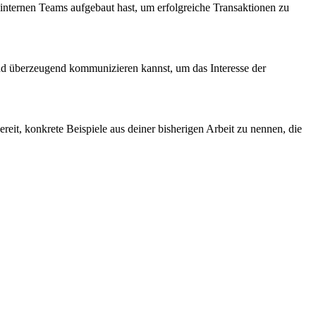
nternen Teams aufgebaut hast, um erfolgreiche Transaktionen zu
 und überzeugend kommunizieren kannst, um das Interesse der
eit, konkrete Beispiele aus deiner bisherigen Arbeit zu nennen, die