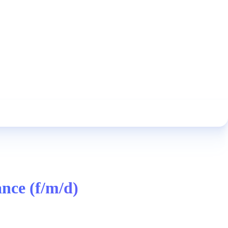
nce (f/m/d)