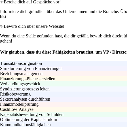
✨
Bereite dich auf Gespräche vor!
Informiere dich gründlich über das Unternehmen und die Branche. Überle
bist!
✨
Bewirb dich über unsere Website!
Wenn du eine Stelle gefunden hast, die dir gefällt, bewirb dich direkt 
gehen!
Wir glauben, dass du diese Fähigkeiten brauchst, um VP / Directo
Transaktionsorigination
Strukturierung von Finanzierungen
Beziehungsmanagement
Finanzierungs-Pitches erstellen
Verhandlungsgeschick
Syndizierungsprozess leiten
Risikobewertung
Sektoranalysen durchführen
Finanzmodellprüfung
Cashflow-Analyse
Kapazitätsbewertung von Schulden
Optimierung der Kapitalstruktur
Kommunikationsfähigkeiten