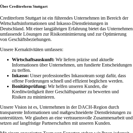
Über Creditreform Stuttgart
Creditreform Stuttgart ist ein führendes Unternehmen im Bereich der
Wirtschaftsinformationen und Inkasso-Dienstleistungen in
Deutschland. Mit einer langjährigen Erfahrung bietet das Unternehmen
umfassende Lösungen zur Risikominimierung und zur Optimierung
von Geschäftsbeziehungen.
Unsere Kernaktivitäten umfassen:
Wirtschaftsauskunft:
Wir liefern präzise und aktuelle
Informationen über Unternehmen, um fundierte Entscheidungen
zu treffen.
Inkasso:
Unser professionelles Inkassoteam sorgt dafür, dass
offene Forderungen schnell und effizient beglichen werden.
Bonitätsprüfung:
Wir helfen unseren Kunden, die
Kreditwürdigkeit ihrer Geschäftspartner zu bewerten und
Risiken zu minimieren.
Unsere Vision ist es, Unternehmen in der DACH-Region durch
transparente Informationen und maßgeschneiderte Dienstleistungen zu
unterstützen. Wir glauben an eine vertrauensvolle Zusammenarbeit und
setzen auf langfristige Partnerschaften mit unseren Kunden.