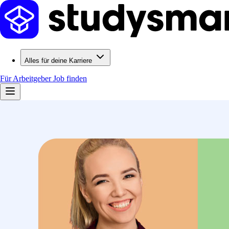
Alles für deine Karriere
Für Arbeitgeber
Job finden