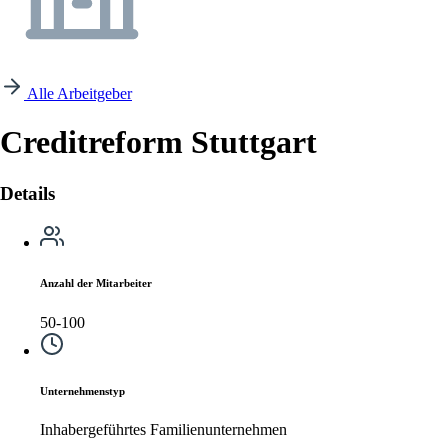
Alle Arbeitgeber
Creditreform Stuttgart
Details
Anzahl der Mitarbeiter
50-100
Unternehmenstyp
Inhabergeführtes Familienunternehmen