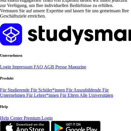
Mit einem engagierten Team von Experten stehen wir Ihnen jederzeit
zur Verfügung, um Ihre individuellen Bedürfnisse zu erfüllen.
Vertrauen Sie auf unsere Expertise und lassen Sie uns gemeinsam Ihre
Geschäftsziele erreichen.
Unternehmen
Login
Impressum
FAQ
AGB
Presse
Magazine
Produkt
Für Studierende
Für Schüler*innen
Für Auszubildende
Für
Unternehmen
Für Lehrer*innen
Für Eltern
Alle Universitäten
Help
Help Center
Premium Login