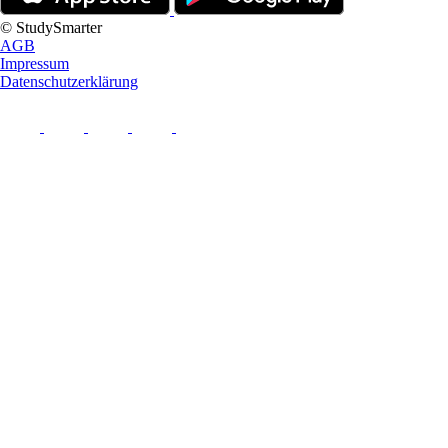
© StudySmarter
AGB
Impressum
Datenschutzerklärung