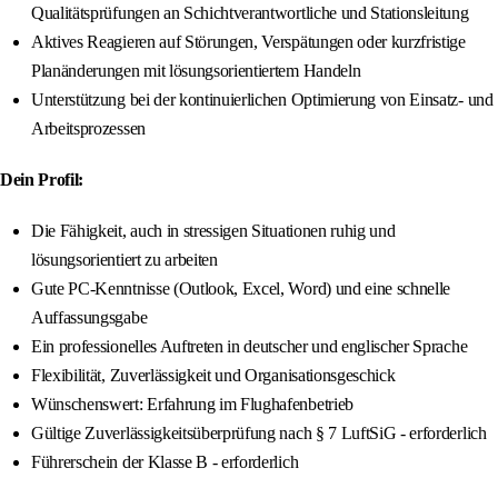
Qualitätsprüfungen an Schichtverantwortliche und Stationsleitung
Aktives Reagieren auf Störungen, Verspätungen oder kurzfristige
Planänderungen mit lösungsorientiertem Handeln
Unterstützung bei der kontinuierlichen Optimierung von Einsatz- und
Arbeitsprozessen
Dein Profil:
Die Fähigkeit, auch in stressigen Situationen ruhig und
lösungsorientiert zu arbeiten
Gute PC-Kenntnisse (Outlook, Excel, Word) und eine schnelle
Auffassungsgabe
Ein professionelles Auftreten in deutscher und englischer Sprache
Flexibilität, Zuverlässigkeit und Organisationsgeschick
Wünschenswert: Erfahrung im Flughafenbetrieb
Gültige Zuverlässigkeitsüberprüfung nach § 7 LuftSiG - erforderlich
Führerschein der Klasse B - erforderlich