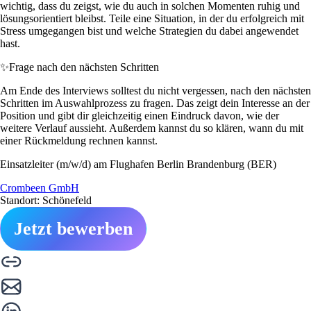
wichtig, dass du zeigst, wie du auch in solchen Momenten ruhig und
lösungsorientiert bleibst. Teile eine Situation, in der du erfolgreich mit
Stress umgegangen bist und welche Strategien du dabei angewendet
hast.
✨
Frage nach den nächsten Schritten
Am Ende des Interviews solltest du nicht vergessen, nach den nächsten
Schritten im Auswahlprozess zu fragen. Das zeigt dein Interesse an der
Position und gibt dir gleichzeitig einen Eindruck davon, wie der
weitere Verlauf aussieht. Außerdem kannst du so klären, wann du mit
einer Rückmeldung rechnen kannst.
Einsatzleiter (m/w/d) am Flughafen Berlin Brandenburg (BER)
Crombeen GmbH
Standort: Schönefeld
Jetzt bewerben