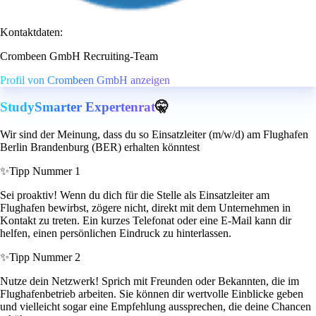
Kontaktdaten:
Crombeen GmbH Recruiting-Team
Profil von Crombeen GmbH anzeigen
StudySmarter Expertenrat
🤫
Wir sind der Meinung, dass du so Einsatzleiter (m/w/d) am Flughafen
Berlin Brandenburg (BER) erhalten könntest
✨
Tipp Nummer 1
Sei proaktiv! Wenn du dich für die Stelle als Einsatzleiter am
Flughafen bewirbst, zögere nicht, direkt mit dem Unternehmen in
Kontakt zu treten. Ein kurzes Telefonat oder eine E-Mail kann dir
helfen, einen persönlichen Eindruck zu hinterlassen.
✨
Tipp Nummer 2
Nutze dein Netzwerk! Sprich mit Freunden oder Bekannten, die im
Flughafenbetrieb arbeiten. Sie können dir wertvolle Einblicke geben
und vielleicht sogar eine Empfehlung aussprechen, die deine Chancen