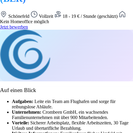
Schönefeld
Vollzeit
18 - 19 € / Stunde (geschätzt)
Kein Homeoffice möglich
Jetzt bewerben
Auf einen Blick
Aufgaben:
Leite ein Team am Flughafen und sorge für
reibungslose Abläufe.
Unternehmen:
Crombeen GmbH, ein wachsendes
Familienunternehmen mit über 900 Mitarbeitenden.
Vorteile:
Sicherer Arbeitsplatz, flexible Arbeitszeiten, 30 Tage
Urlaub und übertarifliche Bezahlung.