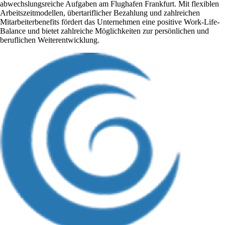
abwechslungsreiche Aufgaben am Flughafen Frankfurt. Mit flexiblen
Arbeitszeitmodellen, übertariflicher Bezahlung und zahlreichen
Mitarbeiterbenefits fördert das Unternehmen eine positive Work-Life-
Balance und bietet zahlreiche Möglichkeiten zur persönlichen und
beruflichen Weiterentwicklung.