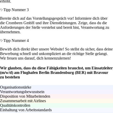
erhöht.
✨
Tipp Nummer 3
Bereite dich auf das Vorstellungsgespräch vor! Informiere dich über
die Crombeen GmbH und ihre Dienstleistungen. Zeige, dass du die
Anforderungen der Stelle verstehst und bereit bist, Verantwortung zu
übernehmen.
✨
Tipp Nummer 4
Bewirb dich direkt über unsere Website! So stellst du sicher, dass deine
Bewerbung schnell und unkompliziert an die richtige Stelle gelangt.
Wir freuen uns darauf, dich kennenzulernen!
Wir glauben, dass du diese Fähigkeiten brauchst, um Einsatzleiter
(m/w/d) am Flughafen Berlin Brandenburg (BER) mit Bravour
zu bestehen
Organisationsstärke
Verantwortungsbewusstsein
Disposition von Mitarbeitenden
Zusammenarbeit mit Airlines
Qualitätskontrollen
Einhaltung von Arbeitsstandards