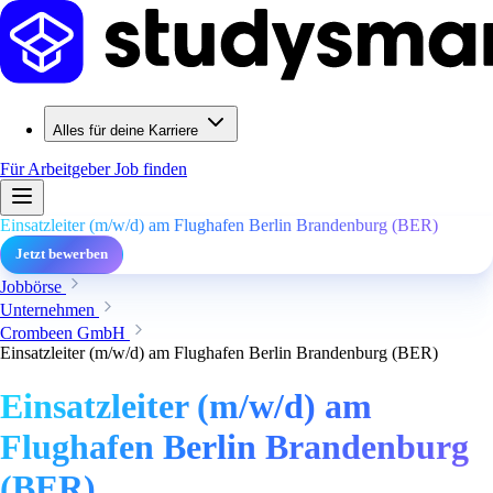
Alles für deine Karriere
Für Arbeitgeber
Job finden
Einsatzleiter (m/w/d) am Flughafen Berlin Brandenburg (BER)
Jetzt bewerben
Jobbörse
Unternehmen
Crombeen GmbH
Einsatzleiter (m/w/d) am Flughafen Berlin Brandenburg (BER)
Einsatzleiter (m/w/d) am
Flughafen Berlin Brandenburg
(BER)