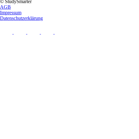
© StudySmarter
AGB
Impressum
Datenschutzerklärung