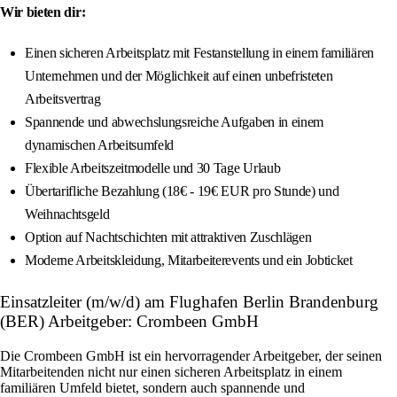
Wir bieten dir:
Einen sicheren Arbeitsplatz mit Festanstellung in einem familiären
Unternehmen und der Möglichkeit auf einen unbefristeten
Arbeitsvertrag
Spannende und abwechslungsreiche Aufgaben in einem
dynamischen Arbeitsumfeld
Flexible Arbeitszeitmodelle und 30 Tage Urlaub
Übertarifliche Bezahlung (18€ - 19€ EUR pro Stunde) und
Weihnachtsgeld
Option auf Nachtschichten mit attraktiven Zuschlägen
Moderne Arbeitskleidung, Mitarbeiterevents und ein Jobticket
Einsatzleiter (m/w/d) am Flughafen Berlin Brandenburg
(BER) Arbeitgeber: Crombeen GmbH
Die Crombeen GmbH ist ein hervorragender Arbeitgeber, der seinen
Mitarbeitenden nicht nur einen sicheren Arbeitsplatz in einem
familiären Umfeld bietet, sondern auch spannende und