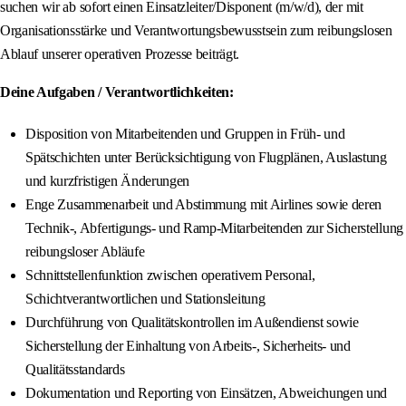
suchen wir ab sofort einen Einsatzleiter/Disponent (m/w/d), der mit
Organisationsstärke und Verantwortungsbewusstsein zum reibungslosen
Ablauf unserer operativen Prozesse beiträgt.
Deine Aufgaben / Verantwortlichkeiten:
Disposition von Mitarbeitenden und Gruppen in Früh- und
Spätschichten unter Berücksichtigung von Flugplänen, Auslastung
und kurzfristigen Änderungen
Enge Zusammenarbeit und Abstimmung mit Airlines sowie deren
Technik-, Abfertigungs- und Ramp-Mitarbeitenden zur Sicherstellung
reibungsloser Abläufe
Schnittstellenfunktion zwischen operativem Personal,
Schichtverantwortlichen und Stationsleitung
Durchführung von Qualitätskontrollen im Außendienst sowie
Sicherstellung der Einhaltung von Arbeits-, Sicherheits- und
Qualitätsstandards
Dokumentation und Reporting von Einsätzen, Abweichungen und