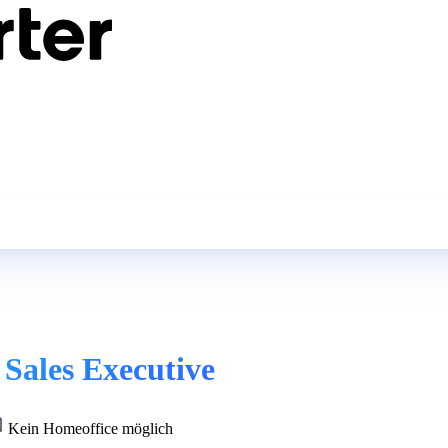
Sales Executive
Kein Homeoffice möglich