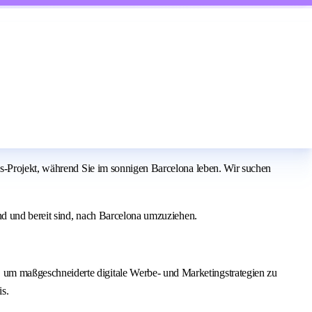
ds-Projekt, während Sie im sonnigen Barcelona leben. Wir suchen
nd und bereit sind, nach Barcelona umzuziehen.
um maßgeschneiderte digitale Werbe- und Marketingstrategien zu
is.