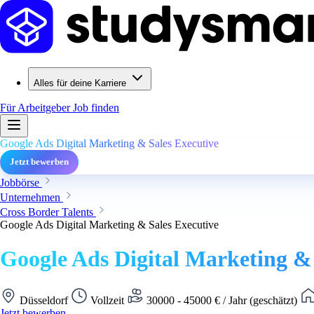
Alles für deine Karriere
Für Arbeitgeber
Job finden
Google Ads Digital Marketing & Sales Executive
Jetzt bewerben
Jobbörse
Unternehmen
Cross Border Talents
Google Ads Digital Marketing & Sales Executive
Google Ads Digital Marketing & 
Düsseldorf
Vollzeit
30000 - 45000 € / Jahr (geschätzt)
Jetzt bewerben