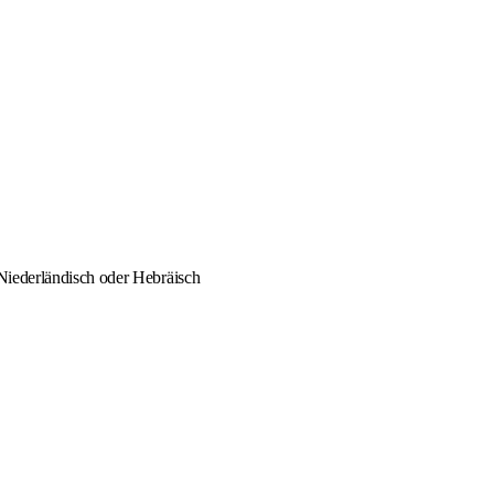
 Niederländisch oder Hebräisch