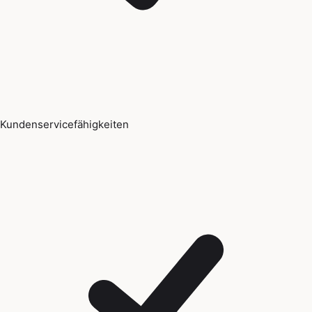
Kundenservicefähigkeiten