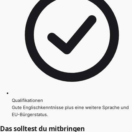
Qualifikationen
Gute Englischkenntnisse plus eine weitere Sprache und
EU-Bürgerstatus.
Das solltest du mitbringen