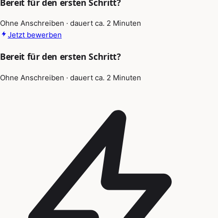
Bereit für den ersten Schritt?
Ohne Anschreiben · dauert ca. 2 Minuten
Jetzt bewerben
Bereit für den ersten Schritt?
Ohne Anschreiben · dauert ca. 2 Minuten