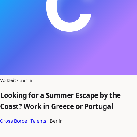
C
Vollzeit · Berlin
Looking for a Summer Escape by the
Coast? Work in Greece or Portugal
Cross Border Talents
· Berlin