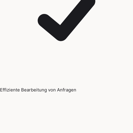
Effiziente Bearbeitung von Anfragen