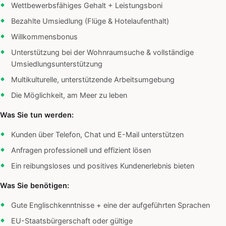
Wettbewerbsfähiges Gehalt + Leistungsboni
Bezahlte Umsiedlung (Flüge & Hotelaufenthalt)
Willkommensbonus
Unterstützung bei der Wohnraumsuche & vollständige
Umsiedlungsunterstützung
Multikulturelle, unterstützende Arbeitsumgebung
Die Möglichkeit, am Meer zu leben
Was Sie tun werden:
Kunden über Telefon, Chat und E-Mail unterstützen
Anfragen professionell und effizient lösen
Ein reibungsloses und positives Kundenerlebnis bieten
Was Sie benötigen:
Gute Englischkenntnisse + eine der aufgeführten Sprachen
EU-Staatsbürgerschaft oder gültige