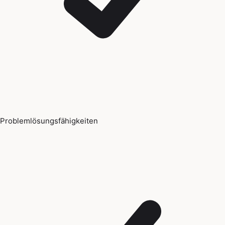
Problemlösungsfähigkeiten