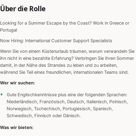
Über die Rolle
Looking for a Summer Escape by the Coast? Work in Greece or
Portugal
Now Hiring: International Customer Support Specialists
Wenn Sie von einem Küstenurlaub träumen, warum verwandeln Sie
ihn nicht in eine bezahlte Erfahrung? Verbringen Sie Ihren Sommer
damit, in der Nähe des Strandes zu leben und zu arbeiten,
während Sie Teil eines freundlichen, internationalen Teams sind.
Wer wir suchen:
Gute Englischkenntnisse plus eine der folgenden Sprachen:
Niederländisch, Französisch, Deutsch, Italienisch, Polnisch,
Norwegisch, Tschechisch, Portugiesisch, Spanisch,
Schwedisch, Finnisch oder Dänisch.
Was wir bieten: