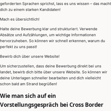
geforderten Sprachen sprichst, lass es uns wissen – das macht
dich zu einem starken Kandidaten!
Mach es übersichtlich!
Halte deine Bewerbung klar und strukturiert. Verwende
Absätze und Aufzählungen, um wichtige Informationen
hervorzuheben. So können wir schnell erkennen, warum du
perfekt zu uns passt!
Bewirb dich über unsere Website!
Um sicherzustellen, dass deine Bewerbung direkt bei uns
landet, bewirb dich bitte über unsere Website. So können wir
deine Unterlagen schneller bearbeiten und dich vielleicht
schon bald am Strand begrüßen!
Wie man sich auf ein
Vorstellungsgespräch bei Cross Border