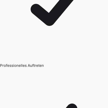
Professionelles Auftreten