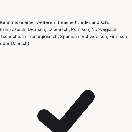
Kenntnisse einer weiteren Sprache (Niederländisch,
Französisch, Deutsch, Italienisch, Polnisch, Norwegisch,
Tschechisch, Portugiesisch, Spanisch, Schwedisch, Finnisch
oder Dänisch)