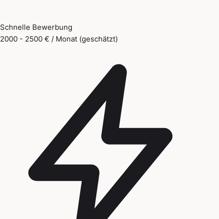
Schnelle Bewerbung
2000 - 2500 € / Monat (geschätzt)