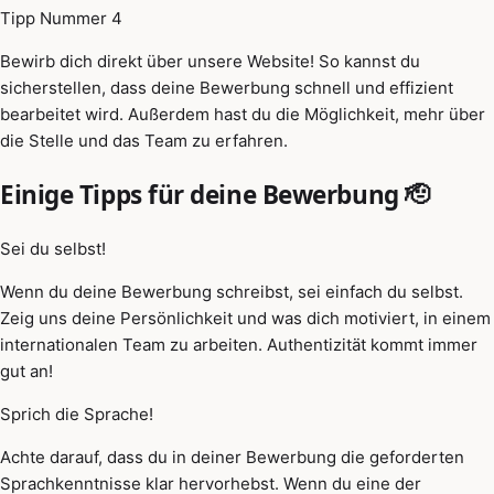
Tipp Nummer 4
Bewirb dich direkt über unsere Website! So kannst du
sicherstellen, dass deine Bewerbung schnell und effizient
bearbeitet wird. Außerdem hast du die Möglichkeit, mehr über
die Stelle und das Team zu erfahren.
Einige Tipps für deine Bewerbung 🫡
Sei du selbst!
Wenn du deine Bewerbung schreibst, sei einfach du selbst.
Zeig uns deine Persönlichkeit und was dich motiviert, in einem
internationalen Team zu arbeiten. Authentizität kommt immer
gut an!
Sprich die Sprache!
Achte darauf, dass du in deiner Bewerbung die geforderten
Sprachkenntnisse klar hervorhebst. Wenn du eine der