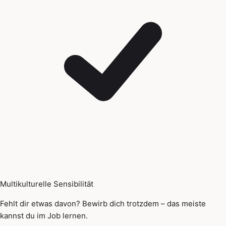
Multikulturelle Sensibilität
Fehlt dir etwas davon? Bewirb dich trotzdem – das meiste
kannst du im Job lernen.