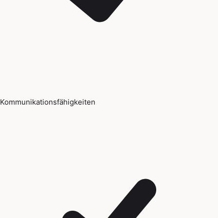
Kommunikationsfähigkeiten