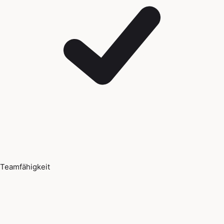
Teamfähigkeit