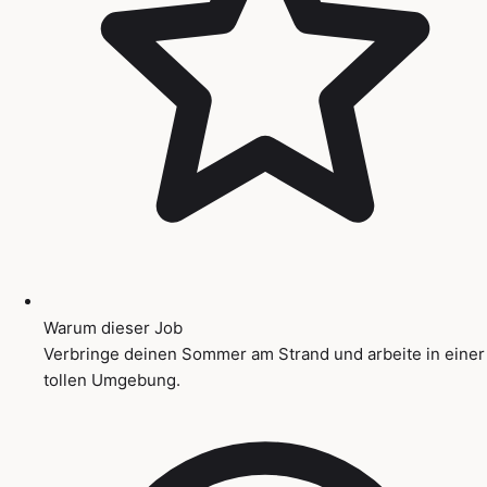
Warum dieser Job
Verbringe deinen Sommer am Strand und arbeite in einer
tollen Umgebung.