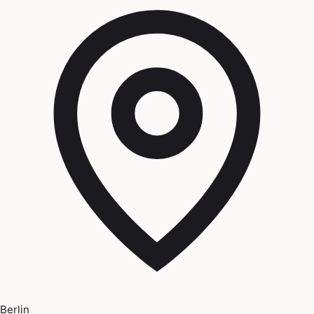
Berlin