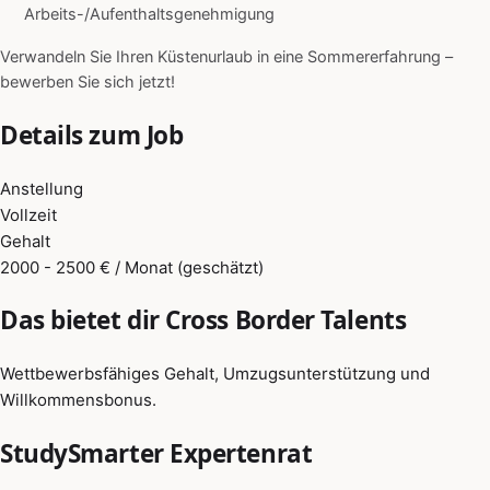
Arbeits-/Aufenthaltsgenehmigung
Verwandeln Sie Ihren Küstenurlaub in eine Sommererfahrung –
bewerben Sie sich jetzt!
Details zum Job
Anstellung
Vollzeit
Gehalt
2000 - 2500 € / Monat (geschätzt)
Das bietet dir Cross Border Talents
Wettbewerbsfähiges Gehalt, Umzugsunterstützung und
Willkommensbonus.
StudySmarter Expertenrat