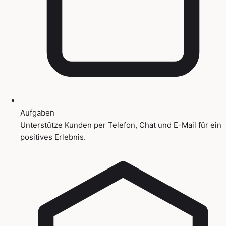
Aufgaben
Unterstütze Kunden per Telefon, Chat und E-Mail für ein
positives Erlebnis.