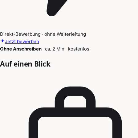
Direkt-Bewerbung · ohne Weiterleitung
Jetzt bewerben
Ohne Anschreiben
·
ca. 2 Min
·
kostenlos
Auf einen Blick