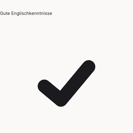
Gute Englischkenntnisse