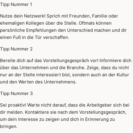
Tipp Nummer 1
Nutze dein Netzwerk! Sprich mit Freunden, Familie oder
ehemaligen Kollegen über die Stelle. Oftmals können
persönliche Empfehlungen den Unterschied machen und dir
einen Fuß in die Tür verschaffen.
Tipp Nummer 2
Bereite dich auf das Vorstellungsgespräch vor! Informiere dich
über das Unternehmen und die Branche. Zeige, dass du nicht
nur an der Stelle interessiert bist, sondern auch an der Kultur
und den Werten des Unternehmens.
Tipp Nummer 3
Sei proaktiv! Warte nicht darauf, dass die Arbeitgeber sich bei
dir melden. Kontaktiere sie nach dem Vorstellungsgespräch,
um dein Interesse zu zeigen und dich in Erinnerung zu
bringen.