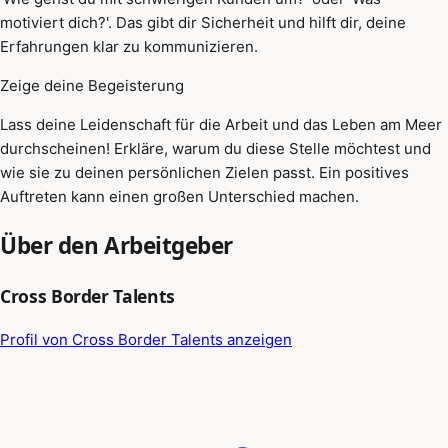
motiviert dich?'. Das gibt dir Sicherheit und hilft dir, deine
Erfahrungen klar zu kommunizieren.
Zeige deine Begeisterung
Lass deine Leidenschaft für die Arbeit und das Leben am Meer
durchscheinen! Erkläre, warum du diese Stelle möchtest und
wie sie zu deinen persönlichen Zielen passt. Ein positives
Auftreten kann einen großen Unterschied machen.
Über den Arbeitgeber
Cross Border Talents
Profil von Cross Border Talents anzeigen