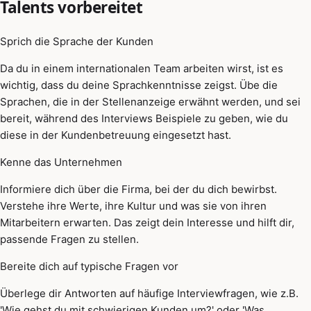
Talents vorbereitet
Sprich die Sprache der Kunden
Da du in einem internationalen Team arbeiten wirst, ist es
wichtig, dass du deine Sprachkenntnisse zeigst. Übe die
Sprachen, die in der Stellenanzeige erwähnt werden, und sei
bereit, während des Interviews Beispiele zu geben, wie du
diese in der Kundenbetreuung eingesetzt hast.
Kenne das Unternehmen
Informiere dich über die Firma, bei der du dich bewirbst.
Verstehe ihre Werte, ihre Kultur und was sie von ihren
Mitarbeitern erwarten. Das zeigt dein Interesse und hilft dir,
passende Fragen zu stellen.
Bereite dich auf typische Fragen vor
Überlege dir Antworten auf häufige Interviewfragen, wie z.B.
'Wie gehst du mit schwierigen Kunden um?' oder 'Was