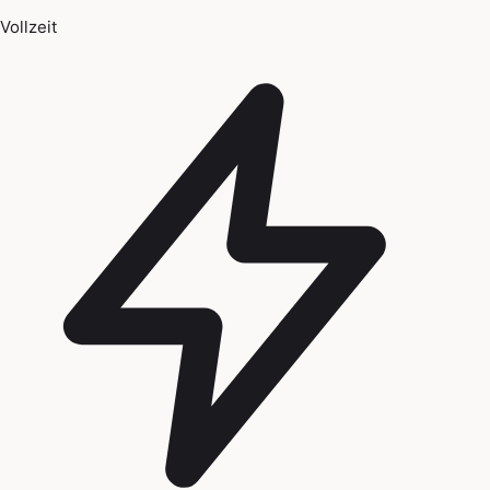
Vollzeit