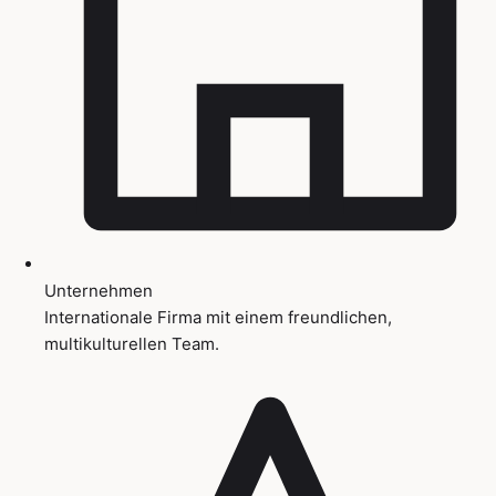
Unternehmen
Internationale Firma mit einem freundlichen,
multikulturellen Team.