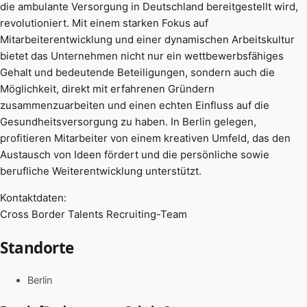
die ambulante Versorgung in Deutschland bereitgestellt wird,
revolutioniert. Mit einem starken Fokus auf
Mitarbeiterentwicklung und einer dynamischen Arbeitskultur
bietet das Unternehmen nicht nur ein wettbewerbsfähiges
Gehalt und bedeutende Beteiligungen, sondern auch die
Möglichkeit, direkt mit erfahrenen Gründern
zusammenzuarbeiten und einen echten Einfluss auf die
Gesundheitsversorgung zu haben. In Berlin gelegen,
profitieren Mitarbeiter von einem kreativen Umfeld, das den
Austausch von Ideen fördert und die persönliche sowie
berufliche Weiterentwicklung unterstützt.
Kontaktdaten:
Cross Border Talents Recruiting-Team
Standorte
Berlin