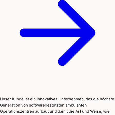
Unser Kunde ist ein innovatives Unternehmen, das die nächste
Generation von softwaregestützten ambulanten
Operationszentren aufbaut und damit die Art und Weise, wie