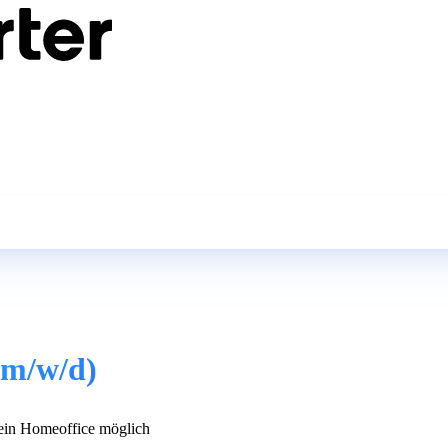
(m/w/d)
in Homeoffice möglich