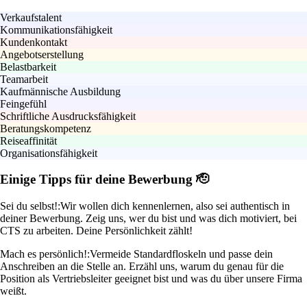
Verkaufstalent
Kommunikationsfähigkeit
Kundenkontakt
Angebotserstellung
Belastbarkeit
Teamarbeit
Kaufmännische Ausbildung
Feingefühl
Schriftliche Ausdrucksfähigkeit
Beratungskompetenz
Reiseaffinität
Organisationsfähigkeit
Einige Tipps für deine Bewerbung 🫡
Sei du selbst!:
Wir wollen dich kennenlernen, also sei authentisch in
deiner Bewerbung. Zeig uns, wer du bist und was dich motiviert, bei
CTS zu arbeiten. Deine Persönlichkeit zählt!
Mach es persönlich!:
Vermeide Standardfloskeln und passe dein
Anschreiben an die Stelle an. Erzähl uns, warum du genau für die
Position als Vertriebsleiter geeignet bist und was du über unsere Firma
weißt.