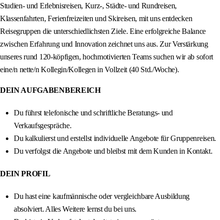
Studien- und Erlebnisreisen, Kurz-, Städte- und Rundreisen,
Klassenfahrten, Ferienfreizeiten und Skireisen, mit uns entdecken
Reisegruppen die unterschiedlichsten Ziele. Eine erfolgreiche Balance
zwischen Erfahrung und Innovation zeichnet uns aus. Zur Verstärkung
unseres rund 120-köpfigen, hochmotivierten Teams suchen wir ab sofort
eine/n nette/n Kollegin/Kollegen in Vollzeit (40 Std./Woche).
DEIN AUFGABENBEREICH
Du führst telefonische und schriftliche Beratungs- und
Verkaufsgespräche.
Du kalkulierst und erstellst individuelle Angebote für Gruppenreisen.
Du verfolgst die Angebote und bleibst mit dem Kunden in Kontakt.
DEIN PROFIL
Du hast eine kaufmännische oder vergleichbare Ausbildung
absolviert. Alles Weitere lernst du bei uns.