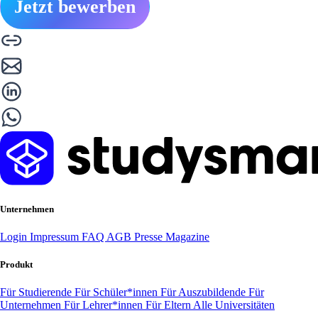
Jetzt bewerben
Unternehmen
Login
Impressum
FAQ
AGB
Presse
Magazine
Produkt
Für Studierende
Für Schüler*innen
Für Auszubildende
Für
Unternehmen
Für Lehrer*innen
Für Eltern
Alle Universitäten