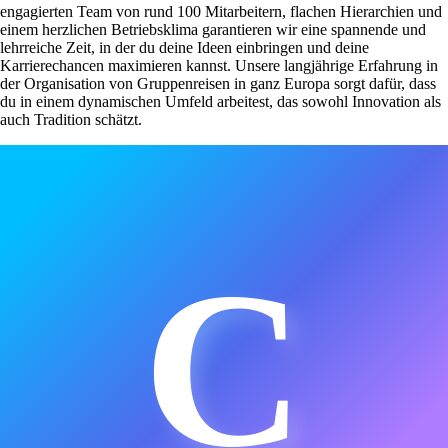
engagierten Team von rund 100 Mitarbeitern, flachen Hierarchien und
einem herzlichen Betriebsklima garantieren wir eine spannende und
lehrreiche Zeit, in der du deine Ideen einbringen und deine
Karrierechancen maximieren kannst. Unsere langjährige Erfahrung in
der Organisation von Gruppenreisen in ganz Europa sorgt dafür, dass
du in einem dynamischen Umfeld arbeitest, das sowohl Innovation als
auch Tradition schätzt.
C