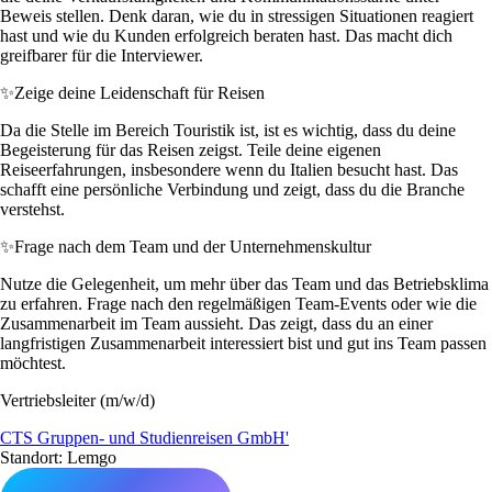
Beweis stellen. Denk daran, wie du in stressigen Situationen reagiert
hast und wie du Kunden erfolgreich beraten hast. Das macht dich
greifbarer für die Interviewer.
✨
Zeige deine Leidenschaft für Reisen
Da die Stelle im Bereich Touristik ist, ist es wichtig, dass du deine
Begeisterung für das Reisen zeigst. Teile deine eigenen
Reiseerfahrungen, insbesondere wenn du Italien besucht hast. Das
schafft eine persönliche Verbindung und zeigt, dass du die Branche
verstehst.
✨
Frage nach dem Team und der Unternehmenskultur
Nutze die Gelegenheit, um mehr über das Team und das Betriebsklima
zu erfahren. Frage nach den regelmäßigen Team-Events oder wie die
Zusammenarbeit im Team aussieht. Das zeigt, dass du an einer
langfristigen Zusammenarbeit interessiert bist und gut ins Team passen
möchtest.
Vertriebsleiter (m/w/d)
CTS Gruppen- und Studienreisen GmbH'
Standort: Lemgo