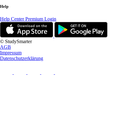
Help
Help Center
Premium Login
© StudySmarter
AGB
Impressum
Datenschutzerklärung