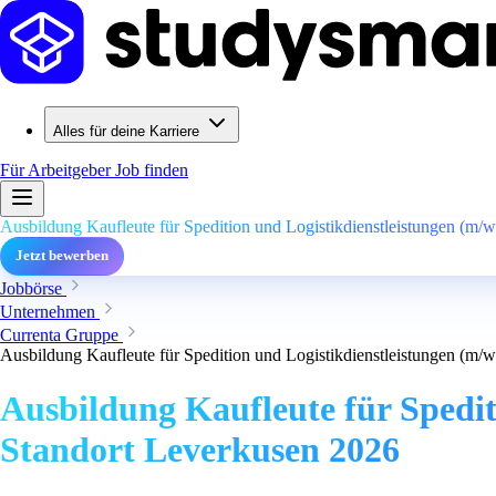
Alles für deine Karriere
Für Arbeitgeber
Job finden
Ausbildung Kaufleute für Spedition und Logistikdienstleistungen (m
Jetzt bewerben
Jobbörse
Unternehmen
Currenta Gruppe
Ausbildung Kaufleute für Spedition und Logistikdienstleistungen (m
Ausbildung Kaufleute für Spedi
Standort Leverkusen 2026