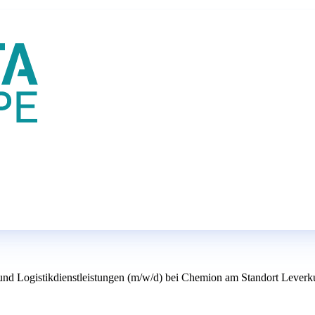
 und Logistikdienstleistungen (m/w/d) bei Chemion am Standort Leverk