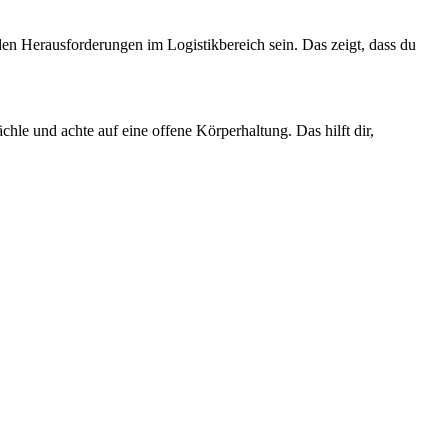
den Herausforderungen im Logistikbereich sein. Das zeigt, dass du
ächle und achte auf eine offene Körperhaltung. Das hilft dir,