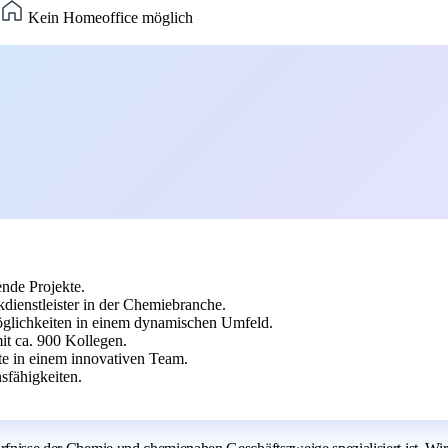
Kein Homeoffice möglich
nde Projekte.
dienstleister in der Chemiebranche.
glichkeiten in einem dynamischen Umfeld.
t ca. 900 Kollegen.
ite in einem innovativen Team.
sfähigkeiten.