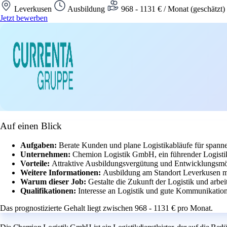
Leverkusen
Ausbildung
968 - 1131 € / Monat (geschätzt)
Jetzt bewerben
Auf einen Blick
Aufgaben:
Berate Kunden und plane Logistikabläufe für spanne
Unternehmen:
Chemion Logistik GmbH, ein führender Logistik
Vorteile:
Attraktive Ausbildungsvergütung und Entwicklungsmö
Weitere Informationen:
Ausbildung am Standort Leverkusen mi
Warum dieser Job:
Gestalte die Zukunft der Logistik und arbe
Qualifikationen:
Interesse an Logistik und gute Kommunikation
Das prognostizierte Gehalt liegt zwischen 968 - 1131 € pro Monat.