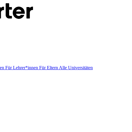
men
Für Lehrer*innen
Für Eltern
Alle Universitäten