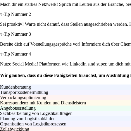
Mach dir ein starkes Netzwerk! Sprich mit Leuten aus der Branche, b
✨
Tip Nummer 2
Sei proaktiv! Warte nicht darauf, dass Stellen ausgeschrieben werden.
✨
Tip Nummer 3
Bereite dich auf Vorstellungsgespräche vor! Informiere dich über Chem
✨
Tip Nummer 4
Nutze Social Media! Plattformen wie LinkedIn sind super, um dich mit 
Wir glauben, dass du diese Fähigkeiten brauchst, um Ausbildung 
Kundenberatung
Transportkostenermittlung
Verpackungsoptimierung
Korrespondenz mit Kunden und Dienstleistern
Angebotserstellung
Sachbearbeitung von Logistikaufträgen
Planung von Logistikabläufen
Organisation von Logistikprozessen
Zollabwicklung