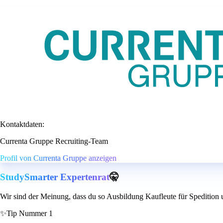
Kontaktdaten:
Currenta Gruppe Recruiting-Team
Profil von Currenta Gruppe anzeigen
StudySmarter Expertenrat
🤫
Wir sind der Meinung, dass du so Ausbildung Kaufleute für Spedition
✨
Tip Nummer 1