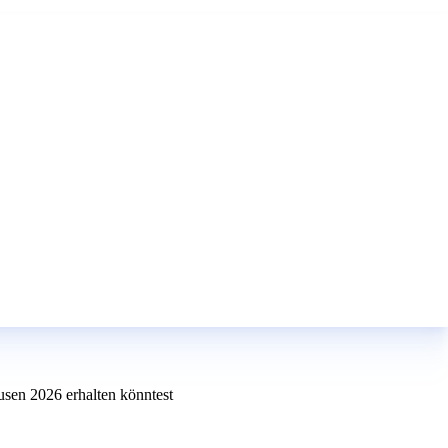
usen 2026 erhalten könntest