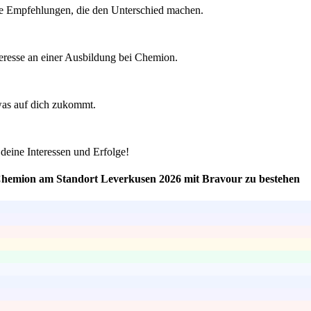
che Empfehlungen, die den Unterschied machen.
teresse an einer Ausbildung bei Chemion.
 was auf dich zukommt.
deine Interessen und Erfolge!
i Chemion am Standort Leverkusen 2026 mit Bravour zu bestehen