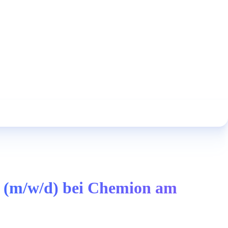
en (m/w/d) bei Chemion am