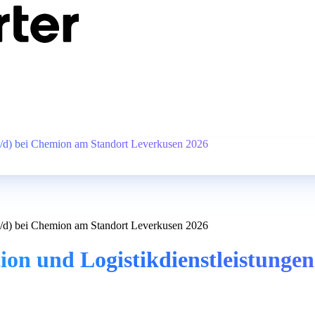
/w/d) bei Chemion am Standort Leverkusen 2026
/w/d) bei Chemion am Standort Leverkusen 2026
tion und Logistikdienstleistung