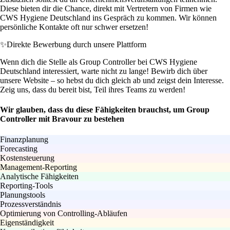
Diese bieten dir die Chance, direkt mit Vertretern von Firmen wie
CWS Hygiene Deutschland ins Gespräch zu kommen. Wir können
persönliche Kontakte oft nur schwer ersetzen!
✨
Direkte Bewerbung durch unsere Plattform
Wenn dich die Stelle als Group Controller bei CWS Hygiene
Deutschland interessiert, warte nicht zu lange! Bewirb dich über
unsere Website – so hebst du dich gleich ab und zeigst dein Interesse.
Zeig uns, dass du bereit bist, Teil ihres Teams zu werden!
Wir glauben, dass du diese Fähigkeiten brauchst, um Group
Controller mit Bravour zu bestehen
Finanzplanung
Forecasting
Kostensteuerung
Management-Reporting
Analytische Fähigkeiten
Reporting-Tools
Planungstools
Prozessverständnis
Optimierung von Controlling-Abläufen
Eigenständigkeit