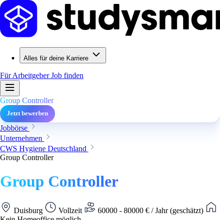
Alles für deine Karriere
Für Arbeitgeber
Job finden
Group Controller
Jetzt bewerben
Jobbörse
Unternehmen
CWS Hygiene Deutschland
Group Controller
Group Controller
Duisburg
Vollzeit
60000 - 80000 € / Jahr (geschätzt)
Kein Homeoffice möglich