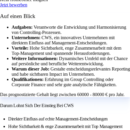
Jetzt bewerben
Auf einen Blick
Aufgaben:
Verantworte die Entwicklung und Harmonisierung
von Controlling-Prozessen.
Unternehmen:
CWS, ein innovatives Unternehmen mit
direktem Einfluss auf Management-Entscheidungen.
Vorteile:
Hohe Sichtbarkeit, enge Zusammenarbeit mit dem
Top-Management und spannende Herausforderungen.
Weitere Informationen:
Dynamisches Umfeld mit der Chance
auf persönliche und berufliche Weiterentwicklung.
Warum dieser Job:
Gestalte entscheidungsrelevantes Reporting
und habe sichtbaren Impact im Unternehmen.
Qualifikationen:
Erfahrung im Group Controlling oder
Corporate Finance und sehr gute analytische Fähigkeiten.
Das prognostizierte Gehalt liegt zwischen 60000 - 80000 € pro Jahr.
Darum Lohnt Sich Der Einstieg Bei CWS
Direkter Einfluss auf echte Management-Entscheidungen
Hohe Sichtbarkeit & enge Zusammenarbeit mit Top Management