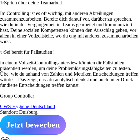
✨
Sprich über deine Teamarbeit
Im Controlling ist es oft wichtig, mit anderen Abteilungen
zusammenzuarbeiten. Bereite dich darauf vor, darüber zu sprechen,
wie du in der Vergangenheit in Teams gearbeitet und kommuniziert
hast. Deine sozialen Kompetenzen können den Ausschlag geben, vor
allem in einer Vollzeitstelle, wo du eng mit anderen zusammenarbeiten
wirst.
✨
Sei bereit für Fallstudien!
In einem Vollzeit-Controlling-Interview könnten dir Fallstudien
präsentiert werden, um deine Problemlösungsfähigkeiten zu testen.
Übe, wie du anhand von Zahlen und Metriken Entscheidungen treffen
würdest. Das zeigt, dass du analytisch denkst und auch unter Druck
fundierte Entscheidungen treffen kannst.
Group Controller
CWS Hygiene Deutschland
Standort: Duisburg
Jetzt bewerben