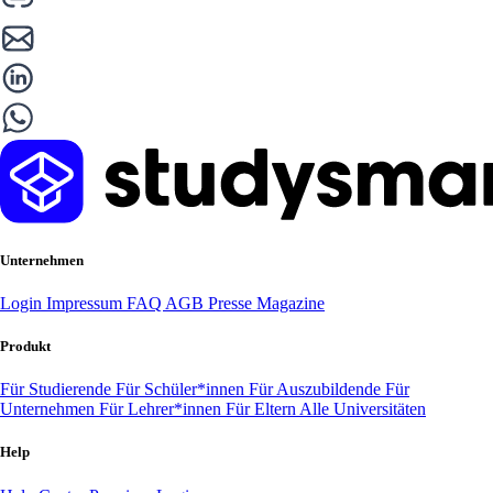
Unternehmen
Login
Impressum
FAQ
AGB
Presse
Magazine
Produkt
Für Studierende
Für Schüler*innen
Für Auszubildende
Für
Unternehmen
Für Lehrer*innen
Für Eltern
Alle Universitäten
Help