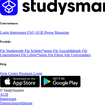
Unternehmen
Login
Impressum
FAQ
AGB
Presse
Magazine
Produkt
Für Studierende
Für Schüler*innen
Für Auszubildende
Für
Unternehmen
Für Lehrer*innen
Für Eltern
Alle Universitäten
Help
Help Center
Premium Login
© StudySmarter
AGB
Impressum
Datenschutzerklärung