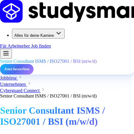
Alles für deine Karriere
Für Arbeitgeber
Job finden
Senior Consultant ISMS / ISO27001 / BSI (m/w/d)
Jetzt bewerben
Jobbörse
Unternehmen
Cyberguard Connect
Senior Consultant ISMS / ISO27001 / BSI (m/w/d)
Senior Consultant ISMS /
ISO27001 / BSI (m/w/d)