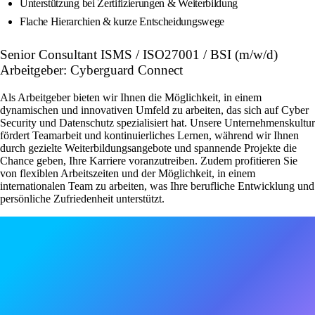
Unterstützung bei Zertifizierungen & Weiterbildung
Flache Hierarchien & kurze Entscheidungswege
Senior Consultant ISMS / ISO27001 / BSI (m/w/d)
Arbeitgeber: Cyberguard Connect
Als Arbeitgeber bieten wir Ihnen die Möglichkeit, in einem
dynamischen und innovativen Umfeld zu arbeiten, das sich auf Cyber
Security und Datenschutz spezialisiert hat. Unsere Unternehmenskultur
fördert Teamarbeit und kontinuierliches Lernen, während wir Ihnen
durch gezielte Weiterbildungsangebote und spannende Projekte die
Chance geben, Ihre Karriere voranzutreiben. Zudem profitieren Sie
von flexiblen Arbeitszeiten und der Möglichkeit, in einem
internationalen Team zu arbeiten, was Ihre berufliche Entwicklung und
persönliche Zufriedenheit unterstützt.