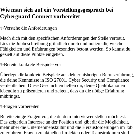
Wie man sich auf ein Vorstellungsgespräch bei
Cyberguard Connect vorbereitet
✨
Verstehe die Anforderungen
Mach dich mit den spezifischen Anforderungen der Stelle vertraut.
Lies die Jobbeschreibung gründlich durch und notiere dir, welche
Fähigkeiten und Erfahrungen besonders betont werden. So kannst du
gezielt auf diese Punkte eingehen.
✨
Bereite konkrete Beispiele vor
Überlege dir konkrete Beispiele aus deiner bisherigen Berufserfahrung,
die deine Kenntnisse in ISO 27001, Cyber Security und Compliance
verdeutlichen. Diese Geschichten helfen dir, deine Qualifikationen
lebendig zu präsentieren und zeigen, dass du die nötige Erfahrung
mitbringst.
✨
Fragen vorbereiten
Bereite einige Fragen vor, die du dem Interviewer stellen möchtest.
Das zeigt dein Interesse an der Position und gibt dir die Möglichkeit,
mehr über die Unternehmenskultur und die Herausforderungen im Job
zu erfahren. Fragen zu aktuellen Projekten oder Teamstrukturen sind