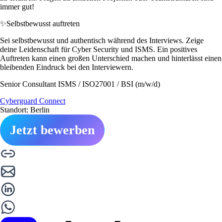
immer gut!
✨
Selbstbewusst auftreten
Sei selbstbewusst und authentisch während des Interviews. Zeige
deine Leidenschaft für Cyber Security und ISMS. Ein positives
Auftreten kann einen großen Unterschied machen und hinterlässt einen
bleibenden Eindruck bei den Interviewern.
Senior Consultant ISMS / ISO27001 / BSI (m/w/d)
Cyberguard Connect
Standort: Berlin
Jetzt bewerben