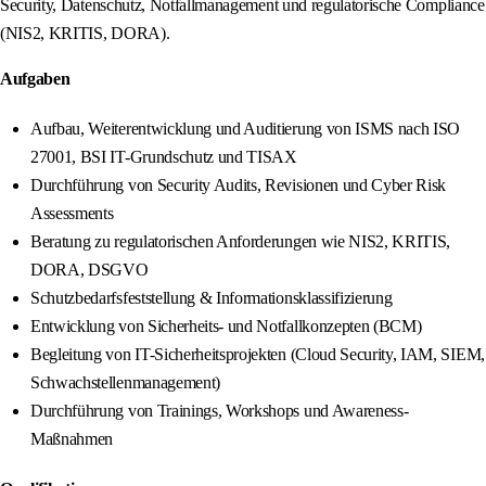
Security, Datenschutz, Notfallmanagement und regulatorische Compliance
(NIS2, KRITIS, DORA).
Aufgaben
Aufbau, Weiterentwicklung und Auditierung von ISMS nach ISO
27001, BSI IT-Grundschutz und TISAX
Durchführung von Security Audits, Revisionen und Cyber Risk
Assessments
Beratung zu regulatorischen Anforderungen wie NIS2, KRITIS,
DORA, DSGVO
Schutzbedarfsfeststellung & Informationsklassifizierung
Entwicklung von Sicherheits- und Notfallkonzepten (BCM)
Begleitung von IT-Sicherheitsprojekten (Cloud Security, IAM, SIEM,
Schwachstellenmanagement)
Durchführung von Trainings, Workshops und Awareness-
Maßnahmen