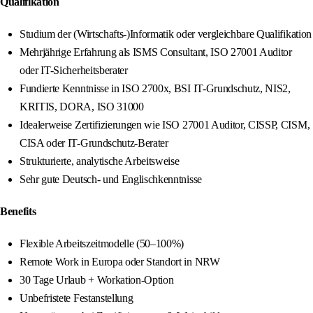
Qualifikation
Studium der (Wirtschafts-)Informatik oder vergleichbare Qualifikation
Mehrjährige Erfahrung als ISMS Consultant, ISO 27001 Auditor
oder IT-Sicherheitsberater
Fundierte Kenntnisse in ISO 2700x, BSI IT-Grundschutz, NIS2,
KRITIS, DORA, ISO 31000
Idealerweise Zertifizierungen wie ISO 27001 Auditor, CISSP, CISM,
CISA oder IT-Grundschutz-Berater
Strukturierte, analytische Arbeitsweise
Sehr gute Deutsch- und Englischkenntnisse
Benefits
Flexible Arbeitszeitmodelle (50–100%)
Remote Work in Europa oder Standort in NRW
30 Tage Urlaub + Workation-Option
Unbefristete Festanstellung