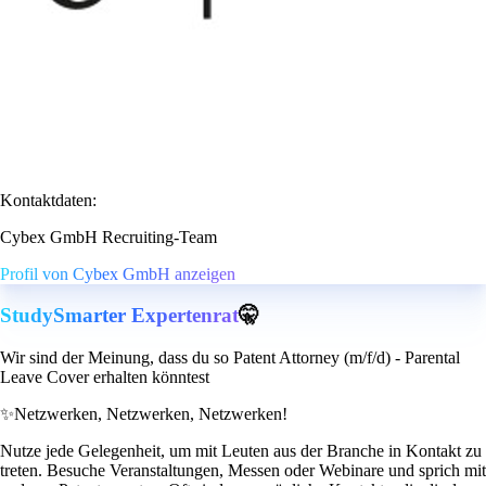
Kontaktdaten:
Cybex GmbH Recruiting-Team
Profil von Cybex GmbH anzeigen
StudySmarter Expertenrat
🤫
Wir sind der Meinung, dass du so Patent Attorney (m/f/d) - Parental
Leave Cover erhalten könntest
✨
Netzwerken, Netzwerken, Netzwerken!
Nutze jede Gelegenheit, um mit Leuten aus der Branche in Kontakt zu
treten. Besuche Veranstaltungen, Messen oder Webinare und sprich mit