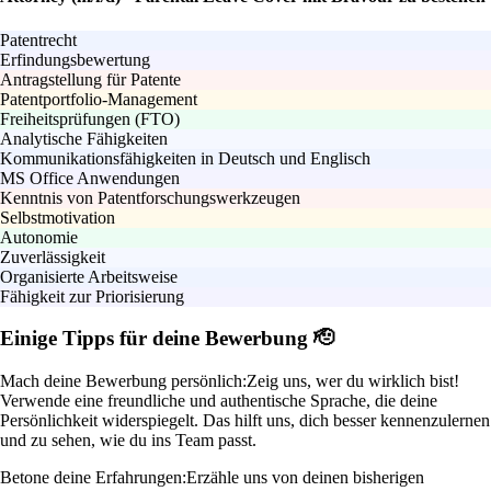
Patentrecht
Erfindungsbewertung
Antragstellung für Patente
Patentportfolio-Management
Freiheitsprüfungen (FTO)
Analytische Fähigkeiten
Kommunikationsfähigkeiten in Deutsch und Englisch
MS Office Anwendungen
Kenntnis von Patentforschungswerkzeugen
Selbstmotivation
Autonomie
Zuverlässigkeit
Organisierte Arbeitsweise
Fähigkeit zur Priorisierung
Einige Tipps für deine Bewerbung 🫡
Mach deine Bewerbung persönlich:
Zeig uns, wer du wirklich bist!
Verwende eine freundliche und authentische Sprache, die deine
Persönlichkeit widerspiegelt. Das hilft uns, dich besser kennenzulernen
und zu sehen, wie du ins Team passt.
Betone deine Erfahrungen:
Erzähle uns von deinen bisherigen