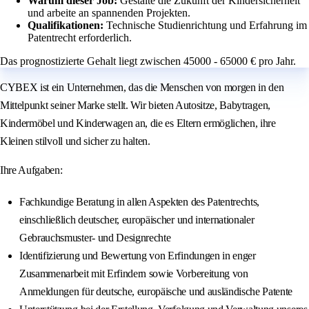
Warum dieser Job:
Gestalte die Zukunft der Kindersicherheit
und arbeite an spannenden Projekten.
Qualifikationen:
Technische Studienrichtung und Erfahrung im
Patentrecht erforderlich.
Das prognostizierte Gehalt liegt zwischen 45000 - 65000 € pro Jahr.
CYBEX ist ein Unternehmen, das die Menschen von morgen in den
Mittelpunkt seiner Marke stellt. Wir bieten Autositze, Babytragen,
Kindermöbel und Kinderwagen an, die es Eltern ermöglichen, ihre
Kleinen stilvoll und sicher zu halten.
Ihre Aufgaben:
Fachkundige Beratung in allen Aspekten des Patentrechts,
einschließlich deutscher, europäischer und internationaler
Gebrauchsmuster- und Designrechte
Identifizierung und Bewertung von Erfindungen in enger
Zusammenarbeit mit Erfindern sowie Vorbereitung von
Anmeldungen für deutsche, europäische und ausländische Patente