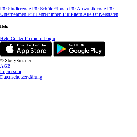
Für Studierende
Für Schüler*innen
Für Auszubildende
Für
Unternehmen
Für Lehrer*innen
Für Eltern
Alle Universitäten
Help
Help Center
Premium Login
© StudySmarter
AGB
Impressum
Datenschutzerklärung