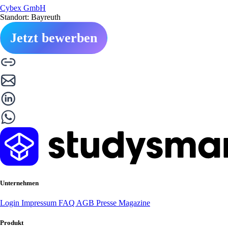
Cybex GmbH
Standort: Bayreuth
Jetzt bewerben
Unternehmen
Login
Impressum
FAQ
AGB
Presse
Magazine
Produkt