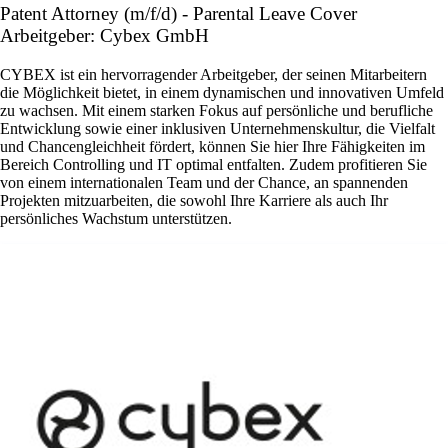
Patent Attorney (m/f/d) - Parental Leave Cover
Arbeitgeber: Cybex GmbH
CYBEX ist ein hervorragender Arbeitgeber, der seinen Mitarbeitern
die Möglichkeit bietet, in einem dynamischen und innovativen Umfeld
zu wachsen. Mit einem starken Fokus auf persönliche und berufliche
Entwicklung sowie einer inklusiven Unternehmenskultur, die Vielfalt
und Chancengleichheit fördert, können Sie hier Ihre Fähigkeiten im
Bereich Controlling und IT optimal entfalten. Zudem profitieren Sie
von einem internationalen Team und der Chance, an spannenden
Projekten mitzuarbeiten, die sowohl Ihre Karriere als auch Ihr
persönliches Wachstum unterstützen.