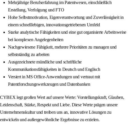
Mehrjährige Berufserfahrung im Patentwesen, einschließlich
Erstellung, Verfolgung und FTO
Hohe Selbstmotivation, Eigenverantwortung und Zuverlässigkeit in
einem schnelllebigen, innovationsgetriebenen Umfeld
Starke analytische Fähigkeiten und eine gut organisierte Arbeitsweise
bei komplexen Angelegenheiten
Nachgewiesene Fähigkeit, mehrere Prioritäten zu managen und
selbstständig zu arbeiten
Ausgezeichnete mündliche und schriftliche
Kommunikationsfähigkeiten in Deutsch und Englisch
Versiert in MS Office-Anwendungen und vertraut mit
Patentforschungswerkzeugen und Datenbanken
CYBEX legt großen Wert auf unsere Werte: Vorstellungskraft, Glauben,
Leidenschaft, Stärke, Respekt und Liebe. Diese Werte prägen unsere
Unternehmenskultur und treiben uns an, innovative Lösungen zu
entwickeln und außergewöhnliche Ergebnisse zu erzielen.