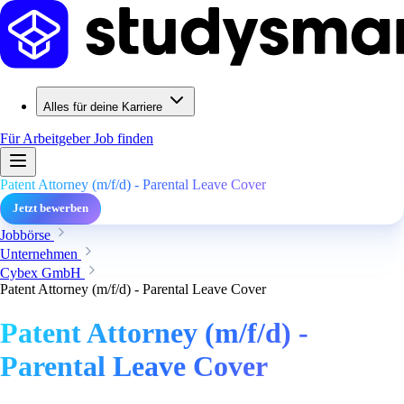
Alles für deine Karriere
Für Arbeitgeber
Job finden
Patent Attorney (m/f/d) - Parental Leave Cover
Jetzt bewerben
Jobbörse
Unternehmen
Cybex GmbH
Patent Attorney (m/f/d) - Parental Leave Cover
Patent Attorney (m/f/d) -
Parental Leave Cover