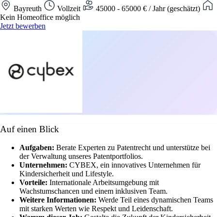
Bayreuth
Vollzeit
45000 - 65000 € / Jahr (geschätzt)
Kein Homeoffice möglich
Jetzt bewerben
Auf einen Blick
Aufgaben:
Berate Experten zu Patentrecht und unterstütze bei
der Verwaltung unseres Patentportfolios.
Unternehmen:
CYBEX, ein innovatives Unternehmen für
Kindersicherheit und Lifestyle.
Vorteile:
Internationale Arbeitsumgebung mit
Wachstumschancen und einem inklusiven Team.
Weitere Informationen:
Werde Teil eines dynamischen Teams
mit starken Werten wie Respekt und Leidenschaft.