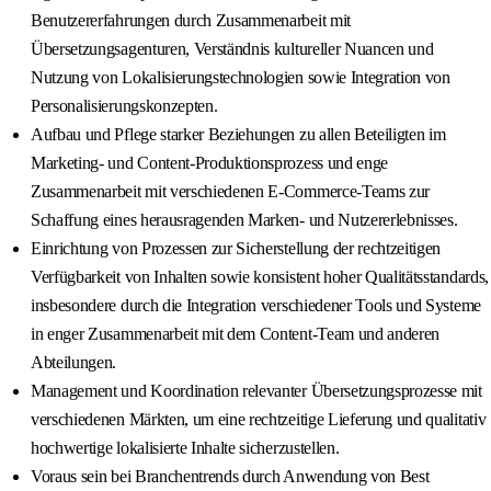
Benutzererfahrungen durch Zusammenarbeit mit
Übersetzungsagenturen, Verständnis kultureller Nuancen und
Nutzung von Lokalisierungstechnologien sowie Integration von
Personalisierungskonzepten.
Aufbau und Pflege starker Beziehungen zu allen Beteiligten im
Marketing- und Content-Produktionsprozess und enge
Zusammenarbeit mit verschiedenen E-Commerce-Teams zur
Schaffung eines herausragenden Marken- und Nutzererlebnisses.
Einrichtung von Prozessen zur Sicherstellung der rechtzeitigen
Verfügbarkeit von Inhalten sowie konsistent hoher Qualitätsstandards,
insbesondere durch die Integration verschiedener Tools und Systeme
in enger Zusammenarbeit mit dem Content-Team und anderen
Abteilungen.
Management und Koordination relevanter Übersetzungsprozesse mit
verschiedenen Märkten, um eine rechtzeitige Lieferung und qualitativ
hochwertige lokalisierte Inhalte sicherzustellen.
Voraus sein bei Branchentrends durch Anwendung von Best