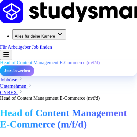
Alles für deine Karriere
Für Arbeitgeber
Job finden
Head of Content Management E-Commerce (m/f/d)
Jetzt bewerben
Jobbörse
Unternehmen
CYBEX
Head of Content Management E-Commerce (m/f/d)
Head of Content Management
E-Commerce (m/f/d)