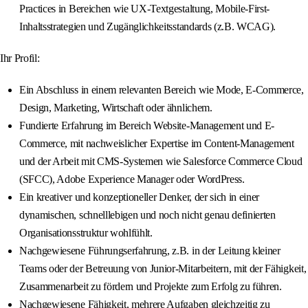
Practices in Bereichen wie UX-Textgestaltung, Mobile-First-
Inhaltsstrategien und Zugänglichkeitsstandards (z.B. WCAG).
Ihr Profil:
Ein Abschluss in einem relevanten Bereich wie Mode, E-Commerce,
Design, Marketing, Wirtschaft oder ähnlichem.
Fundierte Erfahrung im Bereich Website-Management und E-
Commerce, mit nachweislicher Expertise im Content-Management
und der Arbeit mit CMS-Systemen wie Salesforce Commerce Cloud
(SFCC), Adobe Experience Manager oder WordPress.
Ein kreativer und konzeptioneller Denker, der sich in einer
dynamischen, schnelllebigen und noch nicht genau definierten
Organisationsstruktur wohlfühlt.
Nachgewiesene Führungserfahrung, z.B. in der Leitung kleiner
Teams oder der Betreuung von Junior-Mitarbeitern, mit der Fähigkeit,
Zusammenarbeit zu fördern und Projekte zum Erfolg zu führen.
Nachgewiesene Fähigkeit, mehrere Aufgaben gleichzeitig zu