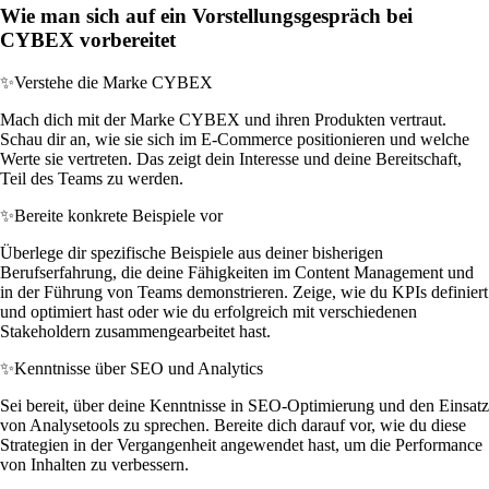
Wie man sich auf ein Vorstellungsgespräch bei
CYBEX vorbereitet
✨
Verstehe die Marke CYBEX
Mach dich mit der Marke CYBEX und ihren Produkten vertraut.
Schau dir an, wie sie sich im E-Commerce positionieren und welche
Werte sie vertreten. Das zeigt dein Interesse und deine Bereitschaft,
Teil des Teams zu werden.
✨
Bereite konkrete Beispiele vor
Überlege dir spezifische Beispiele aus deiner bisherigen
Berufserfahrung, die deine Fähigkeiten im Content Management und
in der Führung von Teams demonstrieren. Zeige, wie du KPIs definiert
und optimiert hast oder wie du erfolgreich mit verschiedenen
Stakeholdern zusammengearbeitet hast.
✨
Kenntnisse über SEO und Analytics
Sei bereit, über deine Kenntnisse in SEO-Optimierung und den Einsatz
von Analysetools zu sprechen. Bereite dich darauf vor, wie du diese
Strategien in der Vergangenheit angewendet hast, um die Performance
von Inhalten zu verbessern.