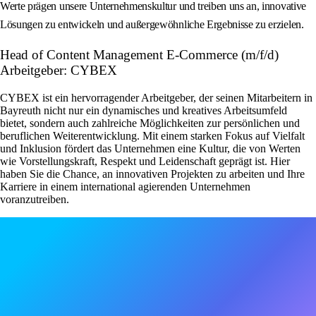
Werte prägen unsere Unternehmenskultur und treiben uns an, innovative
Lösungen zu entwickeln und außergewöhnliche Ergebnisse zu erzielen.
Head of Content Management E-Commerce (m/f/d)
Arbeitgeber: CYBEX
CYBEX ist ein hervorragender Arbeitgeber, der seinen Mitarbeitern in
Bayreuth nicht nur ein dynamisches und kreatives Arbeitsumfeld
bietet, sondern auch zahlreiche Möglichkeiten zur persönlichen und
beruflichen Weiterentwicklung. Mit einem starken Fokus auf Vielfalt
und Inklusion fördert das Unternehmen eine Kultur, die von Werten
wie Vorstellungskraft, Respekt und Leidenschaft geprägt ist. Hier
haben Sie die Chance, an innovativen Projekten zu arbeiten und Ihre
Karriere in einem international agierenden Unternehmen
voranzutreiben.