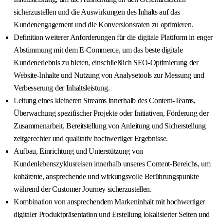
sicherzustellen und die Auswirkungen des Inhalts auf das
Kundenengagement und die Konversionsraten zu optimieren.
Definition weiterer Anforderungen für die digitale Plattform in enger
Abstimmung mit dem E-Commerce, um das beste digitale
Kundenerlebnis zu bieten, einschließlich SEO-Optimierung der
Website-Inhalte und Nutzung von Analysetools zur Messung und
Verbesserung der Inhaltsleistung.
Leitung eines kleineren Streams innerhalb des Content-Teams,
Überwachung spezifischer Projekte oder Initiativen, Förderung der
Zusammenarbeit, Bereitstellung von Anleitung und Sicherstellung
zeitgerechter und qualitativ hochwertiger Ergebnisse.
Aufbau, Einrichtung und Unterstützung von
Kundenlebenszyklusreisen innerhalb unseres Content-Bereichs, um
kohärente, ansprechende und wirkungsvolle Berührungspunkte
während der Customer Journey sicherzustellen.
Kombination von ansprechendem Markeninhalt mit hochwertiger
digitaler Produktpräsentation und Erstellung lokalisierter Seiten und