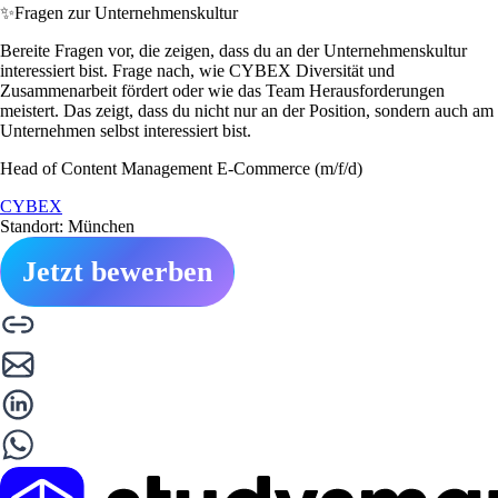
✨
Fragen zur Unternehmenskultur
Bereite Fragen vor, die zeigen, dass du an der Unternehmenskultur
interessiert bist. Frage nach, wie CYBEX Diversität und
Zusammenarbeit fördert oder wie das Team Herausforderungen
meistert. Das zeigt, dass du nicht nur an der Position, sondern auch am
Unternehmen selbst interessiert bist.
Head of Content Management E-Commerce (m/f/d)
CYBEX
Standort: München
Jetzt bewerben