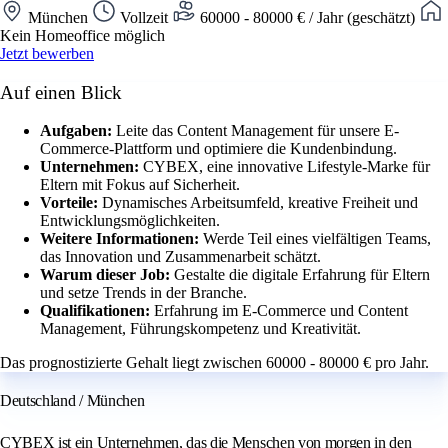
München
Vollzeit
60000 - 80000 € / Jahr (geschätzt)
Kein Homeoffice möglich
Jetzt bewerben
Auf einen Blick
Aufgaben:
Leite das Content Management für unsere E-
Commerce-Plattform und optimiere die Kundenbindung.
Unternehmen:
CYBEX, eine innovative Lifestyle-Marke für
Eltern mit Fokus auf Sicherheit.
Vorteile:
Dynamisches Arbeitsumfeld, kreative Freiheit und
Entwicklungsmöglichkeiten.
Weitere Informationen:
Werde Teil eines vielfältigen Teams,
das Innovation und Zusammenarbeit schätzt.
Warum dieser Job:
Gestalte die digitale Erfahrung für Eltern
und setze Trends in der Branche.
Qualifikationen:
Erfahrung im E-Commerce und Content
Management, Führungskompetenz und Kreativität.
Das prognostizierte Gehalt liegt zwischen 60000 - 80000 € pro Jahr.
Deutschland / München
CYBEX ist ein Unternehmen, das die Menschen von morgen in den