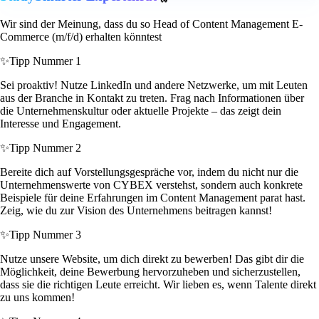
Wir sind der Meinung, dass du so Head of Content Management E-
Commerce (m/f/d) erhalten könntest
✨
Tipp Nummer 1
Sei proaktiv! Nutze LinkedIn und andere Netzwerke, um mit Leuten
aus der Branche in Kontakt zu treten. Frag nach Informationen über
die Unternehmenskultur oder aktuelle Projekte – das zeigt dein
Interesse und Engagement.
✨
Tipp Nummer 2
Bereite dich auf Vorstellungsgespräche vor, indem du nicht nur die
Unternehmenswerte von CYBEX verstehst, sondern auch konkrete
Beispiele für deine Erfahrungen im Content Management parat hast.
Zeig, wie du zur Vision des Unternehmens beitragen kannst!
✨
Tipp Nummer 3
Nutze unsere Website, um dich direkt zu bewerben! Das gibt dir die
Möglichkeit, deine Bewerbung hervorzuheben und sicherzustellen,
dass sie die richtigen Leute erreicht. Wir lieben es, wenn Talente direkt
zu uns kommen!