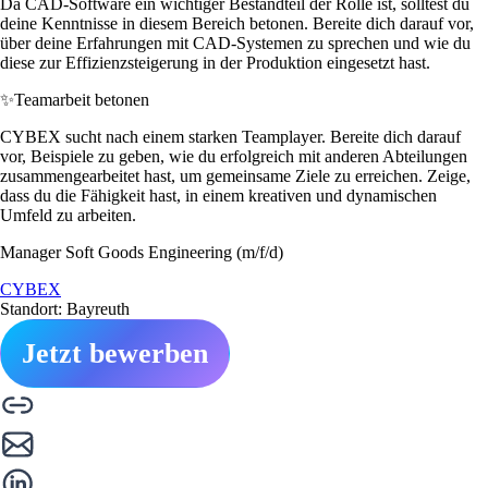
Da CAD-Software ein wichtiger Bestandteil der Rolle ist, solltest du
deine Kenntnisse in diesem Bereich betonen. Bereite dich darauf vor,
über deine Erfahrungen mit CAD-Systemen zu sprechen und wie du
diese zur Effizienzsteigerung in der Produktion eingesetzt hast.
✨
Teamarbeit betonen
CYBEX sucht nach einem starken Teamplayer. Bereite dich darauf
vor, Beispiele zu geben, wie du erfolgreich mit anderen Abteilungen
zusammengearbeitet hast, um gemeinsame Ziele zu erreichen. Zeige,
dass du die Fähigkeit hast, in einem kreativen und dynamischen
Umfeld zu arbeiten.
Manager Soft Goods Engineering (m/f/d)
CYBEX
Standort: Bayreuth
Jetzt bewerben