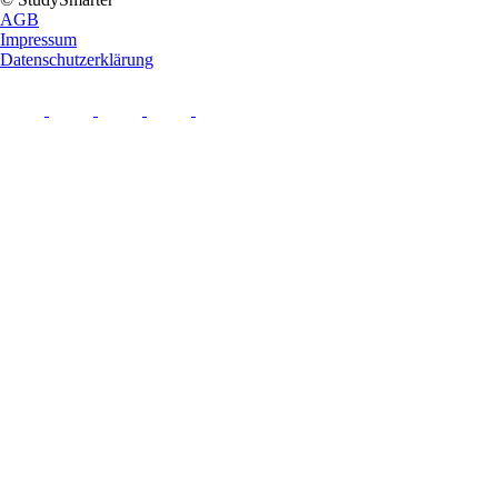
AGB
Impressum
Datenschutzerklärung