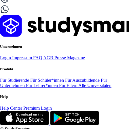
Unternehmen
Login
Impressum
FAQ
AGB
Presse
Magazine
Produkt
Für Studierende
Für Schüler*innen
Für Auszubildende
Für
Unternehmen
Für Lehrer*innen
Für Eltern
Alle Universitäten
Help
Help Center
Premium Login
© StudySmarter