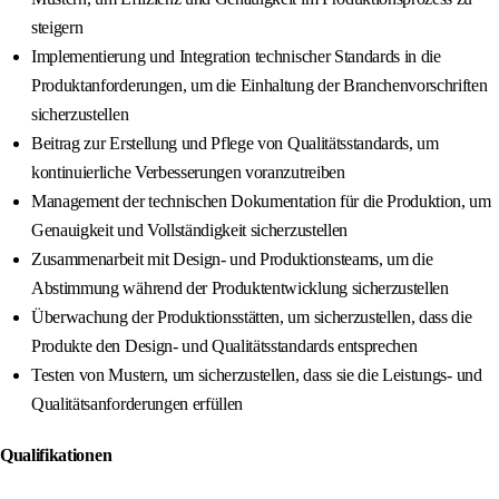
steigern
Implementierung und Integration technischer Standards in die
Produktanforderungen, um die Einhaltung der Branchenvorschriften
sicherzustellen
Beitrag zur Erstellung und Pflege von Qualitätsstandards, um
kontinuierliche Verbesserungen voranzutreiben
Management der technischen Dokumentation für die Produktion, um
Genauigkeit und Vollständigkeit sicherzustellen
Zusammenarbeit mit Design- und Produktionsteams, um die
Abstimmung während der Produktentwicklung sicherzustellen
Überwachung der Produktionsstätten, um sicherzustellen, dass die
Produkte den Design- und Qualitätsstandards entsprechen
Testen von Mustern, um sicherzustellen, dass sie die Leistungs- und
Qualitätsanforderungen erfüllen
Qualifikationen