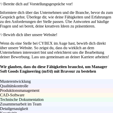
✨
Bereite dich auf Vorstellungsgespräche vor!
Informiere dich über das Unternehmen und die Branche, bevor du zum
Gespräch gehst. Überlege dir, wie deine Fähigkeiten und Erfahrungen
zu den Anforderungen der Stelle passen. Übe Antworten auf häufige
Fragen und sei bereit, deine kreativen Ideen zu präsentieren.
✨
Bewirb dich über unsere Website!
Wenn du eine Stelle bei CYBEX im Auge hast, bewirb dich direkt
über unsere Website. So zeigst du, dass du wirklich an dem
Unternehmen interessiert bist und erleichterst uns die Bearbeitung
deiner Bewerbung. Lass uns gemeinsam an deiner Karriere arbeiten!
Wir glauben, dass du diese Fähigkeiten brauchst, um Manager
Soft Goods Engineering (m/f/d) mit Bravour zu bestehen
Musterentwicklung
Qualitätskontrolle
Produktionsmanagement
CAD-Software
Technische Dokumentation
Zusammenarbeit im Team
Detailgenauigkeit