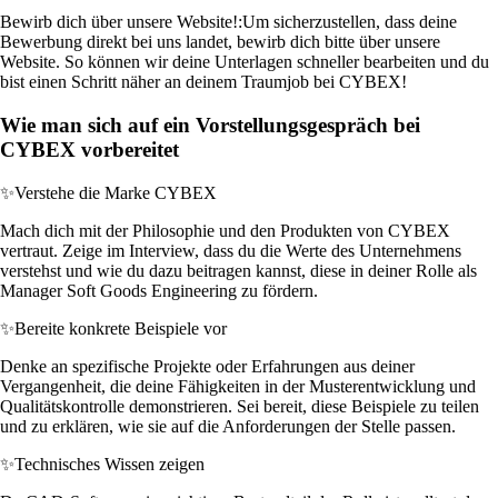
Bewirb dich über unsere Website!:
Um sicherzustellen, dass deine
Bewerbung direkt bei uns landet, bewirb dich bitte über unsere
Website. So können wir deine Unterlagen schneller bearbeiten und du
bist einen Schritt näher an deinem Traumjob bei CYBEX!
Wie man sich auf ein Vorstellungsgespräch bei
CYBEX vorbereitet
✨
Verstehe die Marke CYBEX
Mach dich mit der Philosophie und den Produkten von CYBEX
vertraut. Zeige im Interview, dass du die Werte des Unternehmens
verstehst und wie du dazu beitragen kannst, diese in deiner Rolle als
Manager Soft Goods Engineering zu fördern.
✨
Bereite konkrete Beispiele vor
Denke an spezifische Projekte oder Erfahrungen aus deiner
Vergangenheit, die deine Fähigkeiten in der Musterentwicklung und
Qualitätskontrolle demonstrieren. Sei bereit, diese Beispiele zu teilen
und zu erklären, wie sie auf die Anforderungen der Stelle passen.
✨
Technisches Wissen zeigen