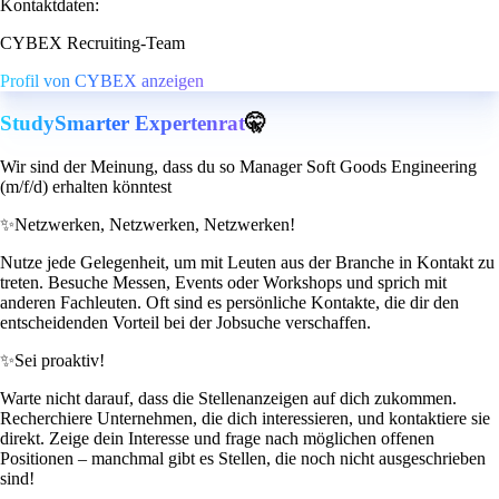
Kontaktdaten:
CYBEX Recruiting-Team
Profil von CYBEX anzeigen
StudySmarter Expertenrat
🤫
Wir sind der Meinung, dass du so Manager Soft Goods Engineering
(m/f/d) erhalten könntest
✨
Netzwerken, Netzwerken, Netzwerken!
Nutze jede Gelegenheit, um mit Leuten aus der Branche in Kontakt zu
treten. Besuche Messen, Events oder Workshops und sprich mit
anderen Fachleuten. Oft sind es persönliche Kontakte, die dir den
entscheidenden Vorteil bei der Jobsuche verschaffen.
✨
Sei proaktiv!
Warte nicht darauf, dass die Stellenanzeigen auf dich zukommen.
Recherchiere Unternehmen, die dich interessieren, und kontaktiere sie
direkt. Zeige dein Interesse und frage nach möglichen offenen
Positionen – manchmal gibt es Stellen, die noch nicht ausgeschrieben
sind!