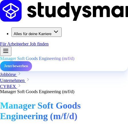
Alles für deine Karriere
Für Arbeitgeber
Job finden
Manager Soft Goods Engineering (m/f/d)
Jetzt bewerben
Jobbörse
Unternehmen
CYBEX
Manager Soft Goods Engineering (m/f/d)
Manager Soft Goods
Engineering (m/f/d)