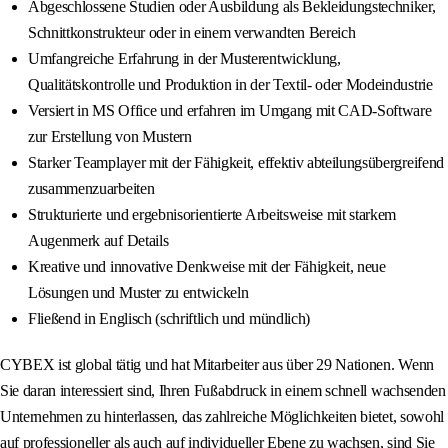
Abgeschlossene Studien oder Ausbildung als Bekleidungstechniker,
Schnittkonstrukteur oder in einem verwandten Bereich
Umfangreiche Erfahrung in der Musterentwicklung,
Qualitätskontrolle und Produktion in der Textil- oder Modeindustrie
Versiert in MS Office und erfahren im Umgang mit CAD-Software
zur Erstellung von Mustern
Starker Teamplayer mit der Fähigkeit, effektiv abteilungsübergreifend
zusammenzuarbeiten
Strukturierte und ergebnisorientierte Arbeitsweise mit starkem
Augenmerk auf Details
Kreative und innovative Denkweise mit der Fähigkeit, neue
Lösungen und Muster zu entwickeln
Fließend in Englisch (schriftlich und mündlich)
CYBEX ist global tätig und hat Mitarbeiter aus über 29 Nationen. Wenn
Sie daran interessiert sind, Ihren Fußabdruck in einem schnell wachsenden
Unternehmen zu hinterlassen, das zahlreiche Möglichkeiten bietet, sowohl
auf professioneller als auch auf individueller Ebene zu wachsen, sind Sie